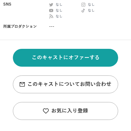
SNS
なし
なし
なし
なし
なし
所属プロダクション
---
このキャストにオファーする
このキャストについてお問い合わせ
お気に入り登録