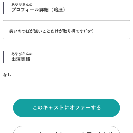
あやぴ
さんの
プロフィール詳細（略歴）
笑いのつぼが浅いことだけが取り柄です(^o^)
あやぴ
さんの
出演実績
なし
このキャストにオファーする