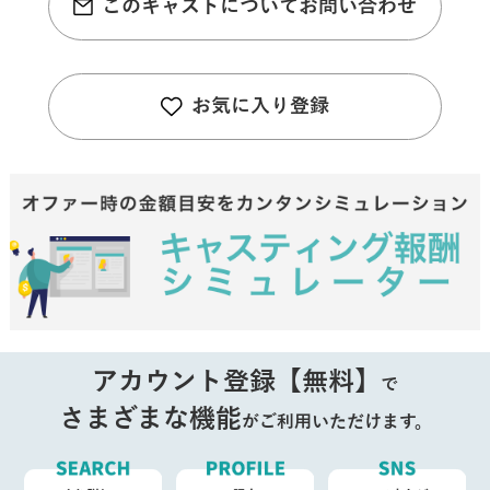
このキャストについてお問い合わせ
お気に入り登録
アカウント登録【無料】
で
さまざまな機能
がご利用いただけます。