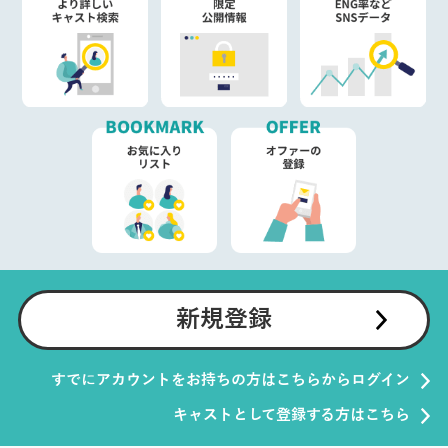
新規登録
すでにアカウントをお持ちの方はこちらからログイン
キャストとして登録する方はこちら