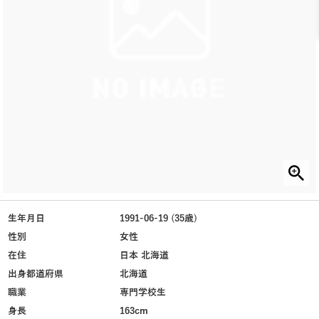
生年月日
1991-06-19 (35歳)
性別
女性
在住
日本 北海道
出身都道府県
北海道
職業
専門学校生
身長
163cm