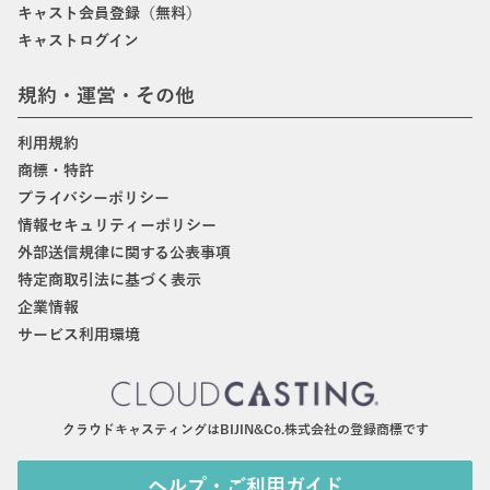
キャスト会員登録（無料）
キャストログイン
規約・運営・その他
利用規約
商標・特許
プライバシーポリシー
情報セキュリティーポリシー
外部送信規律に関する公表事項
特定商取引法に基づく表示
企業情報
サービス利用環境
クラウドキャスティングはBIJIN&Co.株式会社の登録商標です
ヘルプ・ご利用ガイド