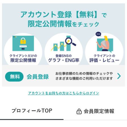
アカウントをお持ちの方はこちらからログイン
プロフィールTOP
会員限定情報