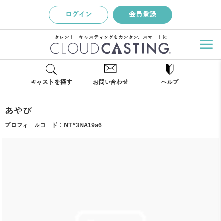
ログイン
会員登録
タレント・キャスティングをカンタン、スマートに
キャストを探す
お問い合わせ
ヘルプ
あやぴ
プロフィールコード：
NTY3NA19a6