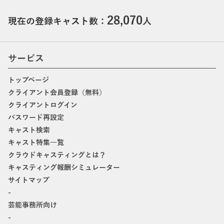
28,070
現在の登録キャスト数：
人
サービス
トップページ
クライアント会員登録（無料）
クライアントログイン
パスワード再設定
キャスト検索
キャスト特集一覧
クラウドキャスティングとは？
キャスティング報酬シミュレーター
サイトマップ
-
芸能事務所向け
-