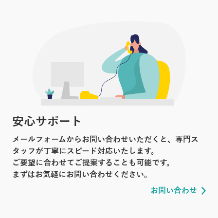
安心サポート
メールフォームからお問い合わせいただくと、専門ス
タッフが丁寧にスピード対応いたします。
ご要望に合わせてご提案することも可能です。
まずはお気軽にお問い合わせください。
お問い合わせ