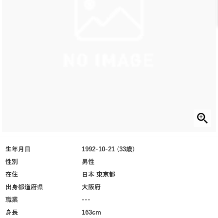
生年月日
1992-10-21 (33歳)
性別
男性
在住
日本 東京都
出身都道府県
大阪府
職業
---
身長
163cm