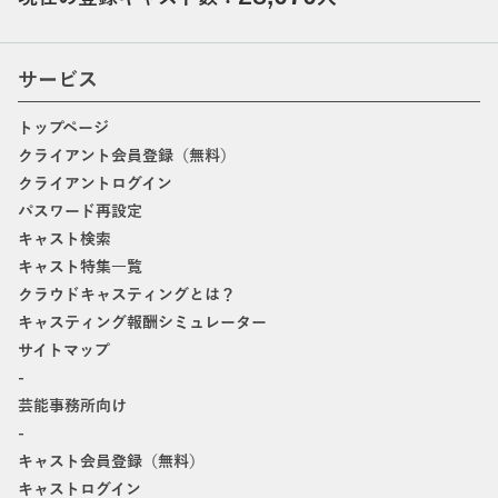
サービス
トップページ
クライアント会員登録（無料）
クライアントログイン
パスワード再設定
キャスト検索
キャスト特集一覧
クラウドキャスティングとは？
キャスティング報酬シミュレーター
サイトマップ
-
芸能事務所向け
-
キャスト会員登録（無料）
キャストログイン