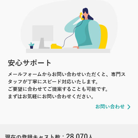
安心サポート
メールフォームからお問い合わせいただくと、専門ス
タッフが丁寧にスピード対応いたします。
ご要望に合わせてご提案することも可能です。
まずはお気軽にお問い合わせください。
お問い合わせ
28,070
現在の登録キャスト数：
人