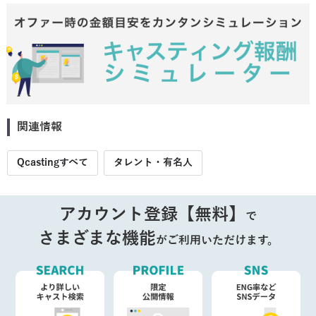
関連情報
Qcastingすべて
タレント・有名人
アカウント登録【無料】
で
さまざまな機能
がご利用いただけます。