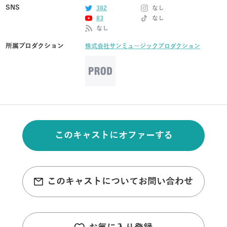
SNS
382
なし
83
なし
なし
所属プロダクション
株式会社サンミュージックプロダクション
このキャストにオファーする
このキャストについてお問い合わせ