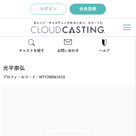
ログイン
会員登録
タレント・キャスティングをカンタン、スマートに
キャストを探す
お問い合わせ
ヘルプ
光平崇弘
プロフィールコード：
NTY3NDk3419