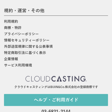
規約・運営・その他
利用規約
商標・特許
プライバシーポリシー
情報セキュリティーポリシー
外部送信規律に関する公表事項
特定商取引法に基づく表示
企業情報
サービス利用環境
クラウドキャスティングはBIJIN&Co.株式会社の登録商標です
ヘルプ・ご利用ガイド
03-6821-2144