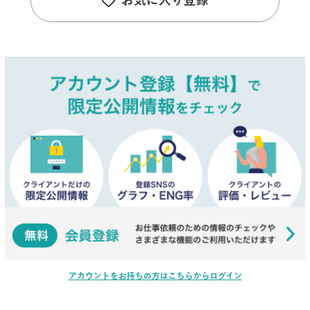
お気に入り登録
アカウントをお持ちの方はこちらからログイン