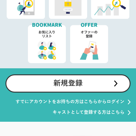
新規登録
すでにアカウントをお持ちの方はこちらからログイン
キャストとして登録する方はこちら