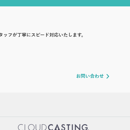
タッフが丁寧にスピード対応いたします。
お問い合わせ