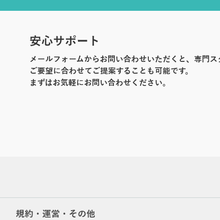
安心サポート
メールフォームからお問い合わせいただくと、専門ス
ご要望に合わせてご提案することも可能です。
まずはお気軽にお問い合わせください。
規約・運営・その他