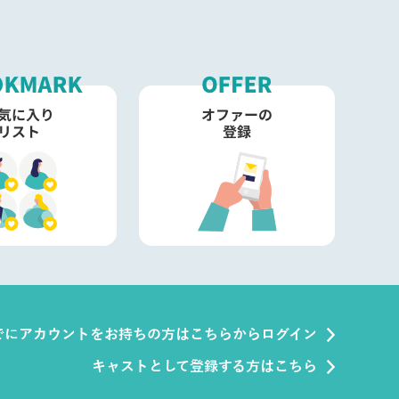
でにアカウントをお持ちの方はこちらからログイン
キャストとして登録する方はこちら