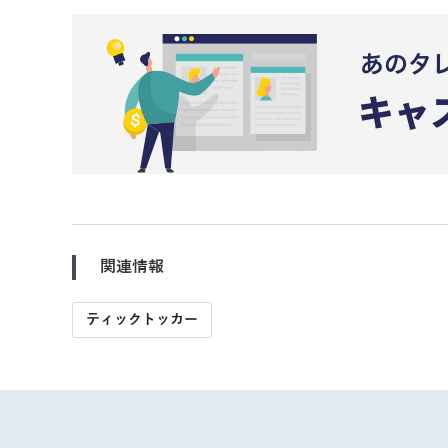
関連情報
ティックトッカー