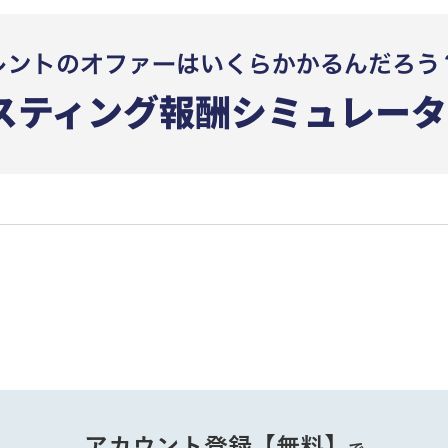
アカウント登録【無料】