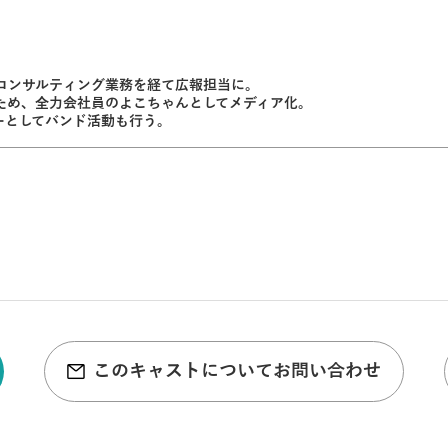
コンサルティング業務を経て広報担当に。
のため、全力会社員のよこちゃんとしてメディア化。
メンバーとしてバンド活動も行う。
このキャストについてお問い合わせ