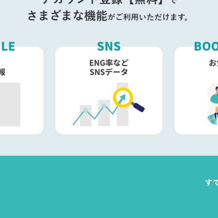
で
さまざまな機能
がご利用いただけます。
す