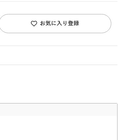
お気に入り登録