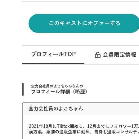
このキャストにオファーする
プロフィールTOP
会員限定情報
全力会社員のよこちゃん
さんの
プロフィール詳細（略歴）
全力会社員のよこちゃん
2021年10月にTiktok開始し、12月までにフォロワー1
漢方薬、薬膳の通販企業に勤め、自身も通販コンサルティング