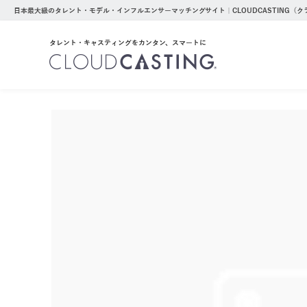
日本最大級のタレント・モデル・インフルエンサーマッチングサイト｜CLOUDCASTING（
タレント・キャスティングをカンタン、スマートに