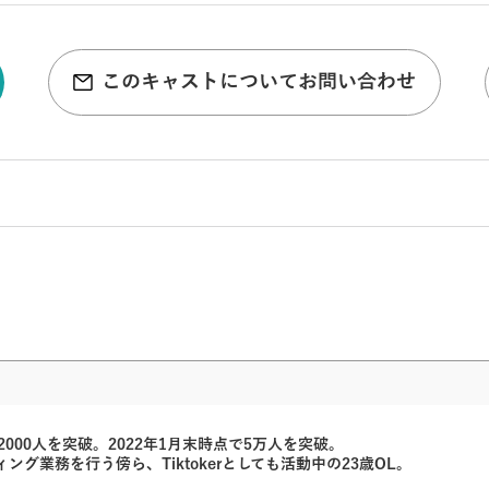
このキャストについてお問い合わせ
万2000人を突破。2022年1月末時点で5万人を突破。
業務を行う傍ら、Tiktokerとしても活動中の23歳OL。