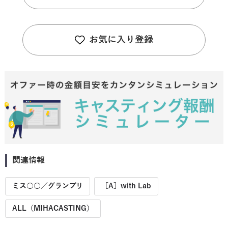
お気に入り登録
関連情報
ミス○○／グランプリ
［A］with Lab
ALL（MIHACASTING）