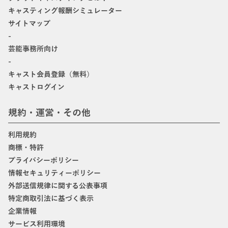
キャスティング報酬シミュレーター
サイトマップ
-
芸能事務所向け
-
キャスト会員登録（無料）
キャストログイン
規約・運営・その他
利用規約
商標・特許
プライバシーポリシー
情報セキュリティーポリシー
外部送信規律に関する公表事項
特定商取引法に基づく表示
企業情報
サービス利用環境