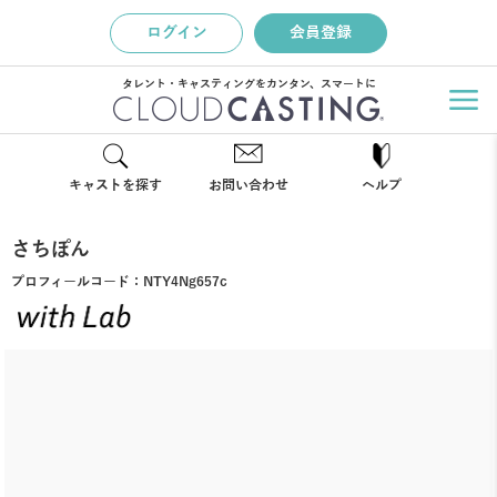
ログイン
会員登録
タレント・キャスティングをカンタン、スマートに
キャストを探す
お問い合わせ
ヘルプ
さちぽん
プロフィールコード：
NTY4Ng657c