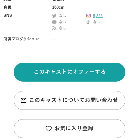
身長
163cm
SNS
なし
5,223
なし
なし
なし
所属プロダクション
---
このキャストにオファーする
このキャストについてお問い合わせ
お気に入り登録