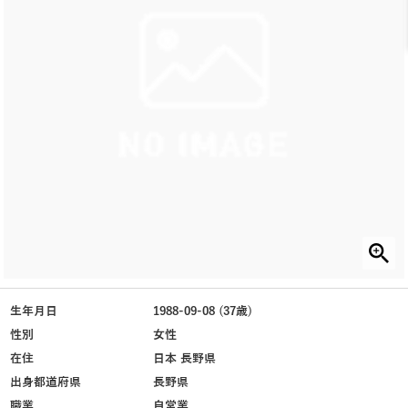
生年月日
1988-09-08 (37歳)
性別
女性
在住
日本 長野県
出身都道府県
長野県
職業
自営業