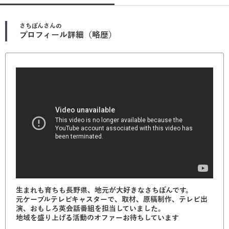
さちぽん
さんの
プロフィール詳細（略歴）
生まれも育ちも長野県、地元が大好きなさちぽんです。
元ケーブルテレビキャスターで、取材、原稿制作、テレビ出
演、おもしろ英会話番組を担当していました。
地域を盛り上げる活動のオファーお待ちしています