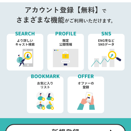
アカウント登録【無料】
で
さまざまな機能
がご利用いただけます。