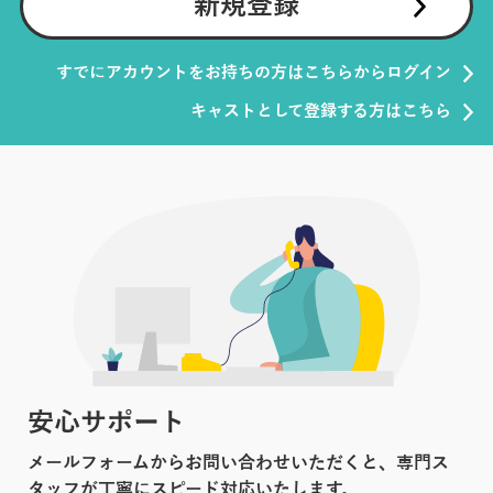
新規登録
すでにアカウントをお持ちの方はこちらからログイン
キャストとして登録する方はこちら
安心サポート
メールフォームからお問い合わせいただくと、専門ス
タッフが丁寧にスピード対応いたします。