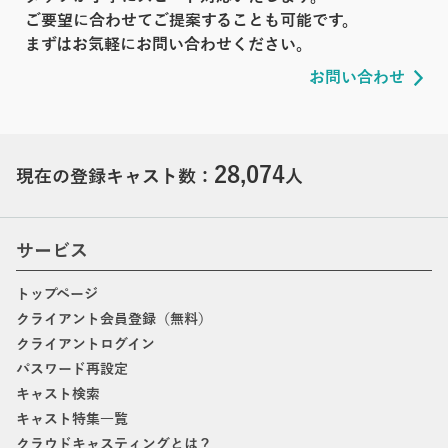
ご要望に合わせてご提案することも可能です。
まずはお気軽にお問い合わせください。
お問い合わせ
28,074
現在の登録キャスト数：
人
サービス
トップページ
クライアント会員登録（無料）
クライアントログイン
パスワード再設定
キャスト検索
キャスト特集一覧
クラウドキャスティングとは？