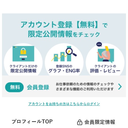
アカウントをお持ちの方はこちらからログイン
プロフィールTOP
会員限定情報