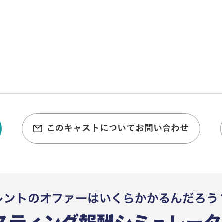
このキャストについてお問い合わせ