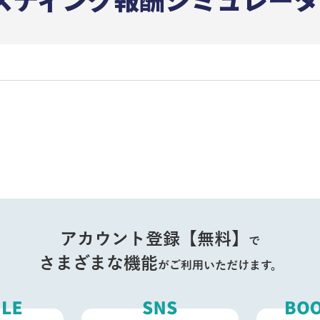
アカウント登録【無料】
で
さまざまな機能
がご利用いただけます。