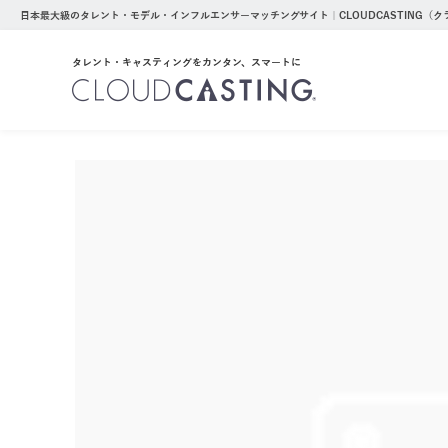
日本最大級のタレント・モデル・インフルエンサーマッチングサイト｜CLOUDCASTING（
タレント・キャスティングをカンタン、スマートに