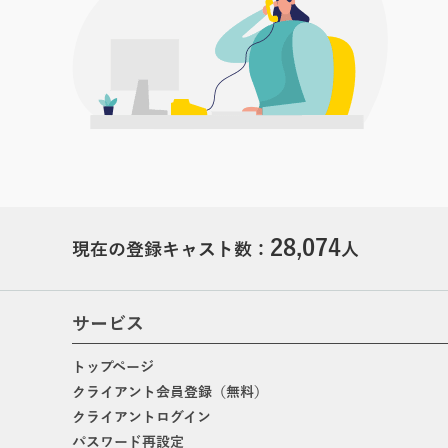
28,074
現在の登録キャスト数：
人
サービス
トップページ
クライアント会員登録（無料）
クライアントログイン
パスワード再設定