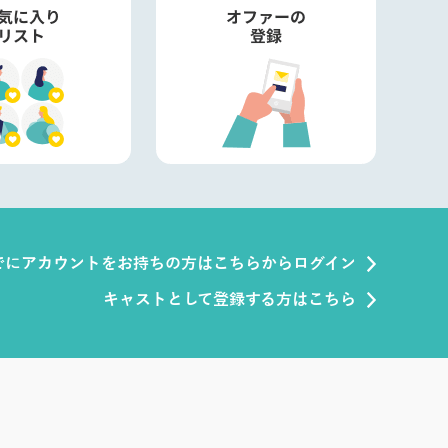
でにアカウントをお持ちの方はこちらからログイン
キャストとして登録する方はこちら