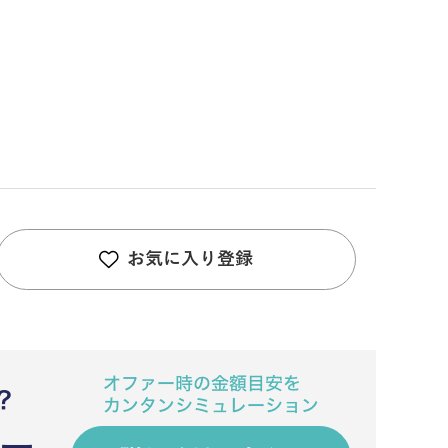
お気に入り登録