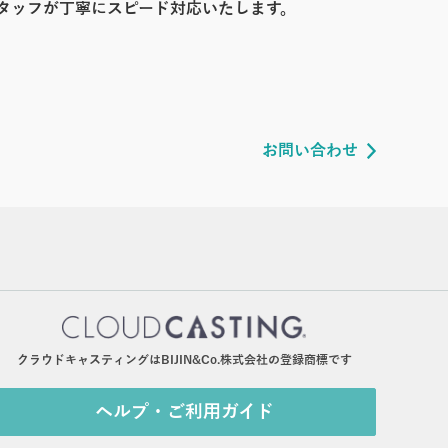
タッフが丁寧にスピード対応いたします。
お問い合わせ
クラウドキャスティングはBIJIN&Co.株式会社の登録商標です
ヘルプ・ご利用ガイド