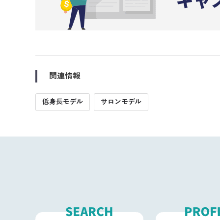
関連情報
低身長モデル
サロンモデル