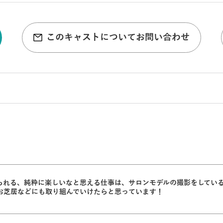
このキャストについてお問い合わせ
れる、純粋に楽しいなと思える仕事は、サロンモデルの撮影をしているとき
お芝居などにも取り組んでいけたらと思っています！