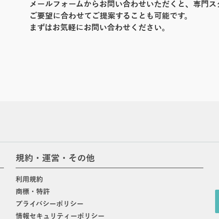
メールフォームからお問い合わせいただくと、専門ス
ご要望に合わせてご提案することも可能です。
まずはお気軽にお問い合わせください。
規約・運営・その他
利用規約
商標・特許
プライバシーポリシー
情報セキュリティーポリシー