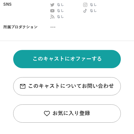
SNS
なし
なし
なし
なし
なし
所属プロダクション
---
このキャストにオファーする
このキャストについてお問い合わせ
お気に入り登録