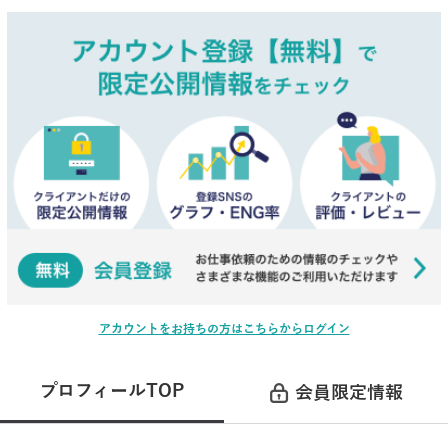
アカウントをお持ちの方はこちらからログイン
プロフィールTOP
会員限定情報