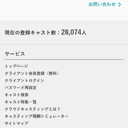
お問い合わせ
28,074
現在の登録キャスト数：
人
サービス
トップページ
クライアント会員登録（無料）
クライアントログイン
パスワード再設定
キャスト検索
キャスト特集一覧
クラウドキャスティングとは？
キャスティング報酬シミュレーター
サイトマップ