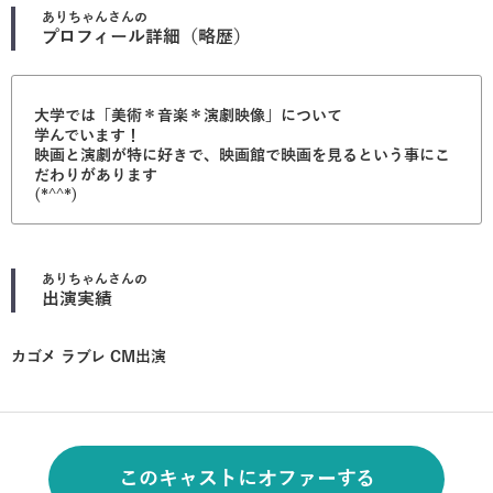
ありちゃん
さんの
プロフィール詳細（略歴）
大学では「美術＊音楽＊演劇映像」について
学んでいます！
映画と演劇が特に好きで、映画館で映画を見るという事にこ
だわりがあります
(*^^*)
ありちゃん
さんの
出演実績
カゴメ ラブレ CM出演
このキャストにオファーする