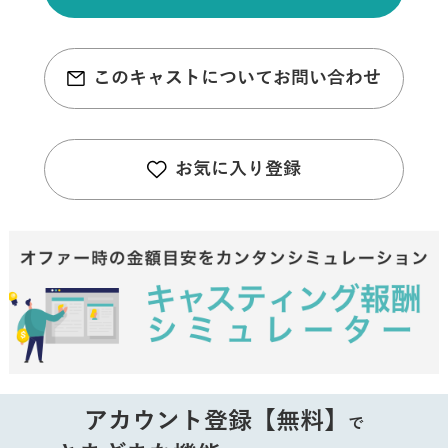
このキャストについてお問い合わせ
お気に入り登録
アカウント登録【無料】
で