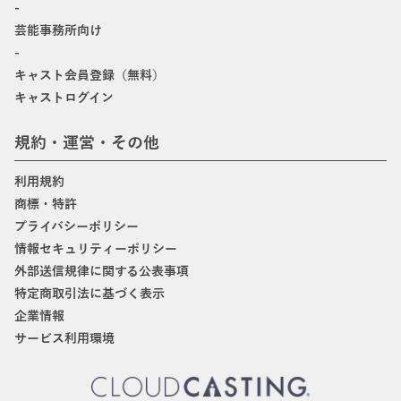
-
芸能事務所向け
-
キャスト会員登録（無料）
キャストログイン
規約・運営・その他
利用規約
商標・特許
プライバシーポリシー
情報セキュリティーポリシー
外部送信規律に関する公表事項
特定商取引法に基づく表示
企業情報
サービス利用環境