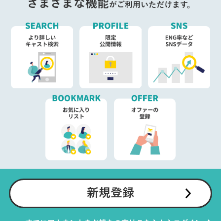
さまざまな機能
がご利用いただけます。
新規登録