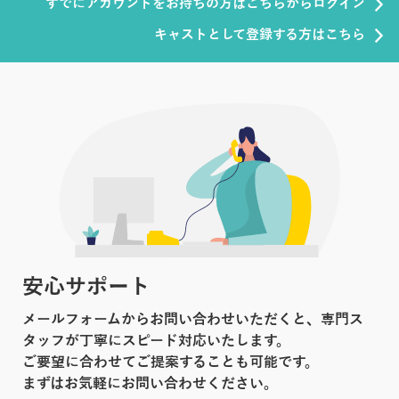
すでにアカウントをお持ちの方はこちらからログイン
キャストとして登録する方はこちら
安心サポート
メールフォームからお問い合わせいただくと、専門ス
タッフが丁寧にスピード対応いたします。
ご要望に合わせてご提案することも可能です。
まずはお気軽にお問い合わせください。