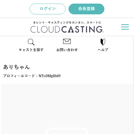
ログイン
会員登録
タレント・キャスティングをカンタン、スマートに
キャストを探す
お問い合わせ
ヘルプ
ありちゃん
プロフィールコード：
NTc0Mg8b0f