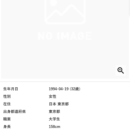
生年月日
1994-04-19 (32歳)
性別
女性
在住
日本 東京都
出身都道府県
東京都
職業
大学生
身長
158cm