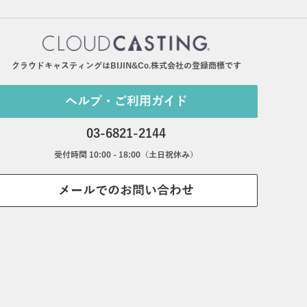
クラウドキャスティングはBIJIN&Co.株式会社の登録商標です
ヘルプ・ご利用ガイド
03-6821-2144
受付時間 10:00 - 18:00（土日祝休み）
メールでのお問い合わせ