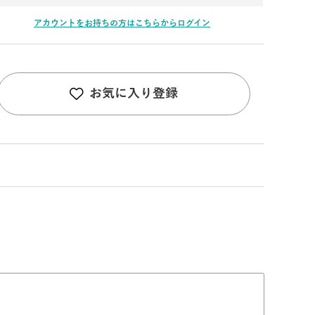
アカウントをお持ちの方はこちらからログイン
お気に入り登録