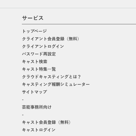
サービス
トップページ
クライアント会員登録（無料）
クライアントログイン
パスワード再設定
キャスト検索
キャスト特集一覧
クラウドキャスティングとは？
キャスティング報酬シミュレーター
サイトマップ
-
芸能事務所向け
-
キャスト会員登録（無料）
キャストログイン