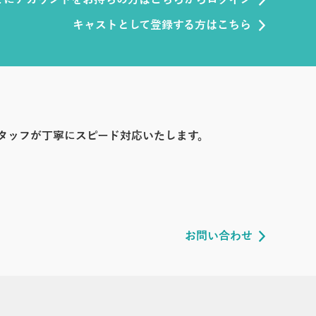
でにアカウントをお持ちの方はこちらからログイン
キャストとして登録する方はこちら
タッフが丁寧にスピード対応いたします。
お問い合わせ