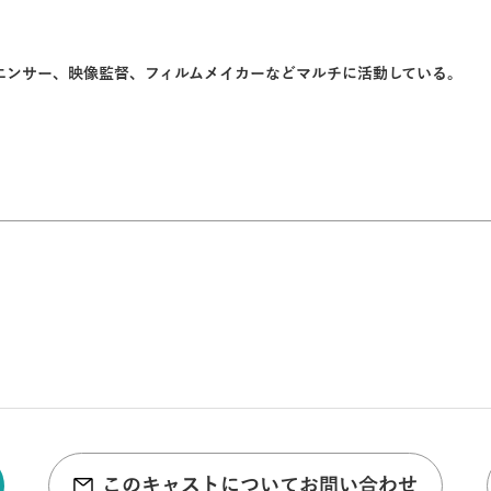
エンサー、映像監督、フィルムメイカーなどマルチに活動している。
このキャストについてお問い合わせ