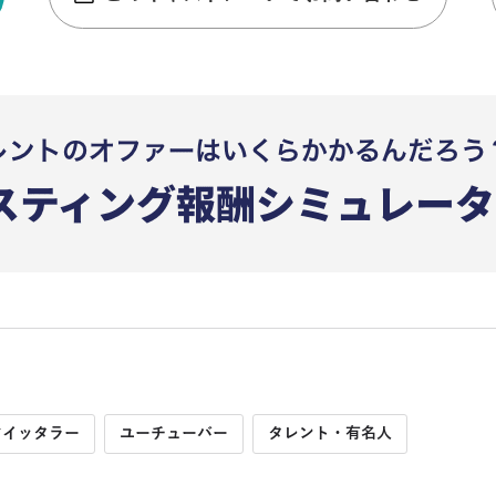
ツイッタラー
ユーチューバー
タレント・有名人