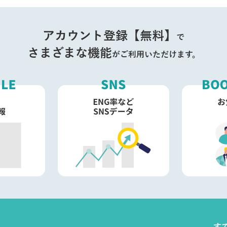
アカウント登録【無料】
で
さまざまな機能
がご利用いただけます。