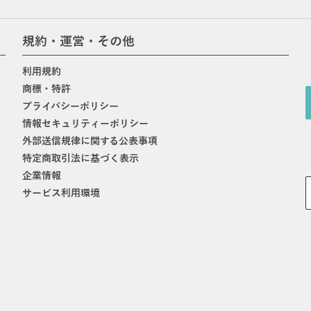
規約・運営・その他
利用規約
商標・特許
プライバシーポリシー
情報セキュリティーポリシー
外部送信規律に関する公表事項
特定商取引法に基づく表示
企業情報
サービス利用環境