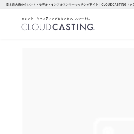
日本最大級のタレント・モデル・インフルエンサーマッチングサイト｜CLOUDCASTING（
タレント・キャスティングをカンタン、スマートに