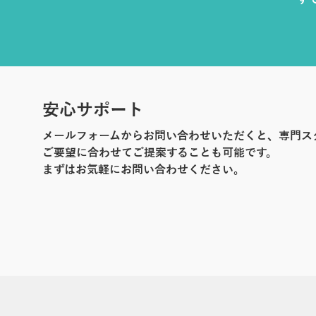
す
安心サポート
メールフォームからお問い合わせいただくと、専門ス
ご要望に合わせてご提案することも可能です。
まずはお気軽にお問い合わせください。