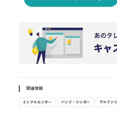
関連情報
インフルエンサー
バンド・シンガー
アルファ