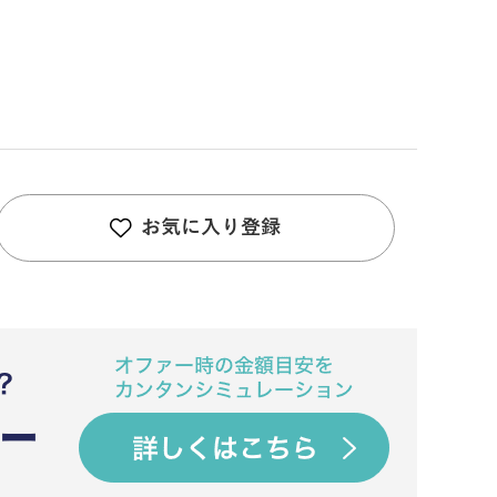
お気に入り登録