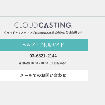
クラウドキャスティングはBIJIN&Co.株式会社の登録商標です
ヘルプ・ご利用ガイド
03-6821-2144
受付時間 10:00 - 18:00（土日祝休み）
メールでのお問い合わせ