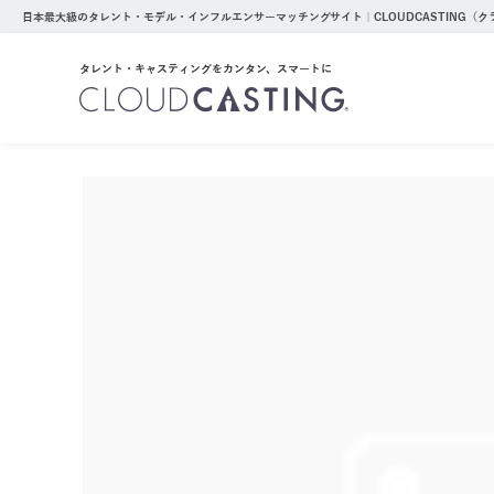
日本最大級のタレント・モデル・インフルエンサーマッチングサイト｜CLOUDCASTING（
タレント・キャスティングをカンタン、スマートに