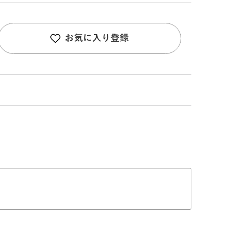
お気に入り登録