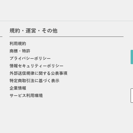
規約・運営・その他
利用規約
商標・特許
プライバシーポリシー
情報セキュリティーポリシー
外部送信規律に関する公表事項
特定商取引法に基づく表示
企業情報
サービス利用環境