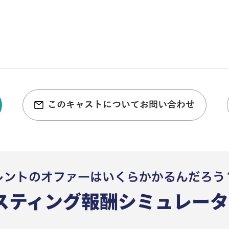
このキャストについてお問い合わせ