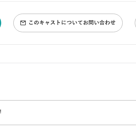
このキャストについてお問い合わせ
！