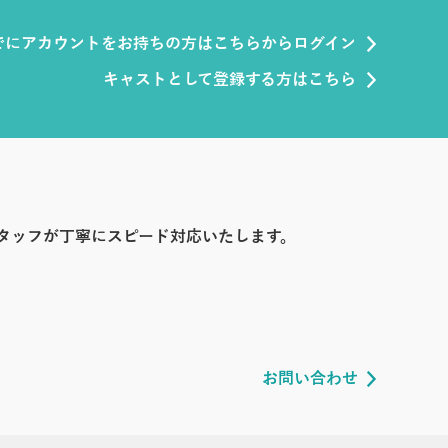
でにアカウントをお持ちの方はこちらからログイン
キャストとして登録する方はこちら
タッフが丁寧にスピード対応いたします。
お問い合わせ