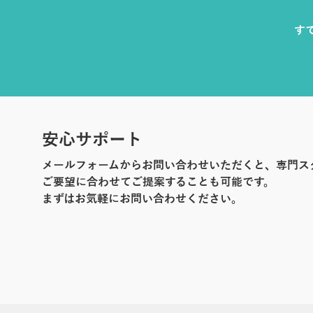
す
安心サポート
メールフォームからお問い合わせいただくと、専門ス
ご要望に合わせてご提案することも可能です。
まずはお気軽にお問い合わせください。