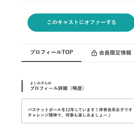
このキャストにオファーする
プロフィールTOP
会員限定情報
よしの
さんの
プロフィール詳細（略歴）
バスケットボールを12年しています！体育会系女子です
チャレンジ精神で、何事も楽しみましょー♪