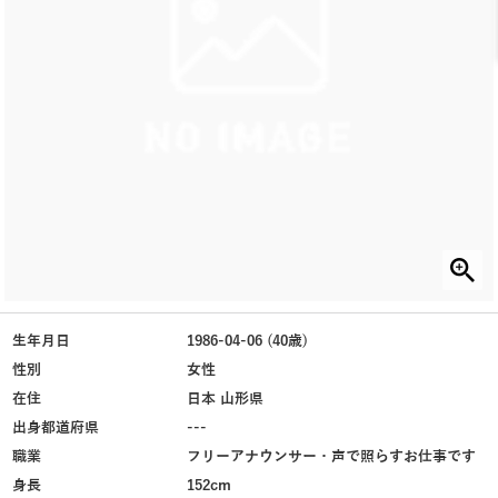
生年月日
1986-04-06 (40歳)
性別
女性
在住
日本 山形県
出身都道府県
---
職業
フリーアナウンサー・声で照らすお仕事です
身長
152cm