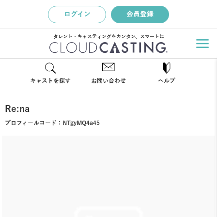
ログイン
会員登録
タレント・キャスティングをカンタン、スマートに
キャストを探す
お問い合わせ
ヘルプ
Re:na
プロフィールコード：
NTgyMQ4a45