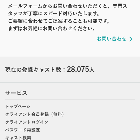
メールフォームからお問い合わせいただくと、専門ス
タッフが丁寧にスピード対応いたします。
ご要望に合わせてご提案することも可能です。
まずはお気軽にお問い合わせください。
お問い合わせ
28,075
現在の登録キャスト数：
人
サービス
トップページ
クライアント会員登録（無料）
クライアントログイン
パスワード再設定
キャスト検索