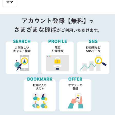
ママ
アカウント登録【無料】
で
さまざまな機能
がご利用いただけます。