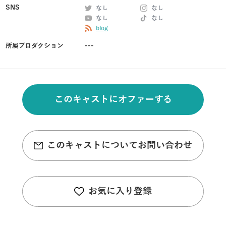
SNS
なし
なし
なし
なし
blog
所属プロダクション
---
このキャストにオファーする
このキャストについてお問い合わせ
お気に入り登録