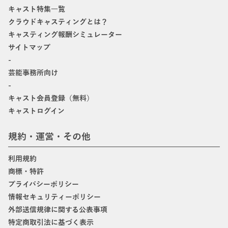
キャスト特集一覧
クラウドキャスティングとは？
キャスティング報酬シミュレーター
サイトマップ
-
芸能事務所向け
-
キャスト会員登録（無料）
キャストログイン
規約・運営・その他
利用規約
商標・特許
プライバシーポリシー
情報セキュリティーポリシー
外部送信規律に関する公表事項
特定商取引法に基づく表示