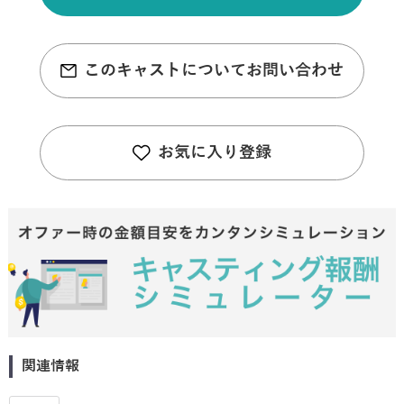
このキャストについてお問い合わせ
お気に入り登録
関連情報