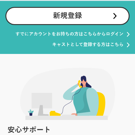
新規登録
すでにアカウントをお持ちの方はこちらからログイン
キャストとして登録する方はこちら
安心サポート