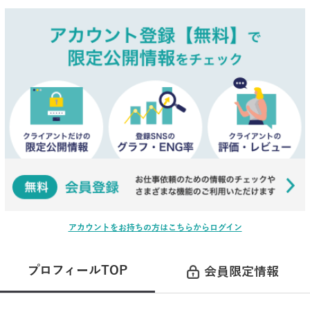
アカウントをお持ちの方はこちらからログイン
プロフィールTOP
会員限定情報