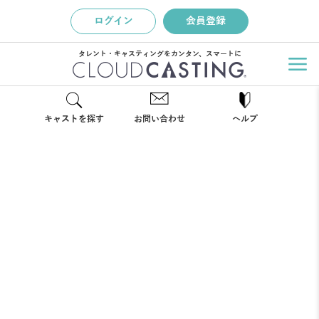
ログイン
会員登録
タレント・キャスティングをカンタン、スマートに
キャストを探す
お問い合わせ
ヘルプ