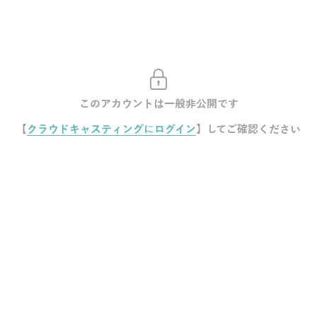
このアカウントは一般非公開です
【
クラウドキャスティングにログイン
】してご確認ください