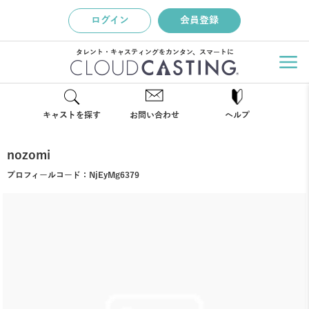
ログイン
会員登録
タレント・キャスティングをカンタン、スマートに
キャストを探す
お問い合わせ
ヘルプ
nozomi
プロフィールコード：
NjEyMg6379