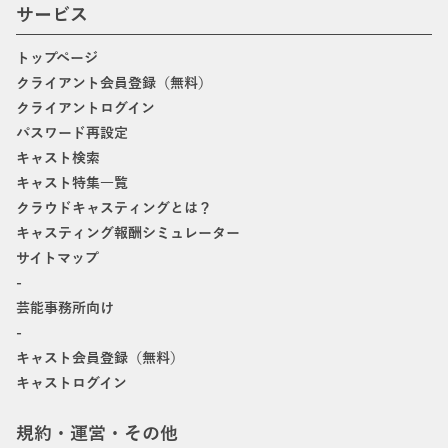
サービス
トップページ
クライアント会員登録（無料）
クライアントログイン
パスワード再設定
キャスト検索
キャスト特集一覧
クラウドキャスティングとは？
キャスティング報酬シミュレーター
サイトマップ
-
芸能事務所向け
-
キャスト会員登録（無料）
キャストログイン
規約・運営・その他