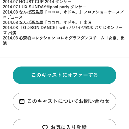
2014.07 HOUST CUP 2014 ダンサー
2014.07 LUX SUNDAY@pool party ダンサー
2014.08 なんば高島屋『ココロ、オドル。』フロアショーケースプ
ロデュース
2014.08 なんば高島屋『ココロ、オドル。』出演
2014.08 『O☆BON DANCE』with パパイヤ鈴木 おやじダンサー
ズ 出演
2014.08 心斎橋コレクション コレオグラフダンスチーム「女帝」出
演
このキャストにオファーする
このキャストについてお問い合わせ
お気に入り登録