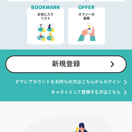
新規登録
すでにアカウントをお持ちの方はこちらからログイン
キャストとして登録する方はこちら