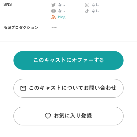
SNS
なし
なし
なし
なし
blog
所属プロダクション
---
このキャストにオファーする
このキャストについてお問い合わせ
お気に入り登録