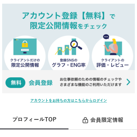
アカウントをお持ちの方はこちらからログイン
プロフィールTOP
会員限定情報