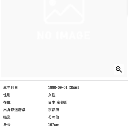
生年月日
1990-09-01 (35歳)
性別
女性
在住
日本 京都府
出身都道府県
京都府
職業
その他
身長
167cm