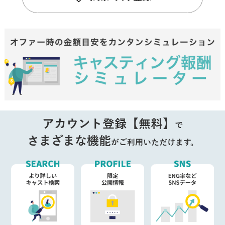
アカウント登録【無料】
で
さまざまな機能
がご利用いただけます。