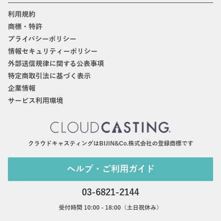
利用規約
商標・特許
プライバシーポリシー
情報セキュリティーポリシー
外部送信規律に関する公表事項
特定商取引法に基づく表示
企業情報
サービス利用環境
クラウドキャスティングはBIJIN&Co.株式会社の登録商標です
ヘルプ・ご利用ガイド
03-6821-2144
受付時間 10:00 - 18:00（土日祝休み）