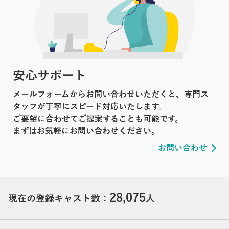
安心サポート
メールフォームからお問い合わせいただくと、専門ス
タッフが丁寧にスピード対応いたします。
ご要望に合わせてご提案することも可能です。
まずはお気軽にお問い合わせください。
お問い合わせ
28,075
現在の登録キャスト数：
人