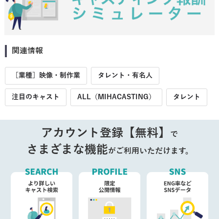
関連情報
［業種］映像・制作業
タレント・有名人
注目のキャスト
ALL（MIHACASTING）
タレント
アカウント登録【無料】
で
さまざまな機能
がご利用いただけます。