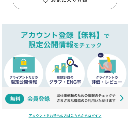
お気に入り登録
アカウントをお持ちの方はこちらからログイン