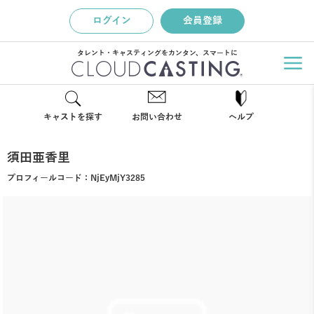
ログイン
会員登録
タレント・キャスティングをカンタン、スマートに
キャストを探す
お問い合わせ
ヘルプ
須田亜香里
プロフィールコード：
NjEyMjY3285