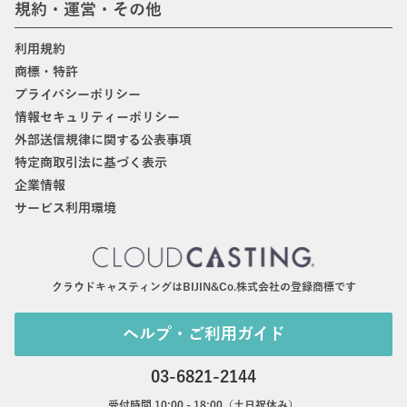
規約・運営・その他
利用規約
商標・特許
プライバシーポリシー
情報セキュリティーポリシー
外部送信規律に関する公表事項
特定商取引法に基づく表示
企業情報
サービス利用環境
クラウドキャスティングはBIJIN&Co.株式会社の登録商標です
ヘルプ・ご利用ガイド
03-6821-2144
受付時間 10:00 - 18:00（土日祝休み）