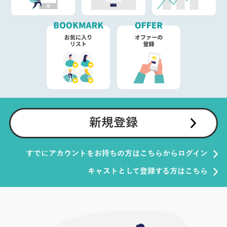
新規登録
すでにアカウントをお持ちの方はこちらからログイン
キャストとして登録する方はこちら