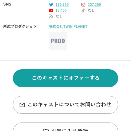
SNS
179,769
207,299
17,400
なし
なし
所属プロダクション
株式会社TWIN PLANET
このキャストにオファーする
このキャストについてお問い合わせ