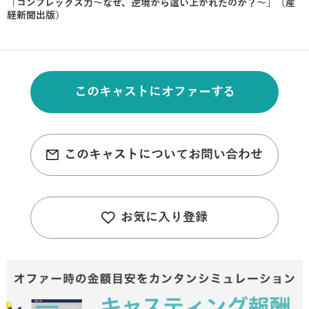
「コンプレックス力～なぜ、逆境から這い上がれたのか？～」（産
経新聞出版）
このキャストにオファーする
このキャストについてお問い合わせ
お気に入り登録