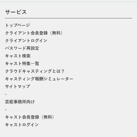
サービス
トップページ
クライアント会員登録（無料）
クライアントログイン
パスワード再設定
キャスト検索
キャスト特集一覧
クラウドキャスティングとは？
キャスティング報酬シミュレーター
サイトマップ
-
芸能事務所向け
-
キャスト会員登録（無料）
キャストログイン