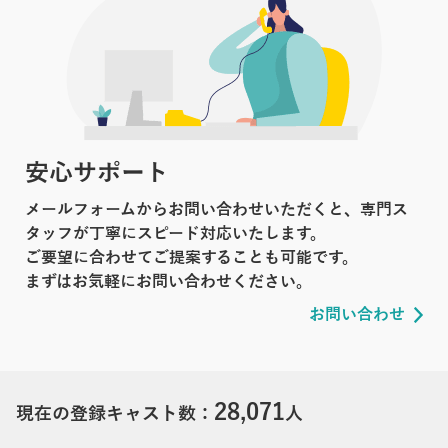
安心サポート
メールフォームからお問い合わせいただくと、専門ス
タッフが丁寧にスピード対応いたします。
ご要望に合わせてご提案することも可能です。
まずはお気軽にお問い合わせください。
お問い合わせ
28,071
現在の登録キャスト数：
人