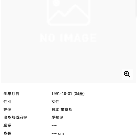
生年月日
1991-10-31 (34歳)
性別
女性
在住
日本 東京都
出身都道府県
愛知県
職業
---
身長
--- cm