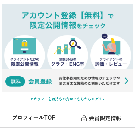
アカウントをお持ちの方はこちらからログイン
プロフィールTOP
会員限定情報