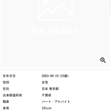
生年月日
2003-06-19 (23歳)
性別
女性
在住
日本 東京都
出身都道府県
千葉県
職業
パート・アルバイト
身長
161cm