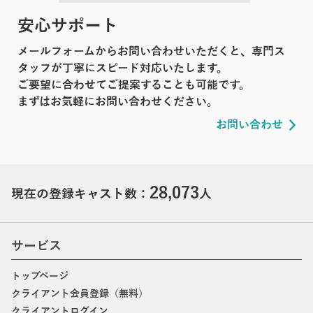
安心サポート
メールフォームからお問い合わせいただくと、専門ス
タッフが丁寧にスピード対応いたします。
ご要望に合わせてご提案することも可能です。
まずはお気軽にお問い合わせください。
お問い合わせ
28,073
現在の登録キャスト数：
人
サービス
トップページ
クライアント会員登録（無料）
クライアントログイン