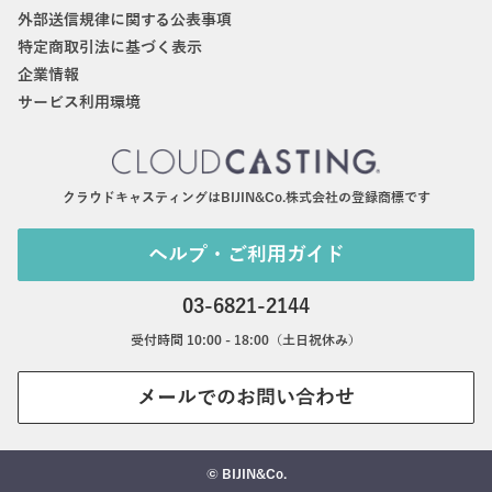
外部送信規律に関する公表事項
特定商取引法に基づく表示
企業情報
サービス利用環境
クラウドキャスティングはBIJIN&Co.株式会社の登録商標です
ヘルプ・ご利用ガイド
03-6821-2144
受付時間 10:00 - 18:00（土日祝休み）
メールでのお問い合わせ
© BIJIN&Co.