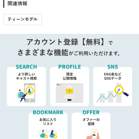
関連情報
ティーンモデル
アカウント登録【無料】
で
さまざまな機能
がご利用いただけます。