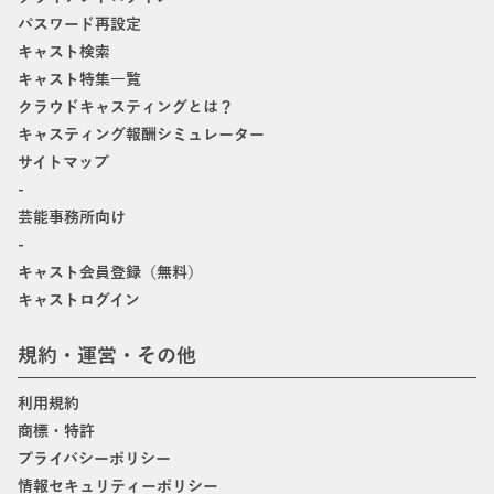
パスワード再設定
キャスト検索
キャスト特集一覧
クラウドキャスティングとは？
キャスティング報酬シミュレーター
サイトマップ
-
芸能事務所向け
-
キャスト会員登録（無料）
キャストログイン
規約・運営・その他
利用規約
商標・特許
プライバシーポリシー
情報セキュリティーポリシー