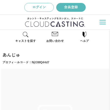
ログイン
会員登録
タレント・キャスティングをカンタン、スマートに
キャストを探す
お問い合わせ
ヘルプ
あんじゅ
プロフィールコード：
NjI3MQ44d7