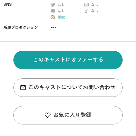
SNS
なし
なし
なし
なし
blog
所属プロダクション
---
このキャストにオファーする
このキャストについてお問い合わせ
お気に入り登録