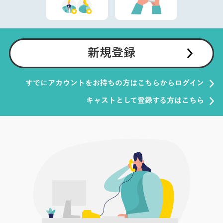
新規登録
すでにアカウントをお持ちの方はこちらからログイン
キャストとして登録する方はこちら