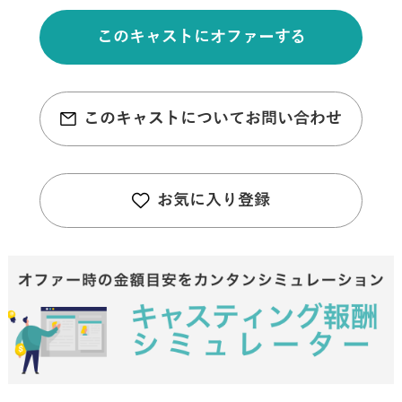
このキャストにオファーする
このキャストについてお問い合わせ
お気に入り登録