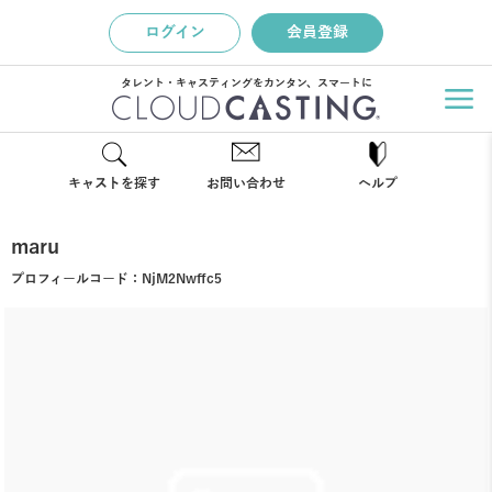
ログイン
会員登録
タレント・キャスティングをカンタン、スマートに
キャストを探す
お問い合わせ
ヘルプ
maru
プロフィールコード：
NjM2Nwffc5