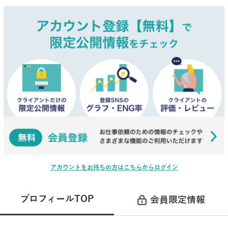
アカウントをお持ちの方はこちらからログイン
プロフィールTOP
会員限定情報