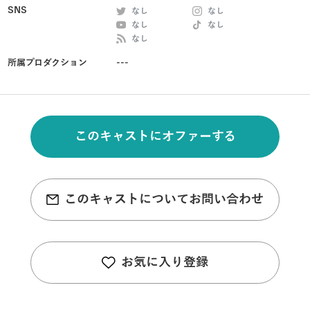
SNS
なし
なし
なし
なし
なし
所属プロダクション
---
このキャストにオファーする
このキャストについてお問い合わせ
お気に入り登録