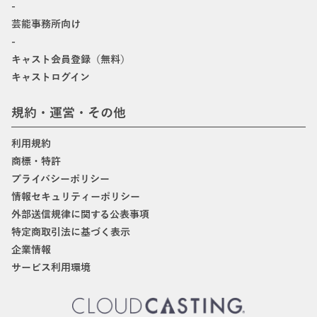
-
芸能事務所向け
-
キャスト会員登録（無料）
キャストログイン
規約・運営・その他
利用規約
商標・特許
プライバシーポリシー
情報セキュリティーポリシー
外部送信規律に関する公表事項
特定商取引法に基づく表示
企業情報
サービス利用環境