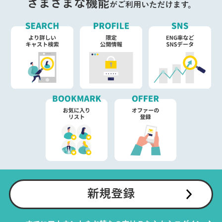
さまざまな機能
がご利用いただけます。
新規登録