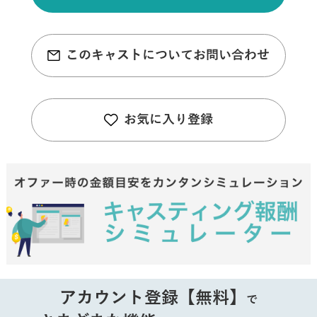
このキャストについてお問い合わせ
お気に入り登録
アカウント登録【無料】
で