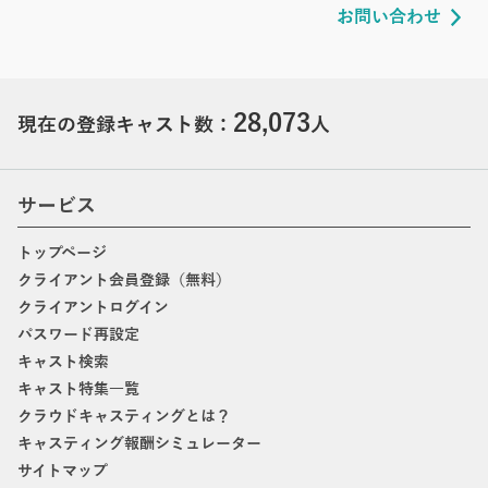
お問い合わせ
28,073
現在の登録キャスト数：
人
サービス
トップページ
クライアント会員登録（無料）
クライアントログイン
パスワード再設定
キャスト検索
キャスト特集一覧
クラウドキャスティングとは？
キャスティング報酬シミュレーター
サイトマップ