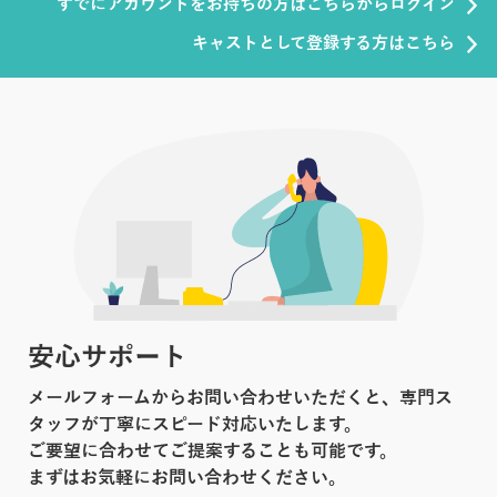
すでにアカウントをお持ちの方はこちらからログイン
キャストとして登録する方はこちら
安心サポート
メールフォームからお問い合わせいただくと、専門ス
タッフが丁寧にスピード対応いたします。
ご要望に合わせてご提案することも可能です。
まずはお気軽にお問い合わせください。