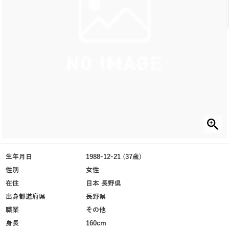
生年月日
1988-12-21 (37歳)
性別
女性
在住
日本 長野県
出身都道府県
長野県
職業
その他
身長
160cm