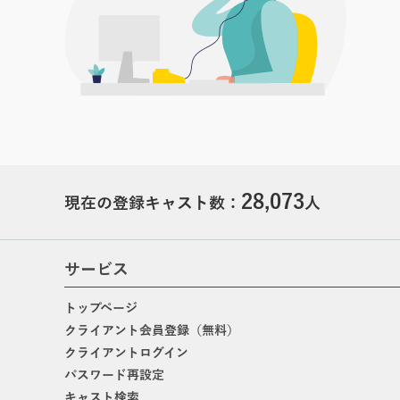
28,073
現在の登録キャスト数：
人
サービス
トップページ
クライアント会員登録（無料）
クライアントログイン
パスワード再設定
キャスト検索