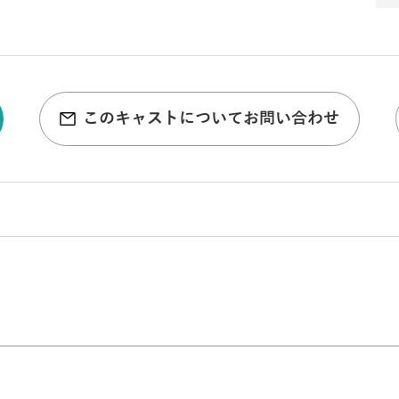
このキャストについてお問い合わせ