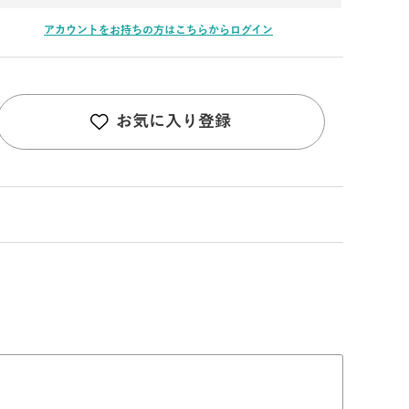
アカウントをお持ちの方はこちらからログイン
お気に入り登録