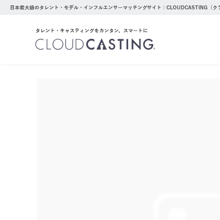
日本最大級のタレント・モデル・インフルエンサーマッチングサイト｜CLOUDCASTING（
タレント・キャスティングをカンタン、スマートに