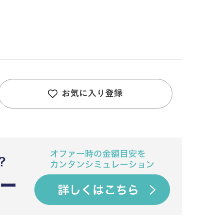
お気に入り登録