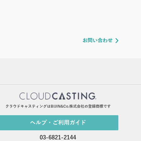
お問い合わせ
クラウドキャスティングはBIJIN&Co.株式会社の登録商標です
ヘルプ・ご利用ガイド
03-6821-2144