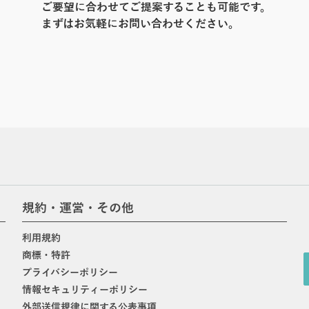
ご要望に合わせてご提案することも可能です。
まずはお気軽にお問い合わせください。
規約・運営・その他
利用規約
商標・特許
プライバシーポリシー
情報セキュリティーポリシー
外部送信規律に関する公表事項