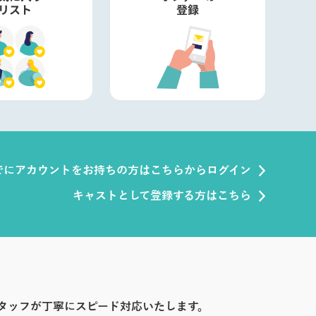
でにアカウントをお持ちの方はこちらからログイン
キャストとして登録する方はこちら
タッフが丁寧にスピード対応いたします。