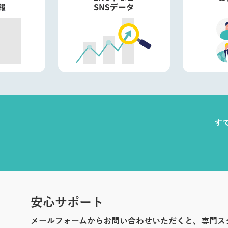
す
安心サポート
メールフォームからお問い合わせいただくと、専門ス