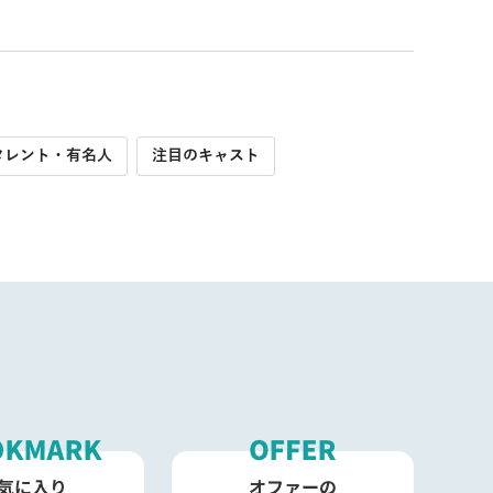
タレント・有名人
注目のキャスト