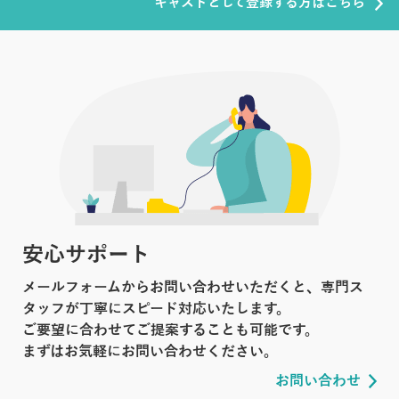
キャストとして登録する方はこちら
安心サポート
メールフォームからお問い合わせいただくと、専門ス
タッフが丁寧にスピード対応いたします。
ご要望に合わせてご提案することも可能です。
まずはお気軽にお問い合わせください。
お問い合わせ