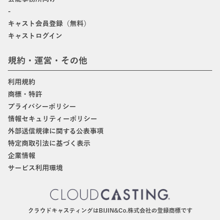
-
キャスト会員登録（無料）
キャストログイン
規約・運営・その他
利用規約
商標・特許
プライバシーポリシー
情報セキュリティーポリシー
外部送信規律に関する公表事項
特定商取引法に基づく表示
企業情報
サービス利用環境
クラウドキャスティングはBIJIN&Co.株式会社の登録商標です