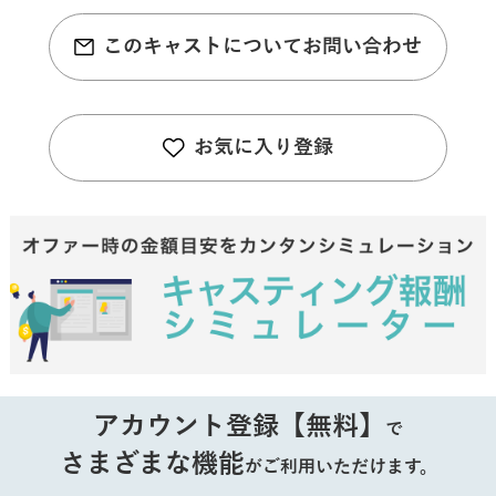
このキャストについてお問い合わせ
お気に入り登録
アカウント登録【無料】
で
さまざまな機能
がご利用いただけます。