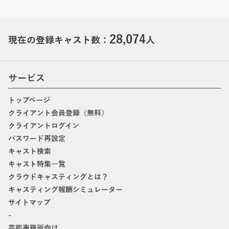
28,074
現在の登録キャスト数：
人
サービス
トップページ
クライアント会員登録（無料）
クライアントログイン
パスワード再設定
キャスト検索
キャスト特集一覧
クラウドキャスティングとは？
キャスティング報酬シミュレーター
サイトマップ
-
芸能事務所向け