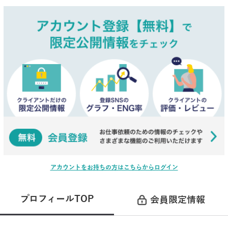
アカウントをお持ちの方はこちらからログイン
プロフィールTOP
会員限定情報