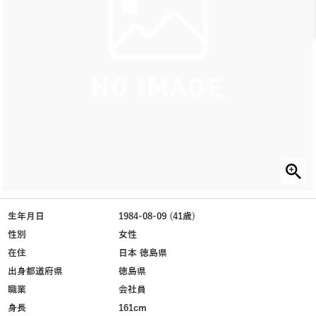
生年月日
1984-08-09 (41歳)
性別
女性
在住
日本 徳島県
出身都道府県
徳島県
職業
会社員
身長
161cm