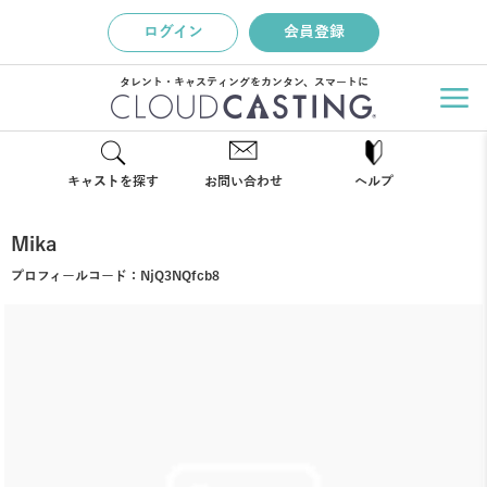
ログイン
会員登録
タレント・キャスティングをカンタン、スマートに
キャストを探す
お問い合わせ
ヘルプ
Mika
プロフィールコード：
NjQ3NQfcb8