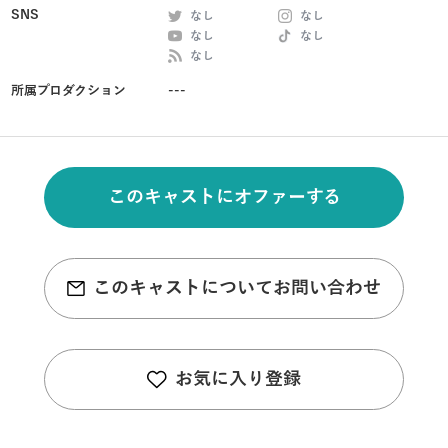
SNS
なし
なし
なし
なし
なし
所属プロダクション
---
このキャストにオファーする
このキャストについてお問い合わせ
お気に入り登録