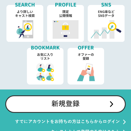
新規登録
すでにアカウントをお持ちの方はこちらからログイン