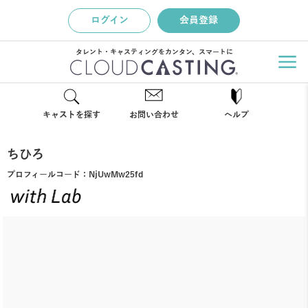
ログイン
会員登録
タレント・キャスティングをカンタン、スマートに
キャストを探す
お問い合わせ
ヘルプ
ちひろ
プロフィールコード：
NjUwMw25fd