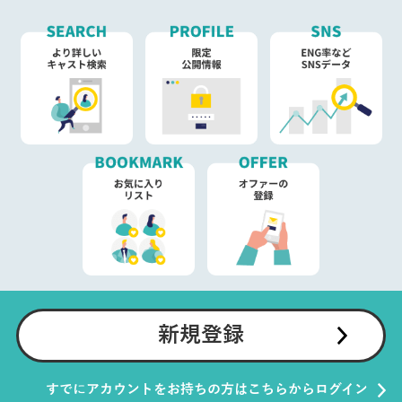
新規登録
すでにアカウントをお持ちの方はこちらからログイン