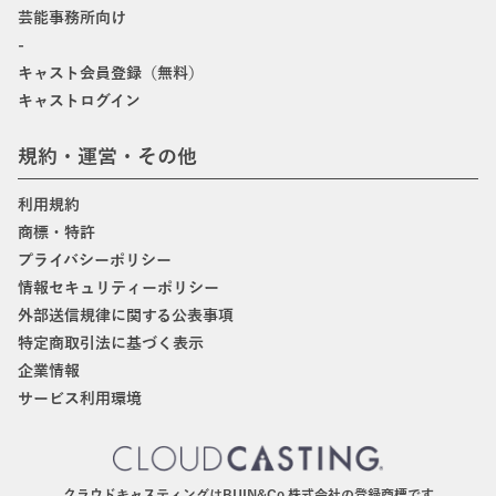
芸能事務所向け
-
キャスト会員登録（無料）
キャストログイン
規約・運営・その他
利用規約
商標・特許
プライバシーポリシー
情報セキュリティーポリシー
外部送信規律に関する公表事項
特定商取引法に基づく表示
企業情報
サービス利用環境
クラウドキャスティングはBIJIN&Co.株式会社の登録商標です