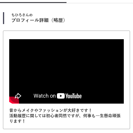
ちひろ
さんの
プロフィール詳細（略歴）
昔からメイクやファッションが大好きです！
活動履歴に関しては初心者同然ですが、何事も一生懸命頑張
ります！