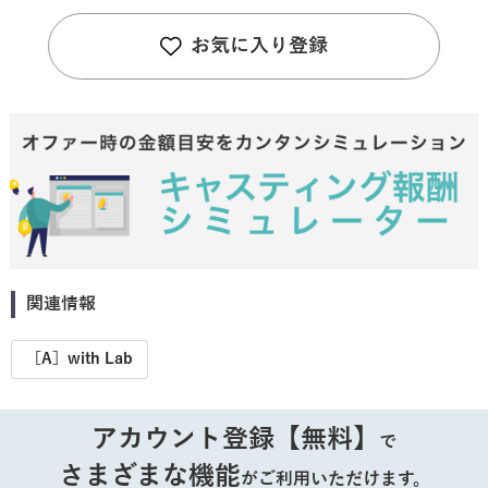
お気に入り登録
関連情報
［A］with Lab
アカウント登録【無料】
で
さまざまな機能
がご利用いただけます。