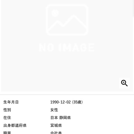
生年月日
1990-12-02 (35歳)
性別
女性
在住
日本 静岡県
出身都道府県
宮城県
職業
会社員