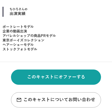
ちひろ
さんの
出演実績
ポートレートモデル
企業の動画出演
アパレルショップの商品PRモデル
東京ボーイズコレクション
ヘアーショーモデル
ストックフォトモデル
このキャストにオファーする
このキャストについてお問い合わせ