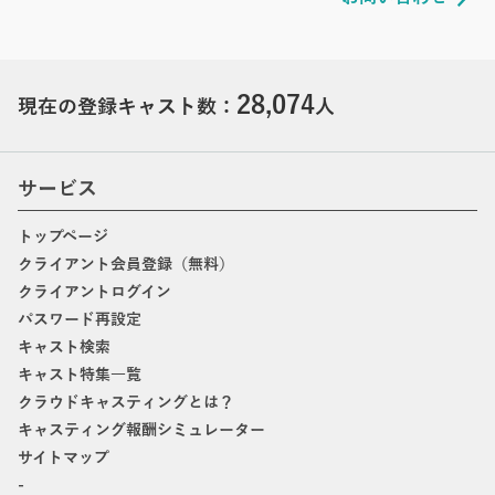
28,074
現在の登録キャスト数：
人
サービス
トップページ
クライアント会員登録（無料）
クライアントログイン
パスワード再設定
キャスト検索
キャスト特集一覧
クラウドキャスティングとは？
キャスティング報酬シミュレーター
サイトマップ
-