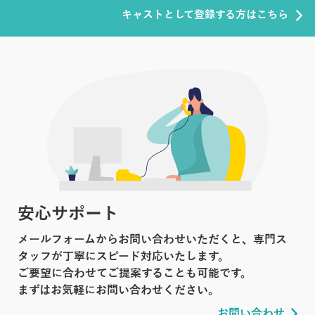
キャストとして登録する方はこちら
安心サポート
メールフォームからお問い合わせいただくと、専門ス
タッフが丁寧にスピード対応いたします。
ご要望に合わせてご提案することも可能です。
まずはお気軽にお問い合わせください。
お問い合わせ