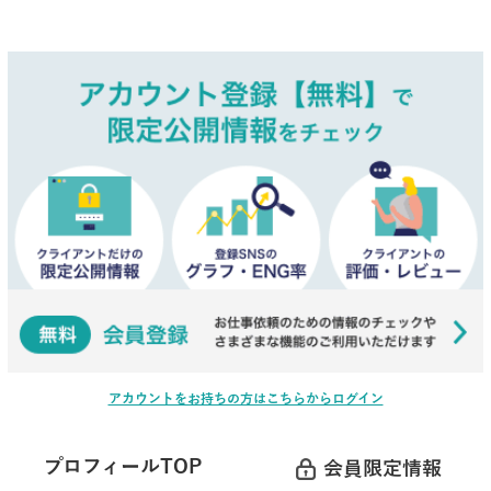
アカウントをお持ちの方はこちらからログイン
プロフィールTOP
会員限定情報