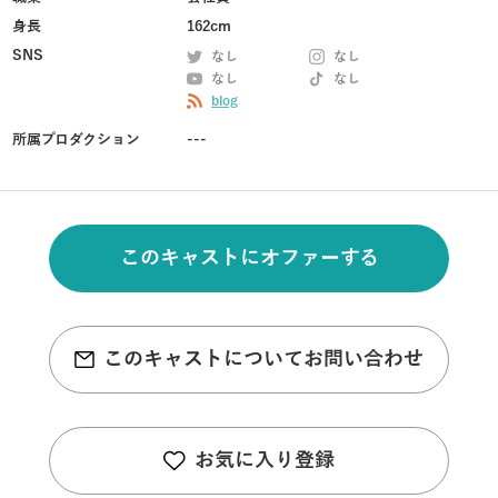
身長
162cm
SNS
なし
なし
なし
なし
blog
所属プロダクション
---
このキャストにオファーする
このキャストについてお問い合わせ
お気に入り登録