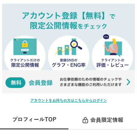
アカウントをお持ちの方はこちらからログイン
プロフィールTOP
会員限定情報