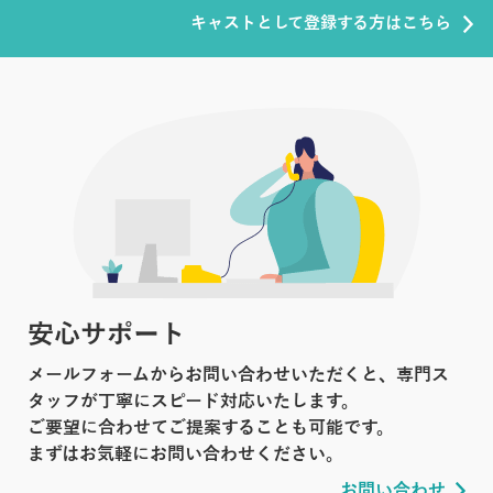
キャストとして登録する方はこちら
安心サポート
メールフォームからお問い合わせいただくと、専門ス
タッフが丁寧にスピード対応いたします。
ご要望に合わせてご提案することも可能です。
まずはお気軽にお問い合わせください。
お問い合わせ