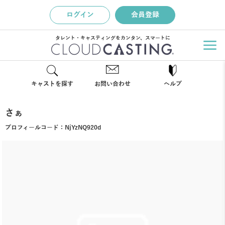
ログイン
会員登録
タレント・キャスティングをカンタン、スマートに
キャストを探す
お問い合わせ
ヘルプ
さぁ
プロフィールコード：
NjYzNQ920d