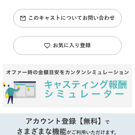
このキャストについてお問い合わせ
お気に入り登録
アカウント登録【無料】
で
さまざまな機能
がご利用いただけます。