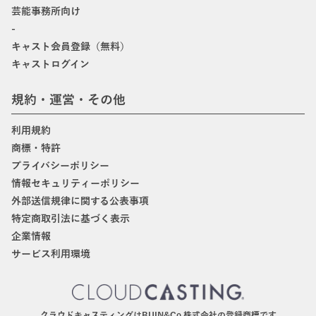
芸能事務所向け
-
キャスト会員登録（無料）
キャストログイン
規約・運営・その他
利用規約
商標・特許
プライバシーポリシー
情報セキュリティーポリシー
外部送信規律に関する公表事項
特定商取引法に基づく表示
企業情報
サービス利用環境
クラウドキャスティングはBIJIN&Co.株式会社の登録商標です