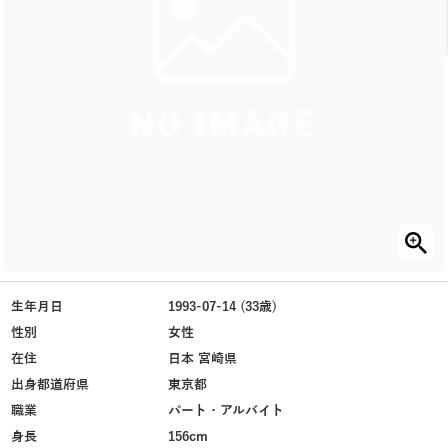
生年月日
1993-07-14 (33歳)
性別
女性
在住
日本 宮崎県
出身都道府県
東京都
職業
パート・アルバイト
身長
156cm