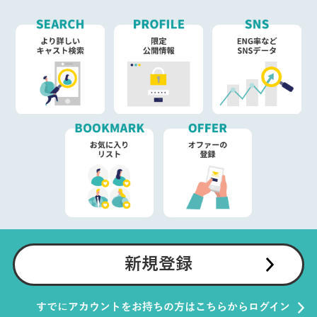
新規登録
すでにアカウントをお持ちの方はこちらからログイン