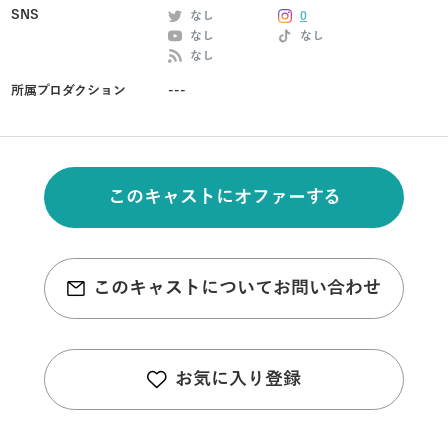
SNS
なし
0
なし
なし
なし
所属プロダクション
---
このキャストにオファーする
このキャストについてお問い合わせ
お気に入り登録