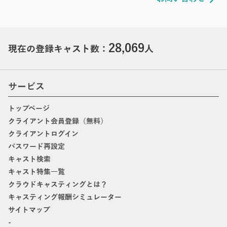
28,069
現在の登録キャスト数：
人
サービス
トップページ
クライアント会員登録（無料）
クライアントログイン
パスワード再設定
キャスト検索
キャスト特集一覧
クラウドキャスティングとは？
キャスティング報酬シミュレーター
サイトマップ
-