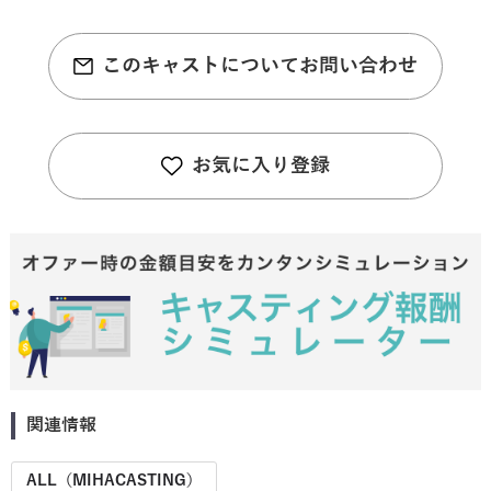
このキャストについてお問い合わせ
お気に入り登録
関連情報
ALL（MIHACASTING）