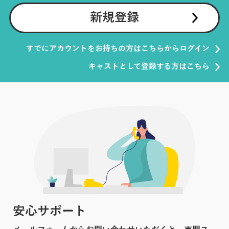
新規登録
すでにアカウントをお持ちの方はこちらからログイン
キャストとして登録する方はこちら
安心サポート