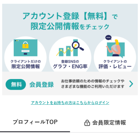
アカウントをお持ちの方はこちらからログイン
プロフィールTOP
会員限定情報