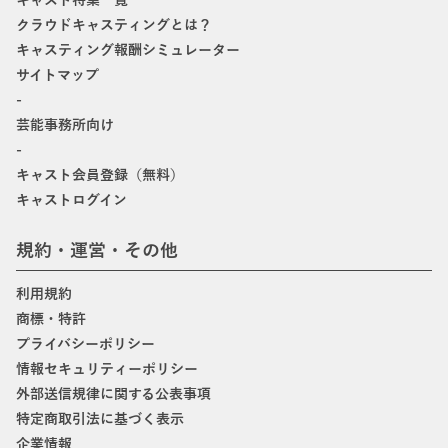
キャスト特集一覧
クラウドキャスティングとは？
キャスティング報酬シミュレーター
サイトマップ
-
芸能事務所向け
-
キャスト会員登録（無料）
キャストログイン
規約・運営・その他
利用規約
商標・特許
プライバシーポリシー
情報セキュリティーポリシー
外部送信規律に関する公表事項
特定商取引法に基づく表示
企業情報