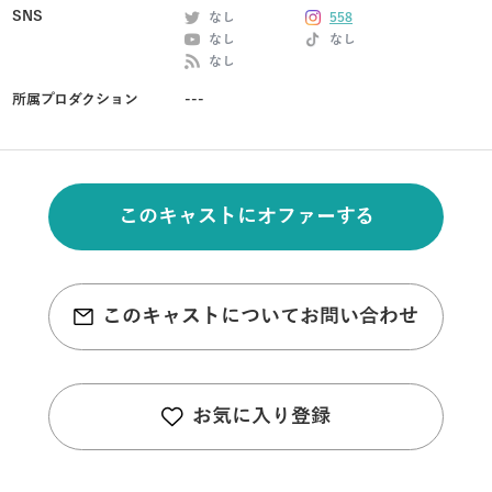
SNS
なし
558
なし
なし
なし
所属プロダクション
---
このキャストにオファーする
このキャストについてお問い合わせ
お気に入り登録