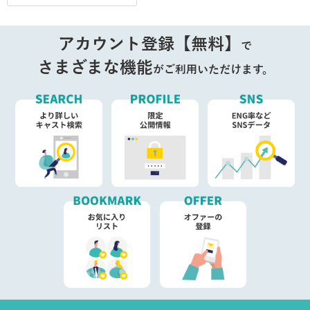
アカウント登録【無料】
で
さまざまな機能
がご利用いただけます。