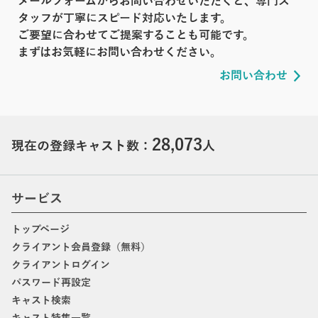
メールフォームからお問い合わせいただくと、専門ス
タッフが丁寧にスピード対応いたします。
ご要望に合わせてご提案することも可能です。
まずはお気軽にお問い合わせください。
お問い合わせ
28,073
現在の登録キャスト数：
人
サービス
トップページ
クライアント会員登録（無料）
クライアントログイン
パスワード再設定
キャスト検索