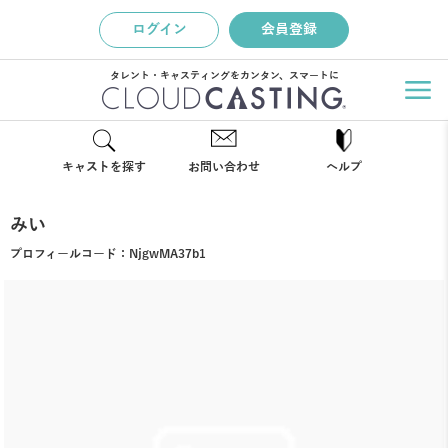
ログイン
会員登録
タレント・キャスティングをカンタン、スマートに
キャストを探す
お問い合わせ
ヘルプ
みい
プロフィールコード：
NjgwMA37b1