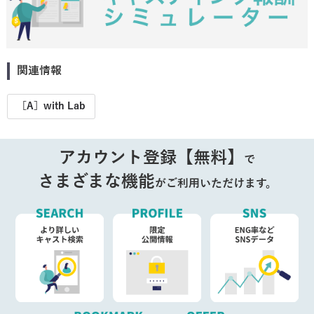
関連情報
［A］with Lab
アカウント登録【無料】
で
さまざまな機能
がご利用いただけます。