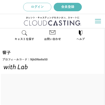
ログイン
会員登録
タレント・キャスティングをカンタン、スマートに
キャストを探す
お問い合わせ
ヘルプ
響子
プロフィールコード：
Njk0Nw6e50