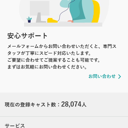
安心サポート
メールフォームからお問い合わせいただくと、専門ス
タッフが丁寧にスピード対応いたします。
ご要望に合わせてご提案することも可能です。
まずはお気軽にお問い合わせください。
お問い合わせ
28,074
現在の登録キャスト数：
人
サービス