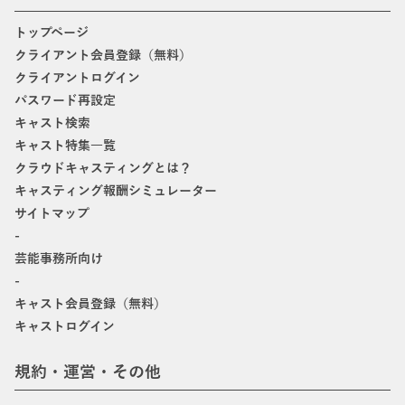
トップページ
クライアント会員登録（無料）
クライアントログイン
パスワード再設定
キャスト検索
キャスト特集一覧
クラウドキャスティングとは？
キャスティング報酬シミュレーター
サイトマップ
-
芸能事務所向け
-
キャスト会員登録（無料）
キャストログイン
規約・運営・その他