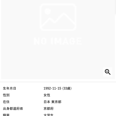
生年月日
1992-11-15 (33歳)
性別
女性
在住
日本 東京都
出身都道府県
京都府
職業
大学生