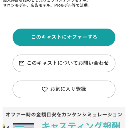
美人時計を始めとしたウェブコンテンツモデル、
サロンモデル、広告モデル、PRモデル等で活動。
このキャストにオファーする
このキャストについてお問い合わせ
お気に入り登録