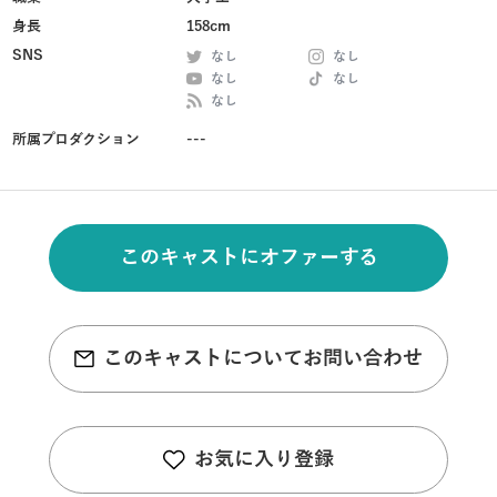
身長
158cm
SNS
なし
なし
なし
なし
なし
所属プロダクション
---
このキャストにオファーする
このキャストについてお問い合わせ
お気に入り登録