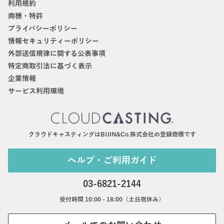
利用規約
商標・特許
プライバシーポリシー
情報セキュリティーポリシー
外部送信規律に関する公表事項
特定商取引法に基づく表示
企業情報
サービス利用環境
クラウドキャスティングはBIJIN&Co.株式会社の登録商標です
ヘルプ・ご利用ガイド
03-6821-2144
受付時間 10:00 - 18:00（土日祝休み）