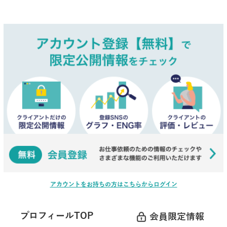
アカウントをお持ちの方はこちらからログイン
プロフィールTOP
会員限定情報