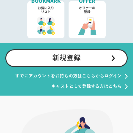
新規登録
すでにアカウントをお持ちの方はこちらからログイン
キャストとして登録する方はこちら