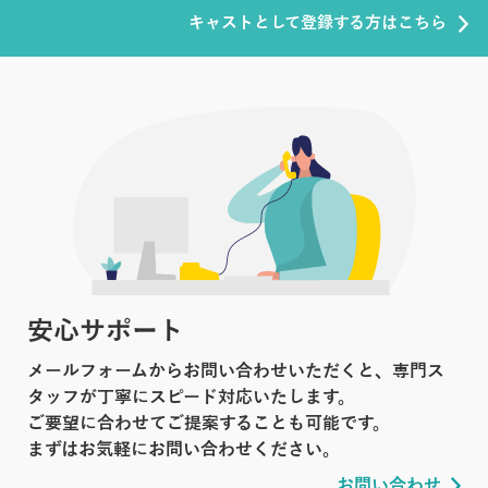
キャストとして登録する方はこちら
安心サポート
メールフォームからお問い合わせいただくと、専門ス
タッフが丁寧にスピード対応いたします。
ご要望に合わせてご提案することも可能です。
まずはお気軽にお問い合わせください。
お問い合わせ