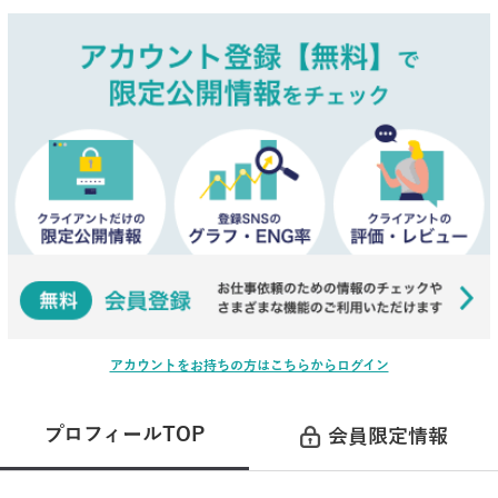
アカウントをお持ちの方はこちらからログイン
プロフィールTOP
会員限定情報