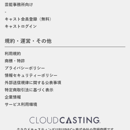
芸能事務所向け
-
キャスト会員登録（無料）
キャストログイン
規約・運営・その他
利用規約
商標・特許
プライバシーポリシー
情報セキュリティーポリシー
外部送信規律に関する公表事項
特定商取引法に基づく表示
企業情報
サービス利用環境
クラウドキャスティングはBIJIN&Co.株式会社の登録商標です