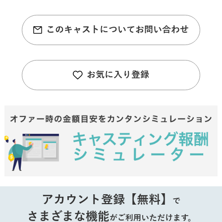
このキャストについてお問い合わせ
お気に入り登録
アカウント登録【無料】
で
さまざまな機能
がご利用いただけます。