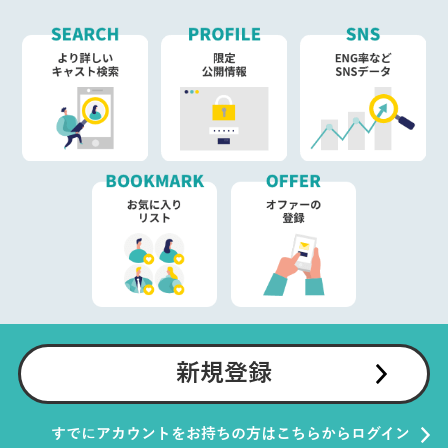
新規登録
すでにアカウントをお持ちの方はこちらからログイン