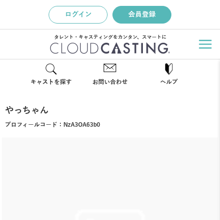
ログイン
会員登録
タレント・キャスティングをカンタン、スマートに
キャストを探す
お問い合わせ
ヘルプ
やっちゃん
プロフィールコード：
NzA3OA63b0