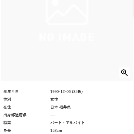
生年月日
1990-12-06 (35歳)
性別
女性
在住
日本 福井県
出身都道府県
---
職業
パート・アルバイト
身長
152cm