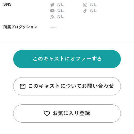
SNS
なし
なし
なし
なし
なし
所属プロダクション
---
このキャストにオファーする
このキャストについてお問い合わせ
お気に入り登録