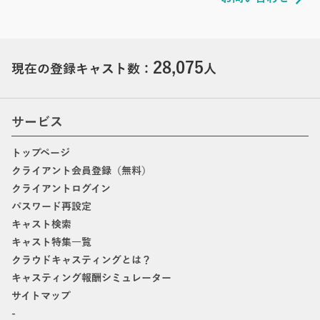
28,075
現在の登録キャスト数：
人
サービス
トップページ
クライアント会員登録（無料）
クライアントログイン
パスワード再設定
キャスト検索
キャスト特集一覧
クラウドキャスティングとは？
キャスティング報酬シミュレーター
サイトマップ
-