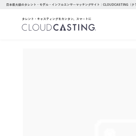
日本最大級のタレント・モデル・インフルエンサーマッチングサイト｜CLOUDCASTING（
タレント・キャスティングをカンタン、スマートに