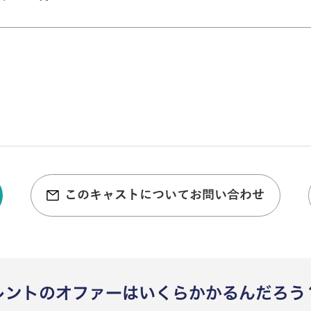
このキャストについてお問い合わせ