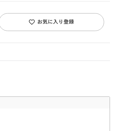
お気に入り登録