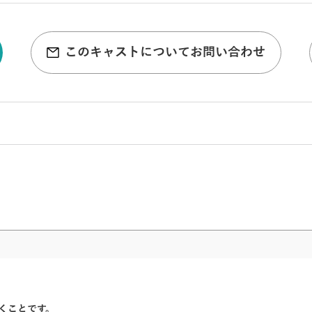
このキャストについてお問い合わせ
かくことです。