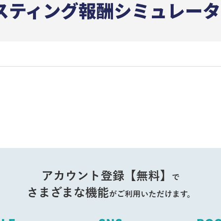
アカウント登録【無料】
で
さまざまな機能
がご利用いただけます。