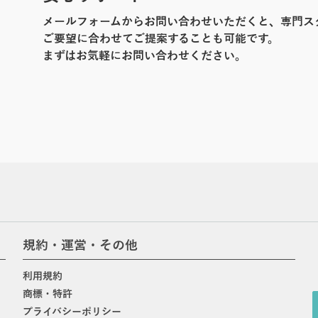
メールフォームからお問い合わせいただくと、専門ス
ご要望に合わせてご提案することも可能です。
まずはお気軽にお問い合わせください。
規約・運営・その他
利用規約
商標・特許
プライバシーポリシー