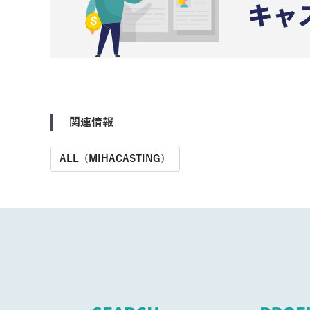
関連情報
ALL（MIHACASTING）