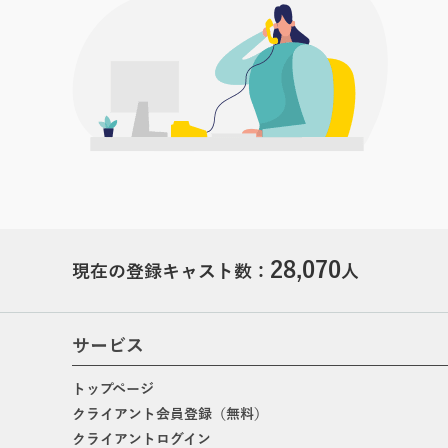
28,070
現在の登録キャスト数：
人
サービス
トップページ
クライアント会員登録（無料）
クライアントログイン