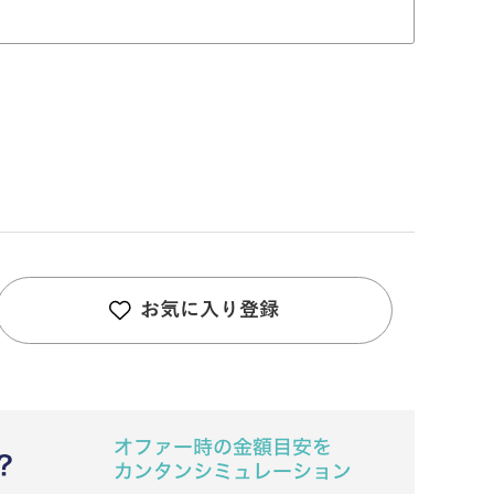
お気に入り登録