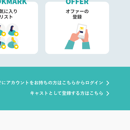
でにアカウントをお持ちの方はこちらからログイン
キャストとして登録する方はこちら