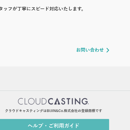
タッフが丁寧にスピード対応いたします。
お問い合わせ
クラウドキャスティングはBIJIN&Co.株式会社の登録商標です
ヘルプ・ご利用ガイド