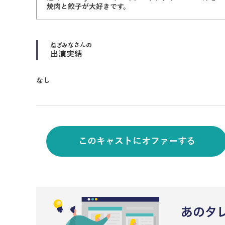
焼肉と餃子が大好きです。
ねぎみな
さんの
出演実績
なし
このキャストにオファーする