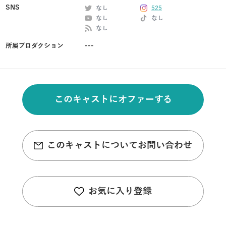
SNS
なし
525
なし
なし
なし
所属プロダクション
---
このキャストにオファーする
このキャストについてお問い合わせ
お気に入り登録