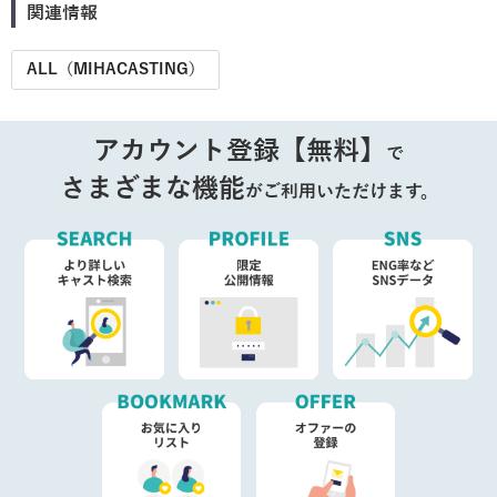
関連情報
ALL（MIHACASTING）
アカウント登録【無料】
で
さまざまな機能
がご利用いただけます。