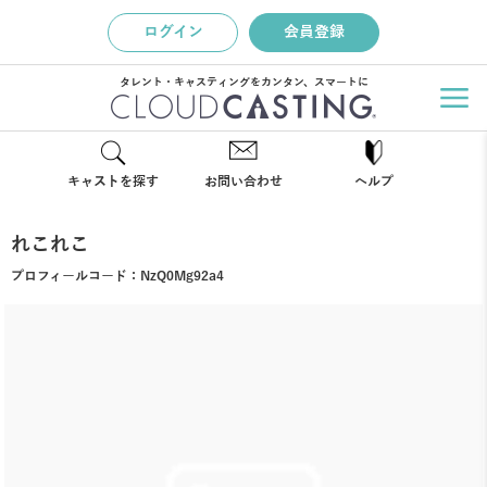
ログイン
会員登録
タレント・キャスティングをカンタン、スマートに
キャストを探す
お問い合わせ
ヘルプ
れこれこ
プロフィールコード：
NzQ0Mg92a4