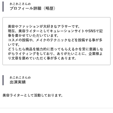
れこれこ
さんの
プロフィール詳細（略歴）
美容やファッションが大好きなアラサーです。
現在、美容ライターとしてキュレーションサイトやSNSで記
事を書かせていただいています。
コスメの投稿や、メイクのテクニックなどを投稿する事が多
いです。
どうしたら商品を魅力的に思ってもらえるかを常に意識しな
がらライティングをしており、ありがたいことに、企業様よ
り文章を褒めていただく事が多くあります。
れこれこ
さんの
出演実績
美容ライターとして活動しております。