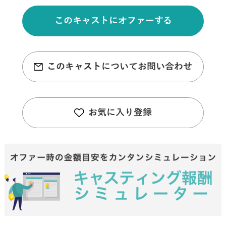
このキャストにオファーする
このキャストについてお問い合わせ
お気に入り登録