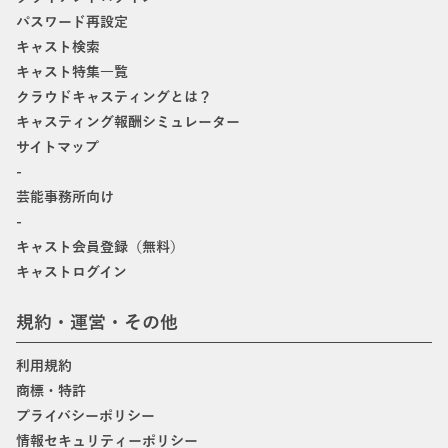
パスワード再設定
キャスト検索
キャスト特集一覧
クラウドキャスティングとは？
キャスティング報酬シミュレーター
サイトマップ
-
芸能事務所向け
-
キャスト会員登録（無料）
キャストログイン
規約・運営・その他
利用規約
商標・特許
プライバシーポリシー
情報セキュリティーポリシー