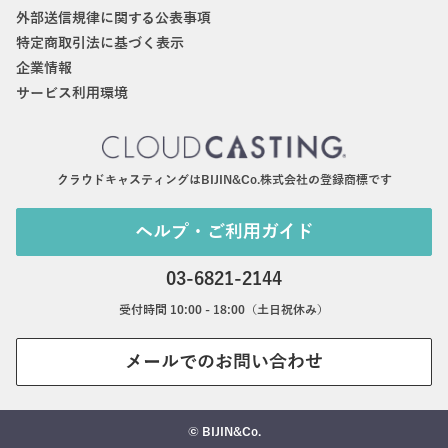
外部送信規律に関する公表事項
特定商取引法に基づく表示
企業情報
サービス利用環境
クラウドキャスティングはBIJIN&Co.株式会社の登録商標です
ヘルプ・ご利用ガイド
03-6821-2144
受付時間 10:00 - 18:00（土日祝休み）
メールでのお問い合わせ
© BIJIN&Co.