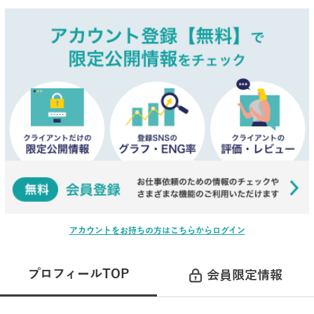
アカウントをお持ちの方はこちらからログイン
プロフィールTOP
会員限定情報