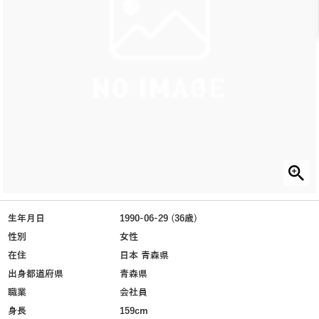
生年月日
1990-06-29 (36歳)
性別
女性
在住
日本 青森県
出身都道府県
青森県
職業
会社員
身長
159cm