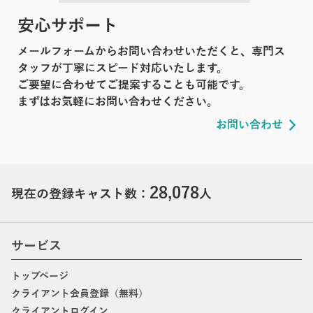
安心サポート
メールフォームからお問い合わせいただくと、専門ス
タッフが丁寧にスピード対応いたします。
ご要望に合わせてご提案することも可能です。
まずはお気軽にお問い合わせください。
お問い合わせ
28,078
現在の登録キャスト数：
人
サービス
トップページ
クライアント会員登録（無料）
クライアントログイン