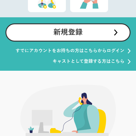
新規登録
すでにアカウントをお持ちの方はこちらからログイン
キャストとして登録する方はこちら