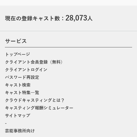
28,073
現在の登録キャスト数：
人
サービス
トップページ
クライアント会員登録（無料）
クライアントログイン
パスワード再設定
キャスト検索
キャスト特集一覧
クラウドキャスティングとは？
キャスティング報酬シミュレーター
サイトマップ
-
芸能事務所向け