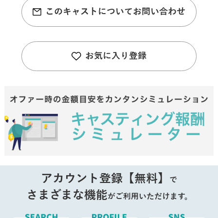
このキャストについてお問い合わせ
お気に入り登録
アカウント登録【無料】
で
さまざまな機能
がご利用いただけます。