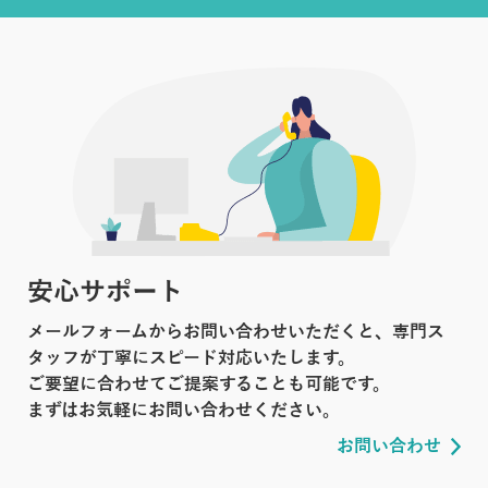
安心サポート
メールフォームからお問い合わせいただくと、専門ス
タッフが丁寧にスピード対応いたします。
ご要望に合わせてご提案することも可能です。
まずはお気軽にお問い合わせください。
お問い合わせ