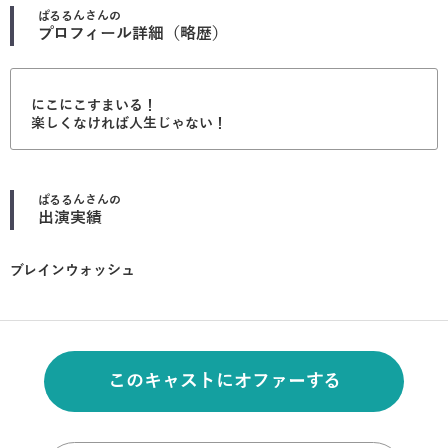
ぱるるん
さんの
プロフィール詳細（略歴）
にこにこすまいる！
楽しくなければ人生じゃない！
ぱるるん
さんの
出演実績
ブレインウォッシュ
このキャストにオファーする