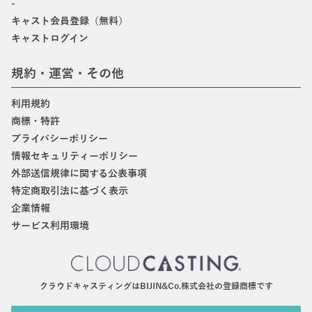
-
キャスト会員登録（無料）
キャストログイン
規約・運営・その他
利用規約
商標・特許
プライバシーポリシー
情報セキュリティーポリシー
外部送信規律に関する公表事項
特定商取引法に基づく表示
企業情報
サービス利用環境
クラウドキャスティングはBIJIN&Co.株式会社の登録商標です