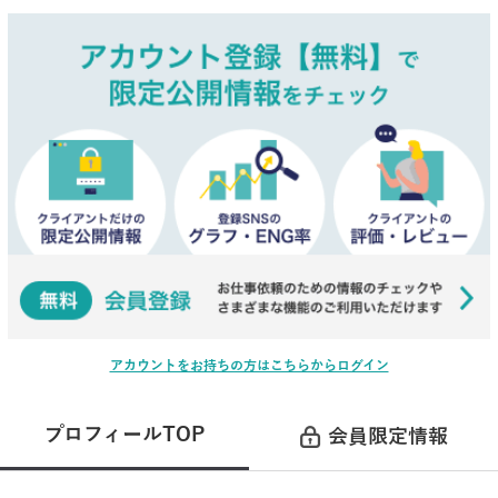
アカウントをお持ちの方はこちらからログイン
プロフィールTOP
会員限定情報