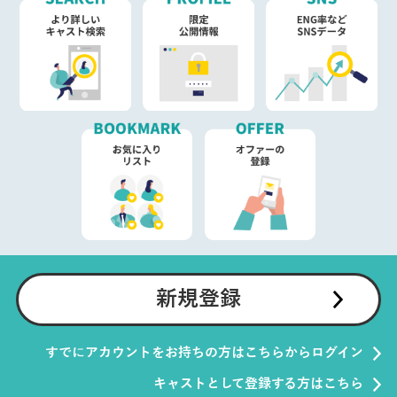
新規登録
すでにアカウントをお持ちの方はこちらからログイン
キャストとして登録する方はこちら