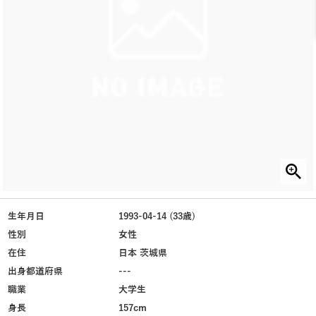
生年月日
1993-04-14 (33歳)
性別
女性
在住
日本 茨城県
出身都道府県
---
職業
大学生
身長
157cm