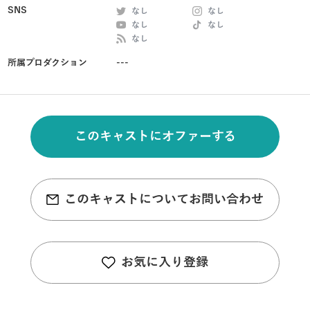
SNS
なし
なし
なし
なし
なし
所属プロダクション
---
このキャストにオファーする
このキャストについてお問い合わせ
お気に入り登録