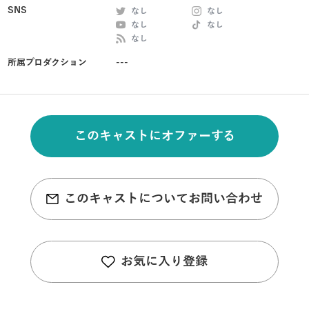
SNS
なし
なし
なし
なし
なし
所属プロダクション
---
このキャストにオファーする
このキャストについてお問い合わせ
お気に入り登録