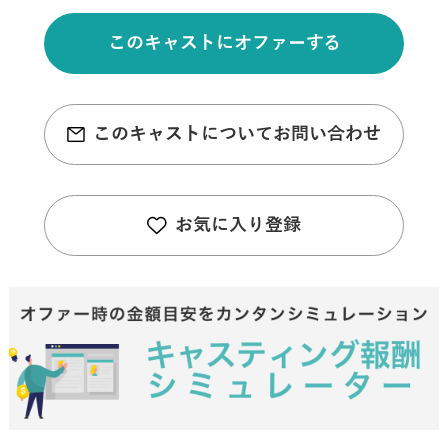
このキャストにオファーする
このキャストについてお問い合わせ
お気に入り登録