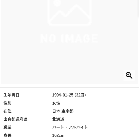
生年月日
1994-01-25 (32歳)
性別
女性
在住
日本 東京都
出身都道府県
北海道
職業
パート・アルバイト
身長
162cm