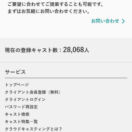
ご要望に合わせてご提案することも可能です。
まずはお気軽にお問い合わせください。
お問い合わせ
28,068
現在の登録キャスト数：
人
サービス
トップページ
クライアント会員登録（無料）
クライアントログイン
パスワード再設定
キャスト検索
キャスト特集一覧
クラウドキャスティングとは？