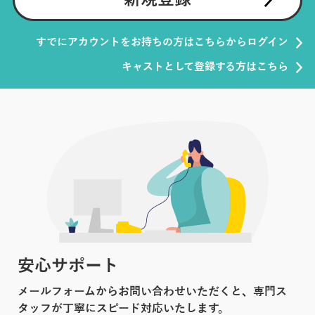
すでにアカウントをお持ちの方はこちらからログイン
キャストとして登録する方はこちら
安心サポート
メールフォームからお問い合わせいただくと、専門ス
タッフが丁寧にスピード対応いたします。