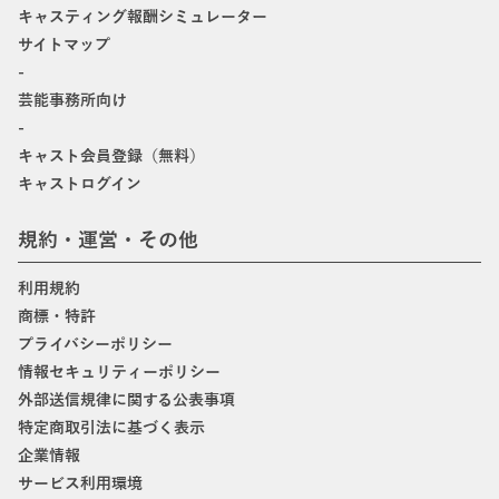
キャスティング報酬シミュレーター
サイトマップ
-
芸能事務所向け
-
キャスト会員登録（無料）
キャストログイン
規約・運営・その他
利用規約
商標・特許
プライバシーポリシー
情報セキュリティーポリシー
外部送信規律に関する公表事項
特定商取引法に基づく表示
企業情報
サービス利用環境