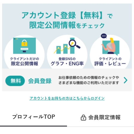
アカウントをお持ちの方はこちらからログイン
プロフィールTOP
会員限定情報