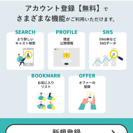
アカウント登録【無料】
で
さまざまな機能
がご利用いただけます。
新規登録