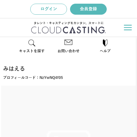
ログイン
会員登録
タレント・キャスティングをカンタン、スマートに
キャストを探す
お問い合わせ
ヘルプ
みはえる
プロフィールコード：
NzYwNQ4f05