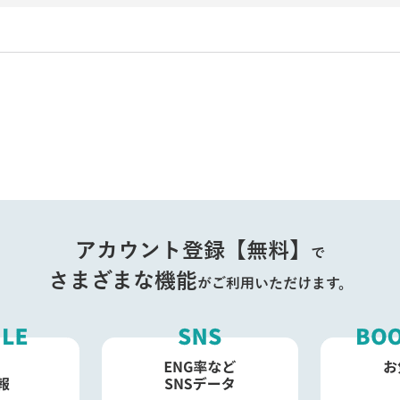
アカウント登録【無料】
で
さまざまな機能
がご利用いただけます。