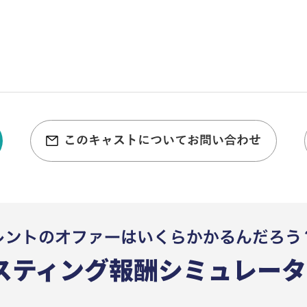
このキャストについてお問い合わせ