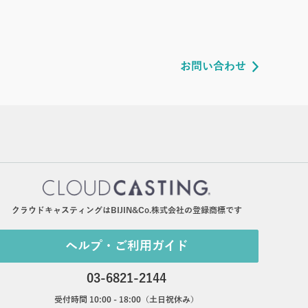
お問い合わせ
クラウドキャスティングはBIJIN&Co.株式会社の登録商標です
ヘルプ・ご利用ガイド
03-6821-2144
受付時間 10:00 - 18:00（土日祝休み）