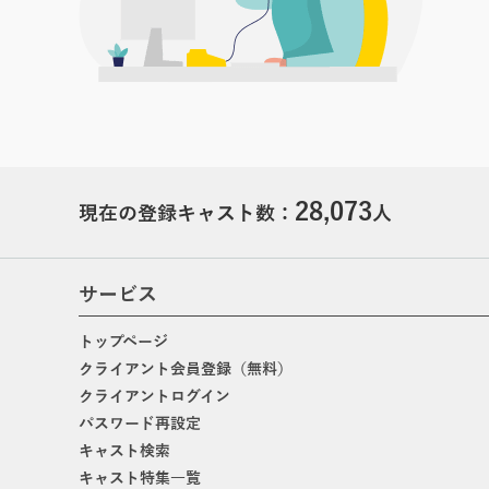
28,073
現在の登録キャスト数：
人
サービス
トップページ
クライアント会員登録（無料）
クライアントログイン
パスワード再設定
キャスト検索
キャスト特集一覧