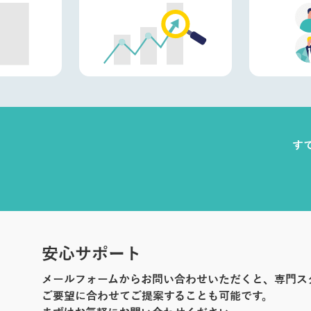
す
安心サポート
メールフォームからお問い合わせいただくと、専門ス
ご要望に合わせてご提案することも可能です。