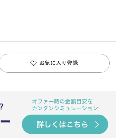
お気に入り登録