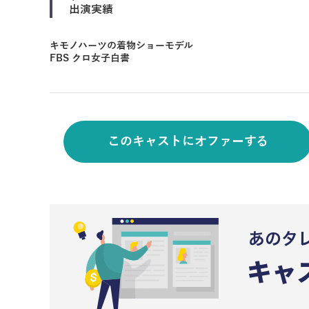
出演実績
キモノハーツの着物ショーモデル
FBS クロ女子白書
このキャストにオファーする