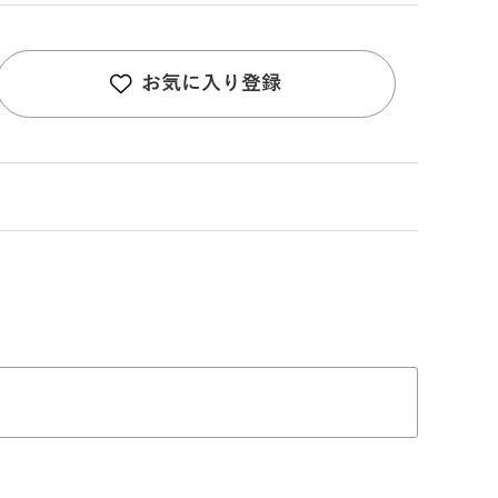
お気に入り登録
）