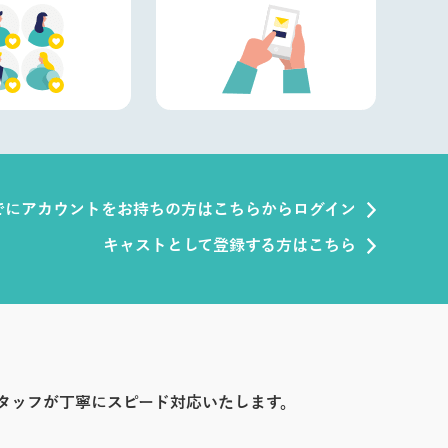
でにアカウントをお持ちの方はこちらからログイン
キャストとして登録する方はこちら
タッフが丁寧にスピード対応いたします。