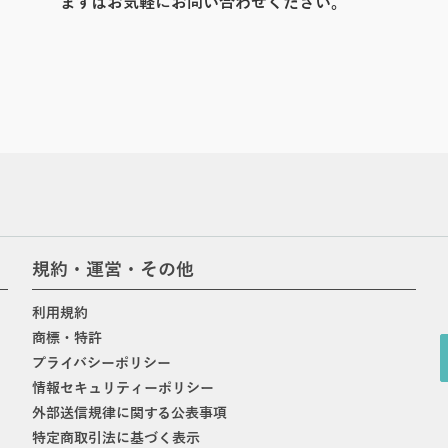
まずはお気軽にお問い合わせください。
規約・運営・その他
利用規約
商標・特許
プライバシーポリシー
情報セキュリティーポリシー
外部送信規律に関する公表事項
特定商取引法に基づく表示