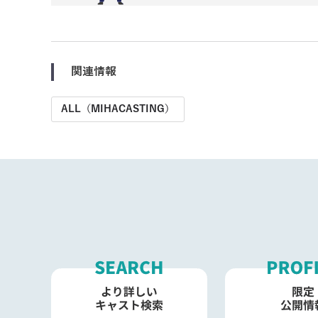
関連情報
ALL（MIHACASTING）