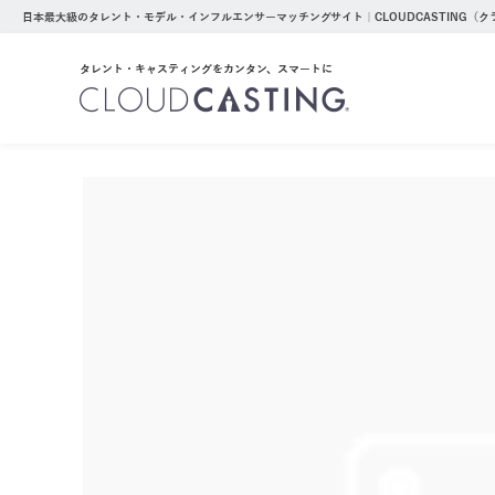
日本最大級のタレント・モデル・インフルエンサーマッチングサイト｜CLOUDCASTING（
タレント・キャスティングをカンタン、スマートに