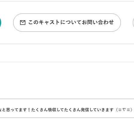
このキャストについてお問い合わせ
なと思ってます！たくさん吸収してたくさん発信していきます（≧∇≦