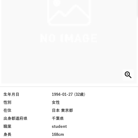
生年月日
1994-01-27 (32歳)
性別
女性
在住
日本 東京都
出身都道府県
千葉県
職業
student
身長
168cm