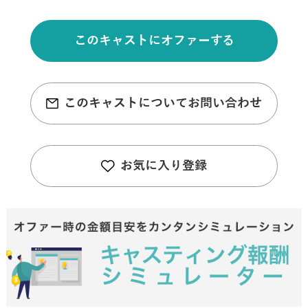
このキャストにオファーする
このキャストについてお問い合わせ
お気に入り登録