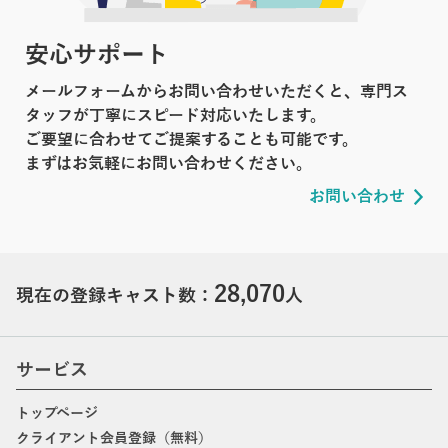
安心サポート
メールフォームからお問い合わせいただくと、専門ス
タッフが丁寧にスピード対応いたします。
ご要望に合わせてご提案することも可能です。
まずはお気軽にお問い合わせください。
お問い合わせ
28,070
現在の登録キャスト数：
人
サービス
トップページ
クライアント会員登録（無料）