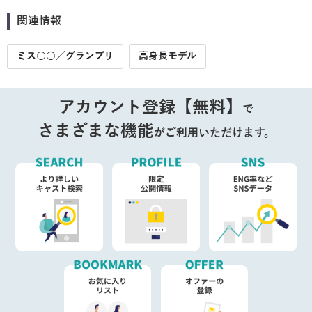
関連情報
ミス○○／グランプリ
高身長モデル
アカウント登録【無料】
で
さまざまな機能
がご利用いただけます。