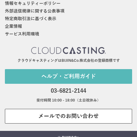
情報セキュリティーポリシー
外部送信規律に関する公表事項
特定商取引法に基づく表示
企業情報
サービス利用環境
クラウドキャスティングはBIJIN&Co.株式会社の登録商標です
ヘルプ・ご利用ガイド
03-6821-2144
受付時間 10:00 - 18:00（土日祝休み）
メールでのお問い合わせ