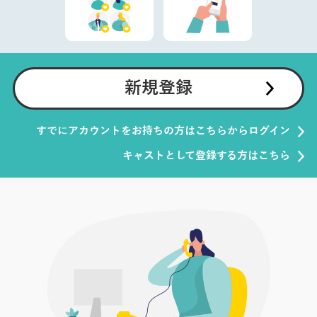
新規登録
すでにアカウントをお持ちの方はこちらからログイン
キャストとして登録する方はこちら