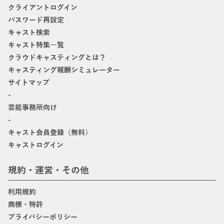
クライアントログイン
パスワード再設定
キャスト検索
キャスト特集一覧
クラウドキャスティングとは？
キャスティング報酬シミュレーター
サイトマップ
-
芸能事務所向け
-
キャスト会員登録（無料）
キャストログイン
規約・運営・その他
利用規約
商標・特許
プライバシーポリシー