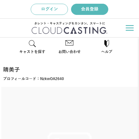
ログイン
会員登録
タレント・キャスティングをカンタン、スマートに
キャストを探す
お問い合わせ
ヘルプ
晴美子
プロフィールコード：
NzkwOA2640