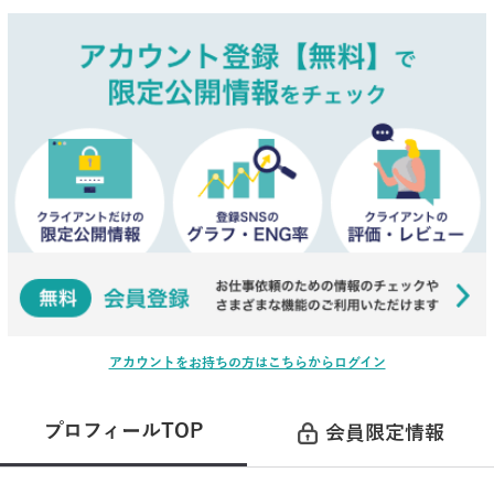
アカウントをお持ちの方はこちらからログイン
プロフィールTOP
会員限定情報