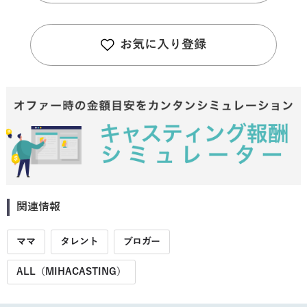
お気に入り登録
関連情報
ママ
タレント
ブロガー
ALL（MIHACASTING）