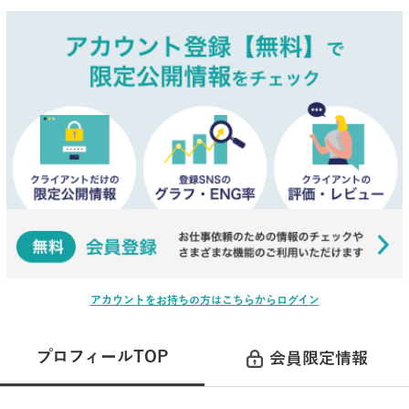
アカウントをお持ちの方はこちらからログイン
プロフィールTOP
会員限定情報