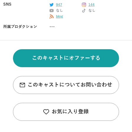
SNS
947
144
なし
なし
blog
所属プロダクション
---
このキャストにオファーする
このキャストについてお問い合わせ
お気に入り登録