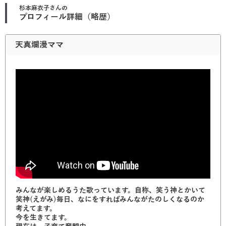
杉本麻衣子
さんの
プロフィール詳細（略歴）
天真爛漫ママ
みんなが楽しめるうた歌っています。自称、笑う神とかいて
笑神(えがみ)毎日、なにをすればみんながたのしくなるのか
考えてます。
今を生きてます。