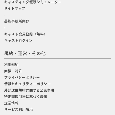
キャスティング報酬シミュレーター
サイトマップ
-
芸能事務所向け
-
キャスト会員登録（無料）
キャストログイン
規約・運営・その他
利用規約
商標・特許
プライバシーポリシー
情報セキュリティーポリシー
外部送信規律に関する公表事項
特定商取引法に基づく表示
企業情報
サービス利用環境