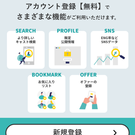
アカウント登録【無料】
で
さまざまな機能
がご利用いただけます。
新規登録