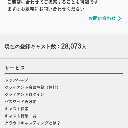
ご要望に合わせてご提案することも可能です。
まずはお気軽にお問い合わせください。
お問い合わせ
28,073
現在の登録キャスト数：
人
サービス
トップページ
クライアント会員登録（無料）
クライアントログイン
パスワード再設定
キャスト検索
キャスト特集一覧
クラウドキャスティングとは？