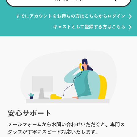
すでにアカウントをお持ちの方はこちらからログイン
キャストとして登録する方はこちら
安心サポート
メールフォームからお問い合わせいただくと、専門ス
タッフが丁寧にスピード対応いたします。