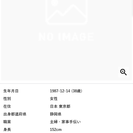
生年月日
1987-12-14 (38歳)
性別
女性
在住
日本 東京都
出身都道府県
静岡県
職業
主婦・家事手伝い
身長
152cm