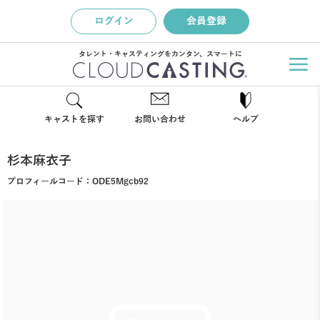
ログイン
会員登録
タレント・キャスティングをカンタン、スマートに
キャストを探す
お問い合わせ
ヘルプ
杉本麻衣子
プロフィールコード：
ODE5Mgcb92