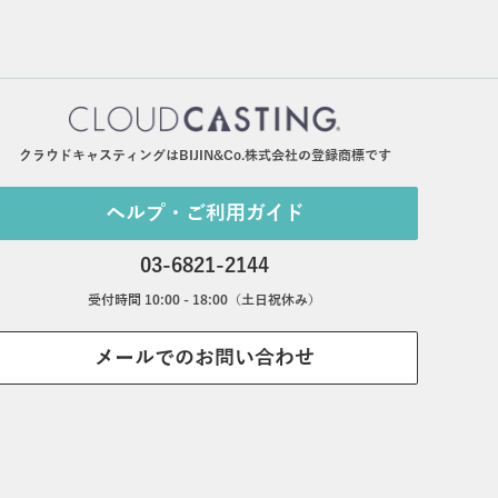
クラウドキャスティングはBIJIN&Co.株式会社の登録商標です
ヘルプ・ご利用ガイド
03-6821-2144
受付時間 10:00 - 18:00（土日祝休み）
メールでのお問い合わせ