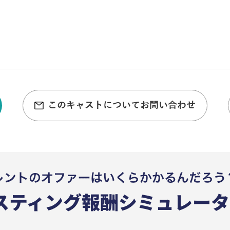
このキャストについてお問い合わせ