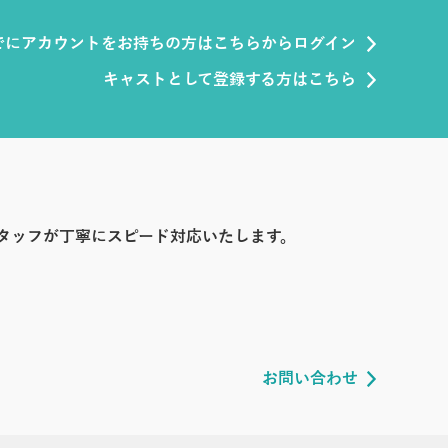
でにアカウントをお持ちの方はこちらからログイン
キャストとして登録する方はこちら
タッフが丁寧にスピード対応いたします。
お問い合わせ