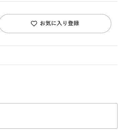
お気に入り登録