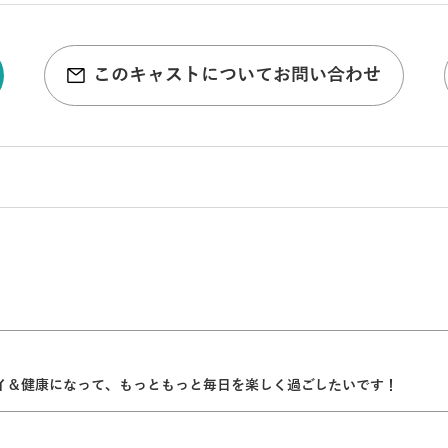
このキャストについてお問い合わせ
イ＆健康になって、もっともっと毎日を楽しく過ごしたいです！