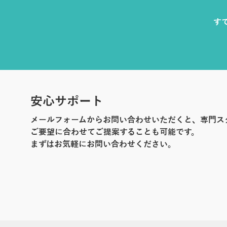
す
安心サポート
メールフォームからお問い合わせいただくと、専門ス
ご要望に合わせてご提案することも可能です。
まずはお気軽にお問い合わせください。