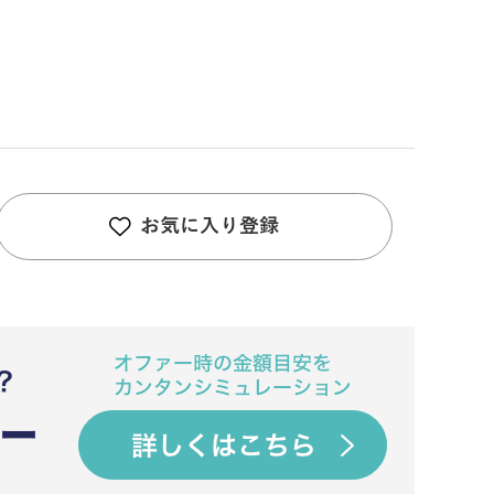
お気に入り登録