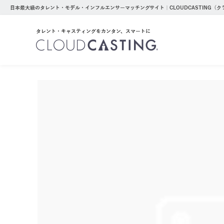
日本最大級のタレント・モデル・インフルエンサーマッチングサイト｜CLOUDCASTING（
タレント・キャスティングをカンタン、スマートに