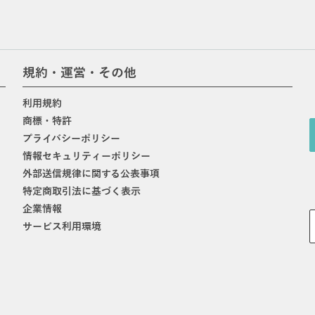
規約・運営・その他
利用規約
商標・特許
プライバシーポリシー
情報セキュリティーポリシー
外部送信規律に関する公表事項
特定商取引法に基づく表示
企業情報
サービス利用環境