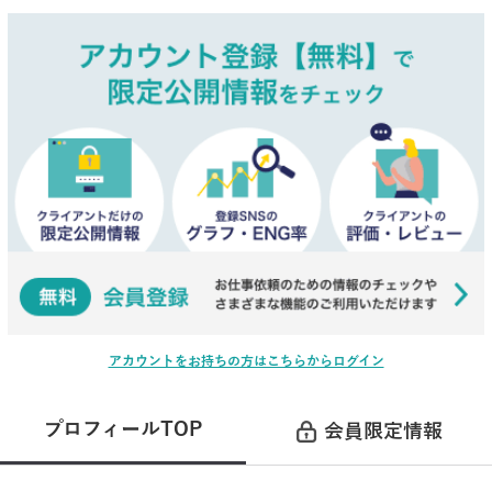
アカウントをお持ちの方はこちらからログイン
プロフィールTOP
会員限定情報