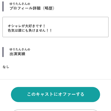
ゆりたん
さんの
プロフィール詳細（略歴）
オシャレが大好きです！
色気は誰にも負けません！！
ゆりたん
さんの
出演実績
なし
このキャストにオファーする