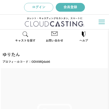
ログイン
会員登録
タレント・キャスティングをカンタン、スマートに
キャストを探す
お問い合わせ
ヘルプ
ゆりたん
プロフィールコード：
ODI4MQdab6