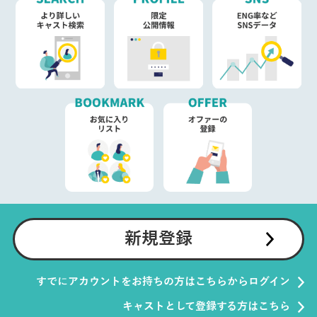
新規登録
すでにアカウントをお持ちの方はこちらからログイン
キャストとして登録する方はこちら