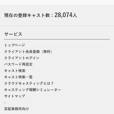
28,074
現在の登録キャスト数：
人
サービス
トップページ
クライアント会員登録（無料）
クライアントログイン
パスワード再設定
キャスト検索
キャスト特集一覧
クラウドキャスティングとは？
キャスティング報酬シミュレーター
サイトマップ
-
芸能事務所向け