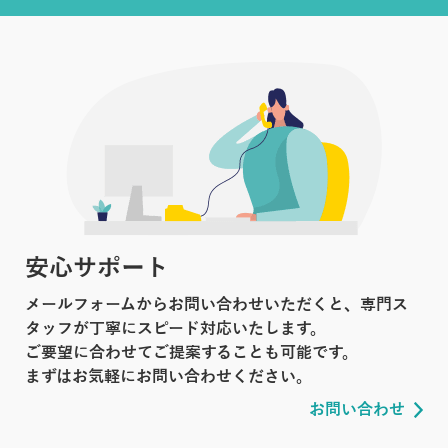
安心サポート
メールフォームからお問い合わせいただくと、専門ス
タッフが丁寧にスピード対応いたします。
ご要望に合わせてご提案することも可能です。
まずはお気軽にお問い合わせください。
お問い合わせ