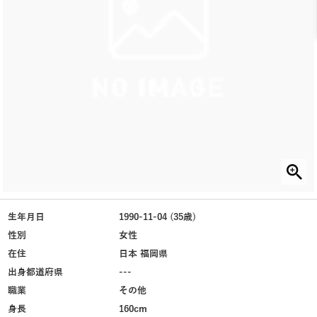
生年月日
1990-11-04 (35歳)
性別
女性
在住
日本 福岡県
出身都道府県
---
職業
その他
身長
160cm