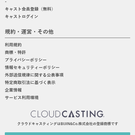
-
キャスト会員登録（無料）
キャストログイン
規約・運営・その他
利用規約
商標・特許
プライバシーポリシー
情報セキュリティーポリシー
外部送信規律に関する公表事項
特定商取引法に基づく表示
企業情報
サービス利用環境
クラウドキャスティングはBIJIN&Co.株式会社の登録商標です