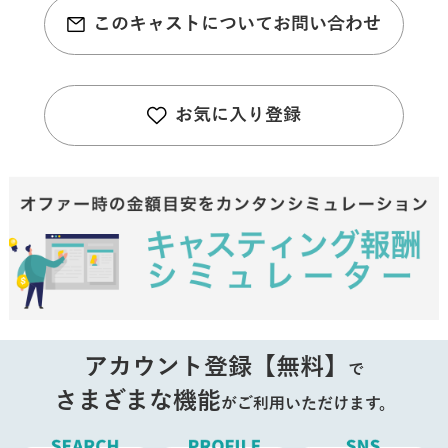
このキャストについてお問い合わせ
お気に入り登録
アカウント登録【無料】
で
さまざまな機能
がご利用いただけます。