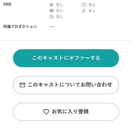
SNS
なし
なし
なし
なし
なし
所属プロダクション
---
このキャストにオファーする
このキャストについてお問い合わせ
お気に入り登録