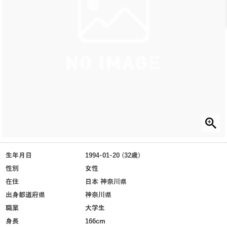
生年月日
1994-01-20 (32歳)
性別
女性
在住
日本 神奈川県
出身都道府県
神奈川県
職業
大学生
身長
166cm