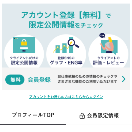
アカウントをお持ちの方はこちらからログイン
プロフィールTOP
会員限定情報