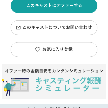
このキャストにオファーする
このキャストについてお問い合わせ
お気に入り登録