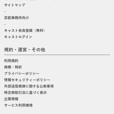
サイトマップ
-
芸能事務所向け
-
キャスト会員登録（無料）
キャストログイン
規約・運営・その他
利用規約
商標・特許
プライバシーポリシー
情報セキュリティーポリシー
外部送信規律に関する公表事項
特定商取引法に基づく表示
企業情報
サービス利用環境