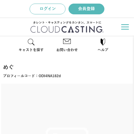
ログイン
会員登録
タレント・キャスティングをカンタン、スマートに
キャストを探す
お問い合わせ
ヘルプ
めぐ
プロフィールコード：
ODI4NA182d