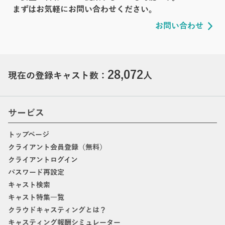
まずはお気軽にお問い合わせください。
お問い合わせ
28,072
現在の登録キャスト数：
人
サービス
トップページ
クライアント会員登録（無料）
クライアントログイン
パスワード再設定
キャスト検索
キャスト特集一覧
クラウドキャスティングとは？
キャスティング報酬シミュレーター