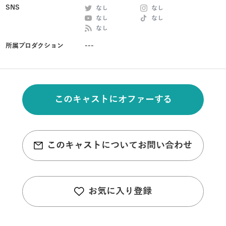
SNS
なし
なし
なし
なし
なし
所属プロダクション
---
このキャストにオファーする
このキャストについてお問い合わせ
お気に入り登録