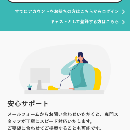
すでにアカウントをお持ちの方はこちらからログイン
キャストとして登録する方はこちら
安心サポート
メールフォームからお問い合わせいただくと、専門ス
タッフが丁寧にスピード対応いたします。
ご要望に合わせてご提案することも可能です。