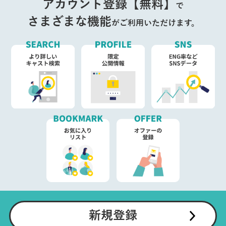
アカウント登録【無料】
で
さまざまな機能
がご利用いただけます。
新規登録