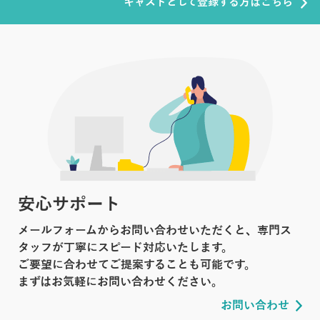
キャストとして登録する方はこちら
安心サポート
メールフォームからお問い合わせいただくと、専門ス
タッフが丁寧にスピード対応いたします。
ご要望に合わせてご提案することも可能です。
まずはお気軽にお問い合わせください。
お問い合わせ