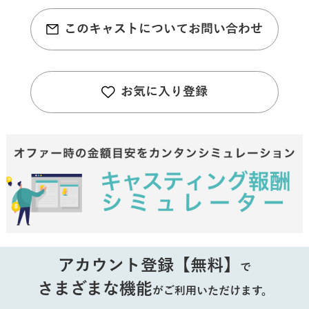
このキャストについてお問い合わせ
お気に入り登録
アカウント登録【無料】
で
さまざまな機能
がご利用いただけます。