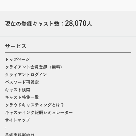
28,070
現在の登録キャスト数：
人
サービス
トップページ
クライアント会員登録（無料）
クライアントログイン
パスワード再設定
キャスト検索
キャスト特集一覧
クラウドキャスティングとは？
キャスティング報酬シミュレーター
サイトマップ
-
芸能事務所向け