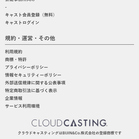
-
キャスト会員登録（無料）
キャストログイン
規約・運営・その他
利用規約
商標・特許
プライバシーポリシー
情報セキュリティーポリシー
外部送信規律に関する公表事項
特定商取引法に基づく表示
企業情報
サービス利用環境
クラウドキャスティングはBIJIN&Co.株式会社の登録商標です