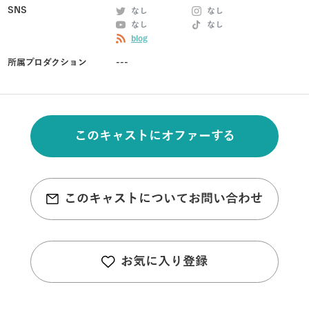
SNS
なし
なし
なし
なし
blog
所属プロダクション
---
このキャストにオファーする
このキャストについてお問い合わせ
お気に入り登録