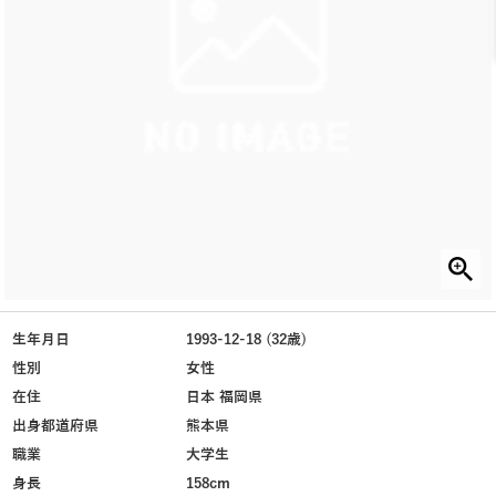
生年月日
1993-12-18 (32歳)
性別
女性
在住
日本 福岡県
出身都道府県
熊本県
職業
大学生
身長
158cm