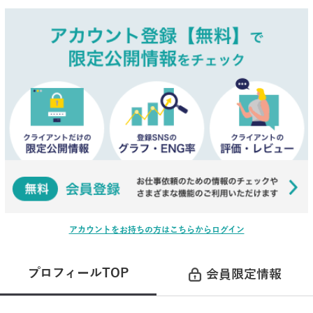
アカウントをお持ちの方はこちらからログイン
プロフィールTOP
会員限定情報