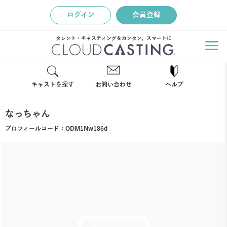
ログイン
会員登録
タレント・キャスティングをカンタン、スマートに
キャストを探す
お問い合わせ
ヘルプ
なっちゃん
プロフィールコード：
ODM1Nw186d