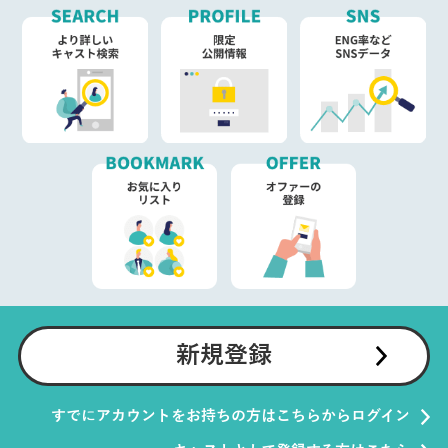
新規登録
すでにアカウントをお持ちの方はこちらからログイン