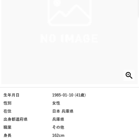
生年月日
1985-01-10 (41歳)
性別
女性
在住
日本 兵庫県
出身都道府県
兵庫県
職業
その他
身長
162cm