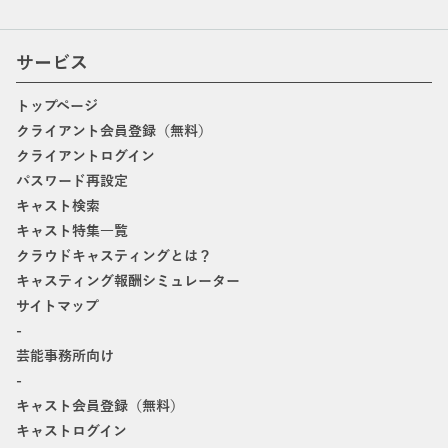
サービス
トップページ
クライアント会員登録（無料）
クライアントログイン
パスワード再設定
キャスト検索
キャスト特集一覧
クラウドキャスティングとは？
キャスティング報酬シミュレーター
サイトマップ
-
芸能事務所向け
-
キャスト会員登録（無料）
キャストログイン