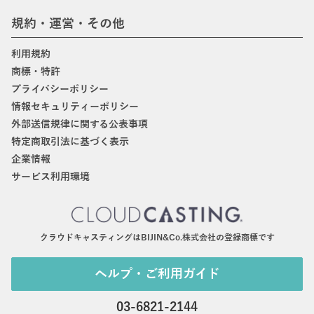
規約・運営・その他
利用規約
商標・特許
プライバシーポリシー
情報セキュリティーポリシー
外部送信規律に関する公表事項
特定商取引法に基づく表示
企業情報
サービス利用環境
クラウドキャスティングはBIJIN&Co.株式会社の登録商標です
ヘルプ・ご利用ガイド
03-6821-2144