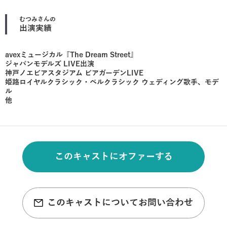
むつみ
さんの
出演実績
avexミュージカル『The Dream Street』
ジャパンモデルズ LIVE出演
神戸ノエビアスタジアム ビアガーデンLIVE
姫路ロイヤルクラシック・ベルクラシック ウェディング歌手、モデ
ル
他
このキャストにオファーする
このキャストについてお問い合わせ