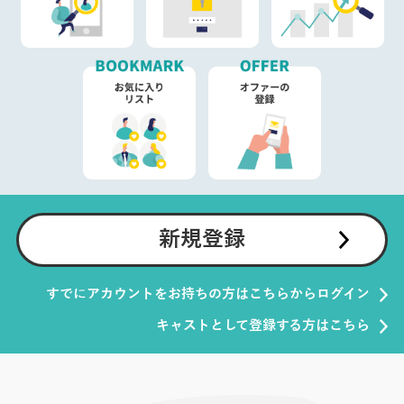
新規登録
すでにアカウントをお持ちの方はこちらからログイン
キャストとして登録する方はこちら