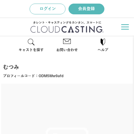
ログイン
会員登録
タレント・キャスティングをカンタン、スマートに
キャストを探す
お問い合わせ
ヘルプ
むつみ
プロフィールコード：
ODM5Mw9afd