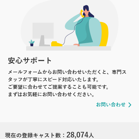
安心サポート
メールフォームからお問い合わせいただくと、専門ス
タッフが丁寧にスピード対応いたします。
ご要望に合わせてご提案することも可能です。
まずはお気軽にお問い合わせください。
お問い合わせ
28,074
現在の登録キャスト数：
人