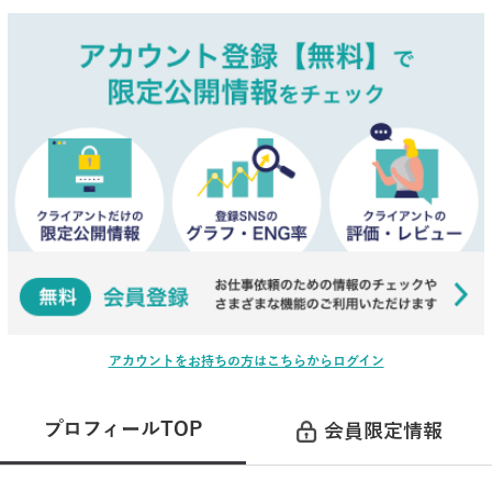
アカウントをお持ちの方はこちらからログイン
プロフィールTOP
会員限定情報