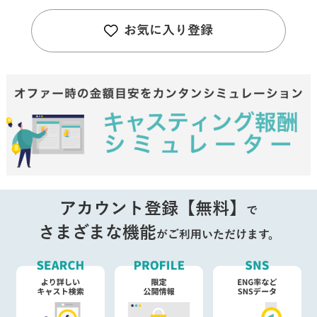
お気に入り登録
アカウント登録【無料】
で
さまざまな機能
がご利用いただけます。