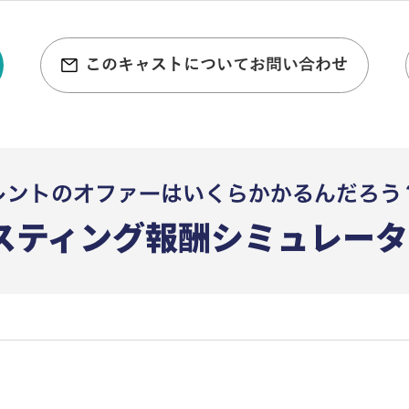
このキャストについてお問い合わせ