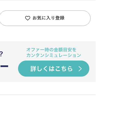
お気に入り登録