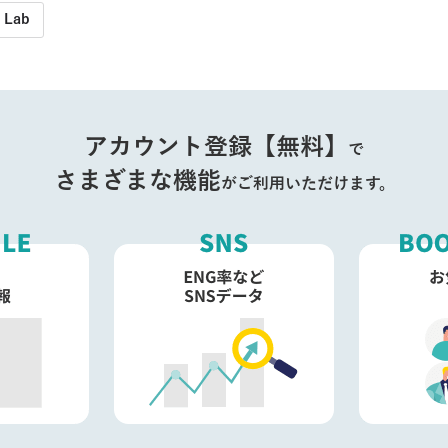
 Lab
アカウント登録【無料】
で
さまざまな機能
がご利用いただけます。