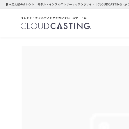
日本最大級のタレント・モデル・インフルエンサーマッチングサイト｜CLOUDCASTING（
タレント・キャスティングをカンタン、スマートに