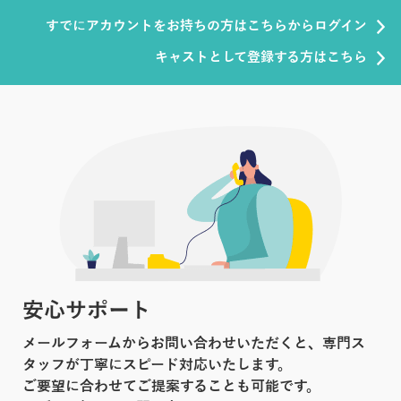
すでにアカウントをお持ちの方はこちらからログイン
キャストとして登録する方はこちら
安心サポート
メールフォームからお問い合わせいただくと、専門ス
タッフが丁寧にスピード対応いたします。
ご要望に合わせてご提案することも可能です。