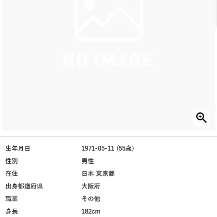
生年月日
1971-05-11 (55歳)
性別
男性
在住
日本 東京都
出身都道府県
大阪府
職業
その他
身長
182cm