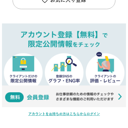
お気に入り登録
アカウントをお持ちの方はこちらからログイン