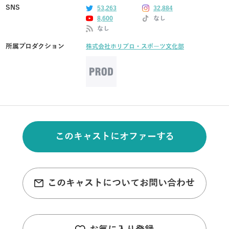
SNS
53,263
32,884
8,600
なし
なし
所属プロダクション
株式会社ホリプロ・スポーツ文化部
このキャストにオファーする
このキャストについてお問い合わせ