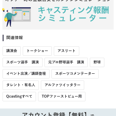
関連情報
講演会
トークショー
アスリート
スポーツ選手 講演
元プロ野球選手 講演
野球
イベント出演／講師登壇
スポーツコメンテーター
タレント・有名人
アルファツイッタラー
Qcastingすべて
TOPファーストビュー用
アカウント登録【無料】