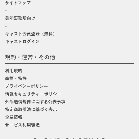
サイトマップ
-
芸能事務所向け
-
キャスト会員登録（無料）
キャストログイン
規約・運営・その他
利用規約
商標・特許
プライバシーポリシー
情報セキュリティーポリシー
外部送信規律に関する公表事項
特定商取引法に基づく表示
企業情報
サービス利用環境