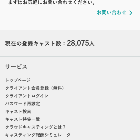
まずはお気軽にお問い合わせください。
お問い合わせ
28,075
現在の登録キャスト数：
人
サービス
トップページ
クライアント会員登録（無料）
クライアントログイン
パスワード再設定
キャスト検索
キャスト特集一覧
クラウドキャスティングとは？
キャスティング報酬シミュレーター