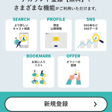
で
さまざまな機能
がご利用いただけます。
新規登録