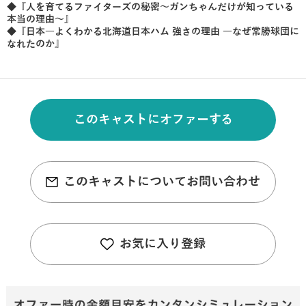
◆『人を育てるファイターズの秘密～ガンちゃんだけが知っている
本当の理由～』
◆『日本一よくわかる北海道日本ハム 強さの理由 ―なぜ常勝球団に
なれたのか』
このキャストにオファーする
このキャストについてお問い合わせ
お気に入り登録