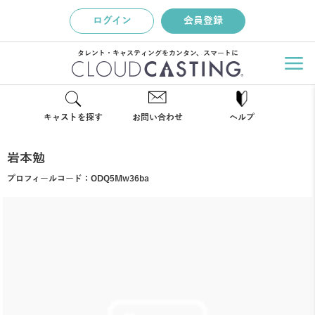
ログイン
会員登録
タレント・キャスティングをカンタン、スマートに
キャストを探す
お問い合わせ
ヘルプ
岩本勉
プロフィールコード：
ODQ5Mw36ba