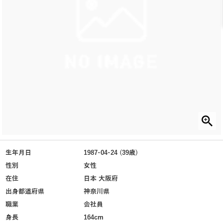
生年月日
1987-04-24 (39歳)
性別
女性
在住
日本 大阪府
出身都道府県
神奈川県
職業
会社員
身長
164cm