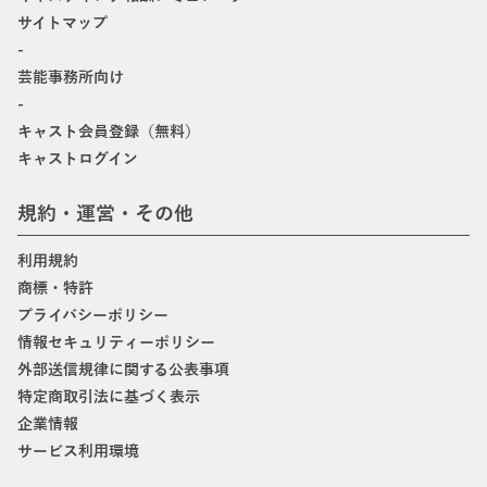
サイトマップ
-
芸能事務所向け
-
キャスト会員登録（無料）
キャストログイン
規約・運営・その他
利用規約
商標・特許
プライバシーポリシー
情報セキュリティーポリシー
外部送信規律に関する公表事項
特定商取引法に基づく表示
企業情報
サービス利用環境