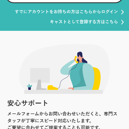
すでにアカウントをお持ちの方はこちらからログイン
キャストとして登録する方はこちら
安心サポート
メールフォームからお問い合わせいただくと、専門ス
タッフが丁寧にスピード対応いたします。
ご要望に合わせてご提案することも可能です。