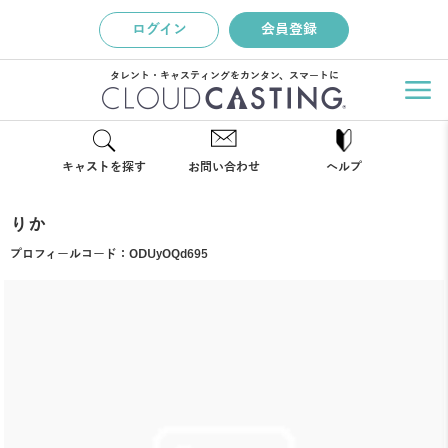
ログイン
会員登録
タレント・キャスティングをカンタン、スマートに
キャストを探す
お問い合わせ
ヘルプ
りか
プロフィールコード：
ODUyOQd695