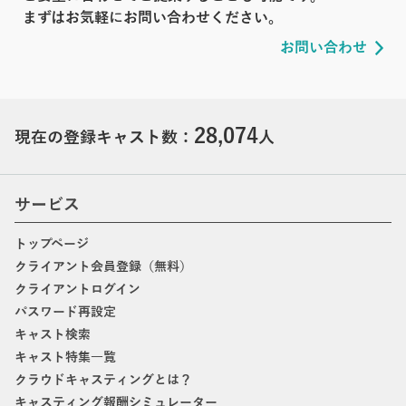
まずはお気軽にお問い合わせください。
お問い合わせ
28,074
現在の登録キャスト数：
人
サービス
トップページ
クライアント会員登録（無料）
クライアントログイン
パスワード再設定
キャスト検索
キャスト特集一覧
クラウドキャスティングとは？
キャスティング報酬シミュレーター