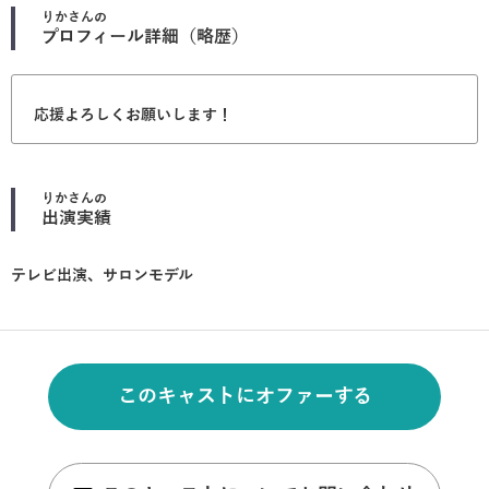
りか
さんの
プロフィール詳細（略歴）
応援よろしくお願いします！
りか
さんの
出演実績
テレビ出演、サロンモデル
このキャストにオファーする