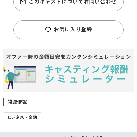
このキャストについてお問い合わせ
お気に入り登録
関連情報
ビジネス・金融