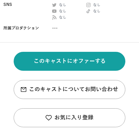
SNS
なし
なし
なし
なし
なし
所属プロダクション
---
このキャストにオファーする
このキャストについてお問い合わせ
お気に入り登録