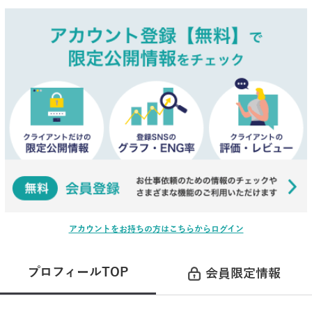
アカウントをお持ちの方はこちらからログイン
プロフィールTOP
会員限定情報