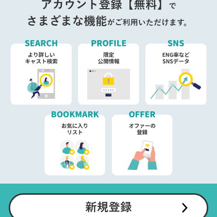
アカウント登録【無料】
で
さまざまな機能
がご利用いただけます。
新規登録