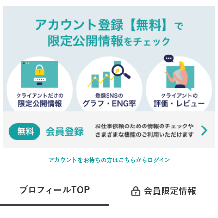
アカウントをお持ちの方はこちらからログイン
プロフィールTOP
会員限定情報