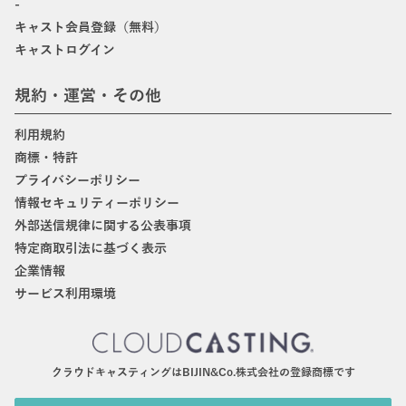
-
キャスト会員登録（無料）
キャストログイン
規約・運営・その他
利用規約
商標・特許
プライバシーポリシー
情報セキュリティーポリシー
外部送信規律に関する公表事項
特定商取引法に基づく表示
企業情報
サービス利用環境
クラウドキャスティングはBIJIN&Co.株式会社の登録商標です