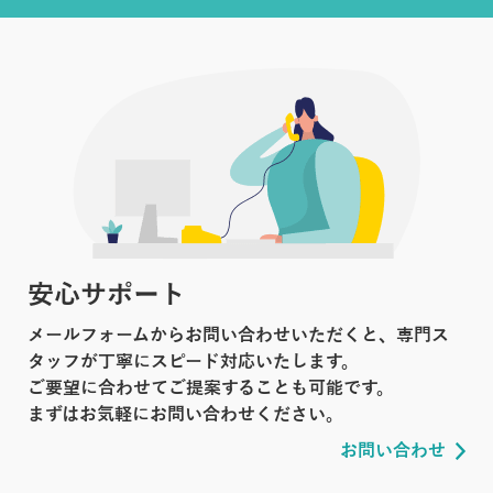
安心サポート
メールフォームからお問い合わせいただくと、専門ス
タッフが丁寧にスピード対応いたします。
ご要望に合わせてご提案することも可能です。
まずはお気軽にお問い合わせください。
お問い合わせ