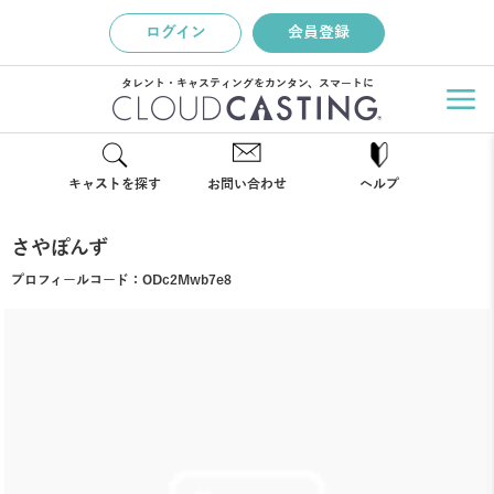
ログイン
会員登録
タレント・キャスティングをカンタン、スマートに
キャストを探す
お問い合わせ
ヘルプ
さやぽんず
プロフィールコード：
ODc2Mwb7e8