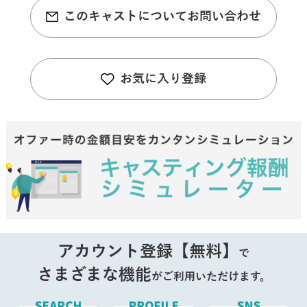
このキャストについてお問い合わせ
お気に入り登録
アカウント登録【無料】
で
さまざまな機能
がご利用いただけます。