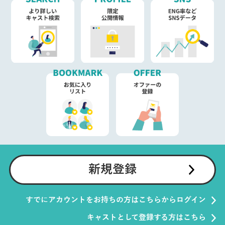
新規登録
すでにアカウントをお持ちの方はこちらからログイン
キャストとして登録する方はこちら