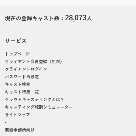
28,073
現在の登録キャスト数：
人
サービス
トップページ
クライアント会員登録（無料）
クライアントログイン
パスワード再設定
キャスト検索
キャスト特集一覧
クラウドキャスティングとは？
キャスティング報酬シミュレーター
サイトマップ
-
芸能事務所向け