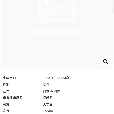
生年月日
1992-11-23 (33歳)
性別
女性
在住
日本 福岡県
出身都道府県
長崎県
職業
大学生
身長
158cm