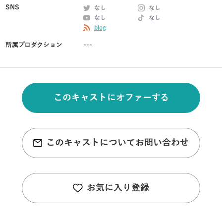
SNS
なし
なし
なし
なし
blog
所属プロダクション
---
このキャストにオファーする
このキャストについてお問い合わせ
お気に入り登録