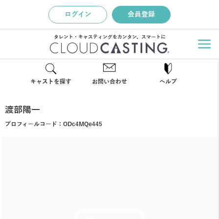
ログイン
会員登録
タレント・キャスティングをカンタン、スマートに
キャストを探す
お問い合わせ
ヘルプ
渡部陽一
プロフィールコード：
ODc4MQe445