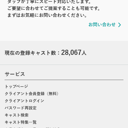
タッフが丁寧にスピード対応いたします。
ご要望に合わせてご提案することも可能です。
まずはお気軽にお問い合わせください。
お問い合わせ
28,067
現在の登録キャスト数：
人
サービス
トップページ
クライアント会員登録（無料）
クライアントログイン
パスワード再設定
キャスト検索
キャスト特集一覧