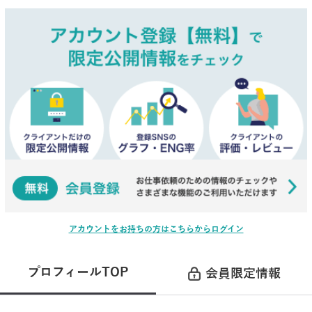
アカウントをお持ちの方はこちらからログイン
プロフィールTOP
会員限定情報