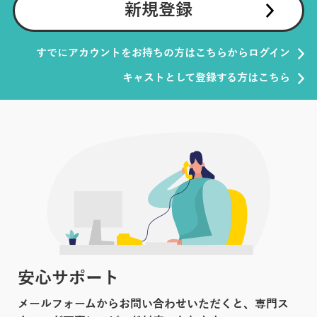
新規登録
すでにアカウントをお持ちの方はこちらからログイン
キャストとして登録する方はこちら
安心サポート
メールフォームからお問い合わせいただくと、専門ス