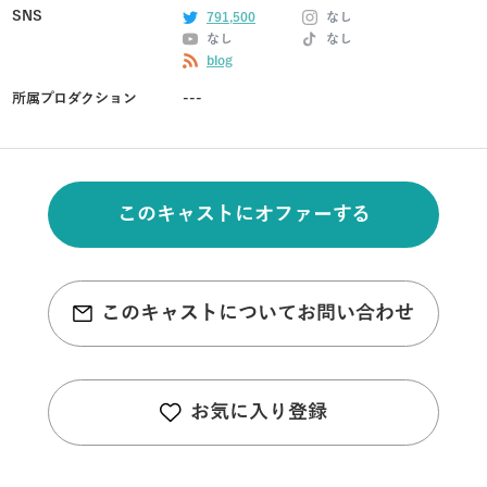
SNS
791,500
なし
なし
なし
blog
所属プロダクション
---
このキャストにオファーする
このキャストについてお問い合わせ
お気に入り登録