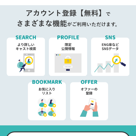
アカウント登録【無料】
で
さまざまな機能
がご利用いただけます。