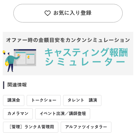
お気に入り登録
関連情報
講演会
トークショー
タレント 講演
カメラマン
イベント出演／講師登壇
［管理］ランクＡ管理用
アルファツイッタラー