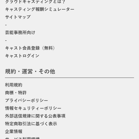
クラウドキャスティングとは？
キャスティング報酬シミュレーター
サイトマップ
-
芸能事務所向け
-
キャスト会員登録（無料）
キャストログイン
規約・運営・その他
利用規約
商標・特許
プライバシーポリシー
情報セキュリティーポリシー
外部送信規律に関する公表事項
特定商取引法に基づく表示
企業情報