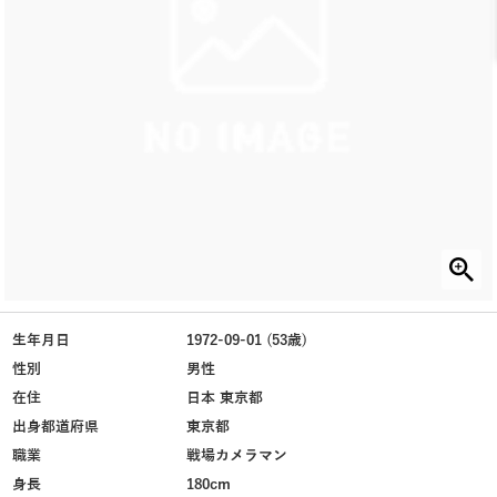
生年月日
1972-09-01 (53歳)
性別
男性
在住
日本 東京都
出身都道府県
東京都
職業
戦場カメラマン
身長
180cm