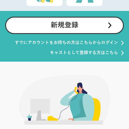
新規登録
すでにアカウントをお持ちの方はこちらからログイン
キャストとして登録する方はこちら