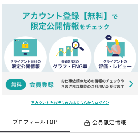
アカウントをお持ちの方はこちらからログイン
プロフィールTOP
会員限定情報