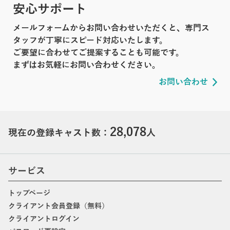
安心サポート
メールフォームからお問い合わせいただくと、専門ス
タッフが丁寧にスピード対応いたします。
ご要望に合わせてご提案することも可能です。
まずはお気軽にお問い合わせください。
お問い合わせ
28,078
現在の登録キャスト数：
人
サービス
トップページ
クライアント会員登録（無料）
クライアントログイン