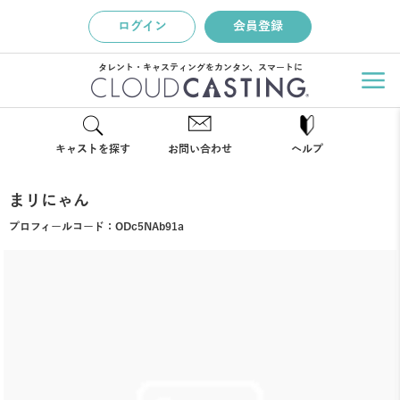
ログイン
会員登録
タレント・キャスティングをカンタン、スマートに
キャストを探す
お問い合わせ
ヘルプ
まリにゃん
プロフィールコード：
ODc5NAb91a