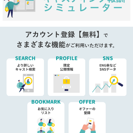
アカウント登録【無料】
で
さまざまな機能
がご利用いただけます。