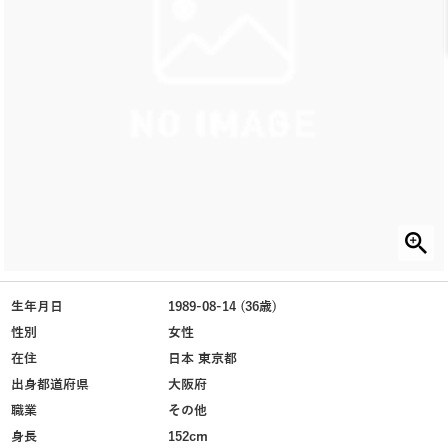
生年月日
1989-08-14 (36歳)
性別
女性
在住
日本 東京都
出身都道府県
大阪府
職業
その他
身長
152cm