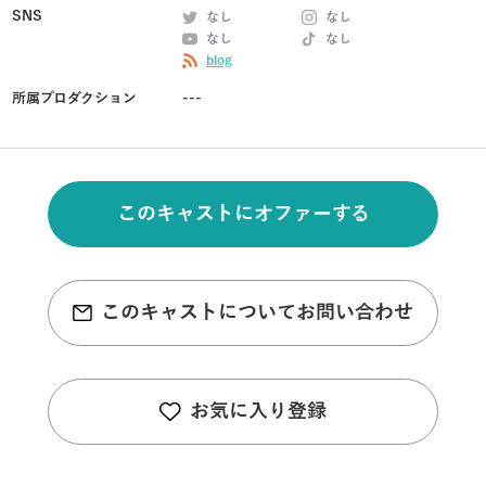
SNS
なし
なし
なし
なし
blog
所属プロダクション
---
このキャストにオファーする
このキャストについてお問い合わせ
お気に入り登録