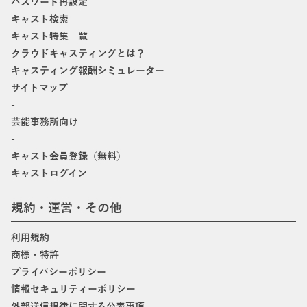
パスワード再設定
キャスト検索
キャスト特集一覧
クラウドキャスティングとは？
キャスティング報酬シミュレーター
サイトマップ
-
芸能事務所向け
-
キャスト会員登録（無料）
キャストログイン
規約・運営・その他
利用規約
商標・特許
プライバシーポリシー
情報セキュリティーポリシー
外部送信規律に関する公表事項