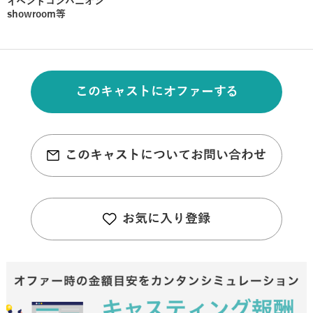
イベントコンパニオン
showroom等
このキャストにオファーする
このキャストについてお問い合わせ
お気に入り登録