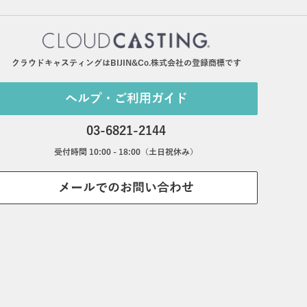
クラウドキャスティングはBIJIN&Co.株式会社の登録商標です
ヘルプ・ご利用ガイド
03-6821-2144
受付時間 10:00 - 18:00（土日祝休み）
メールでのお問い合わせ