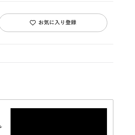
お気に入り登録
ル