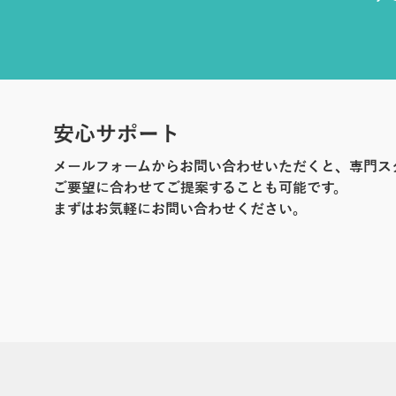
安心サポート
メールフォームからお問い合わせいただくと、専門ス
ご要望に合わせてご提案することも可能です。
まずはお気軽にお問い合わせください。