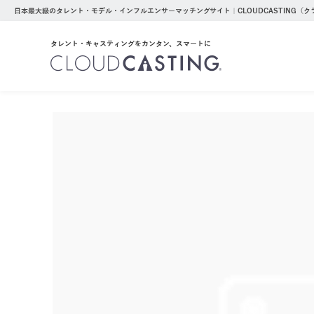
日本最大級のタレント・モデル・インフルエンサーマッチングサイト｜CLOUDCASTING（
タレント・キャスティングをカンタン、スマートに