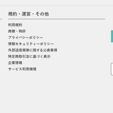
規約・運営・その他
利用規約
商標・特許
プライバシーポリシー
情報セキュリティーポリシー
外部送信規律に関する公表事項
特定商取引法に基づく表示
企業情報
サービス利用環境