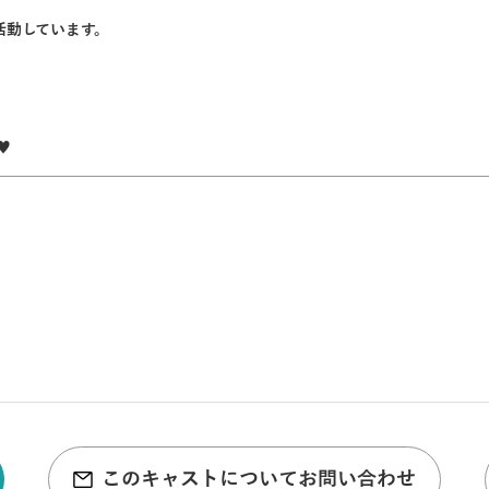
活動しています。
︎
このキャストについてお問い合わせ