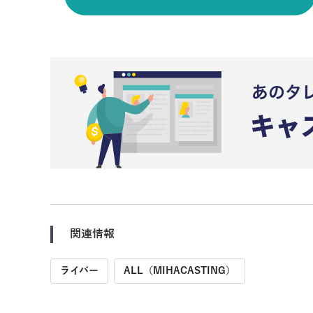
関連情報
ライバー
ALL（MIHACASTING）