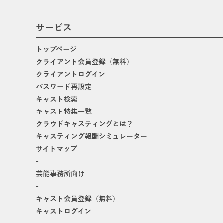
サービス
トップページ
クライアント会員登録（無料）
クライアントログイン
パスワード再設定
キャスト検索
キャスト特集一覧
クラウドキャスティングとは？
キャスティング報酬シミュレーター
サイトマップ
-
芸能事務所向け
-
キャスト会員登録（無料）
キャストログイン