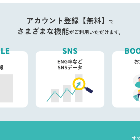
アカウント登録【無料】
で
さまざまな機能
がご利用いただけます。
す