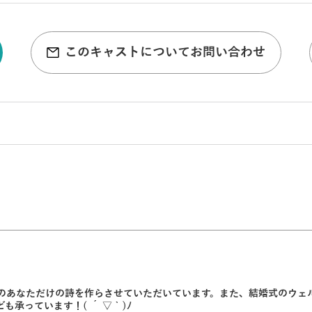
このキャストについてお問い合わせ
のあなただけの詩を作らさせていただいています。また、結婚式のウェ
っています！( ´ ▽ ` )ﾉ