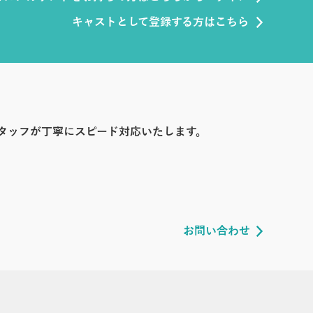
キャストとして登録する方はこちら
タッフが丁寧にスピード対応いたします。
お問い合わせ