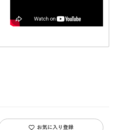
お気に入り登録