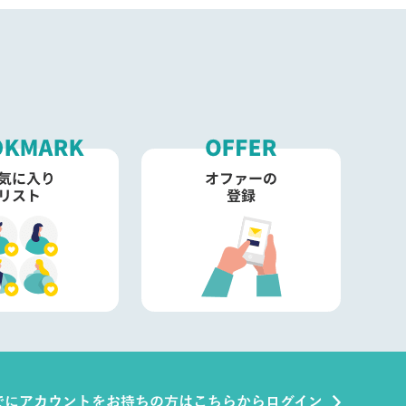
でにアカウントをお持ちの方はこちらからログイン