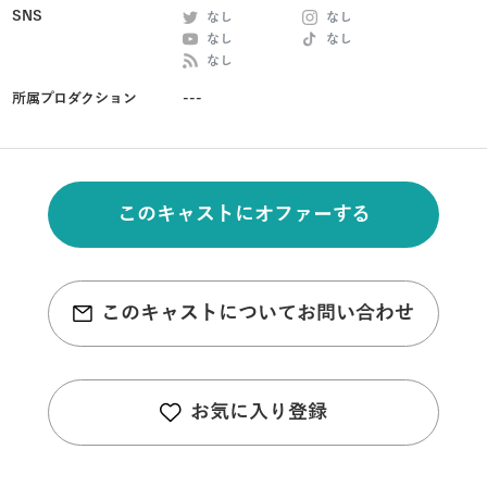
SNS
なし
なし
なし
なし
なし
所属プロダクション
---
このキャストにオファーする
このキャストについてお問い合わせ
お気に入り登録