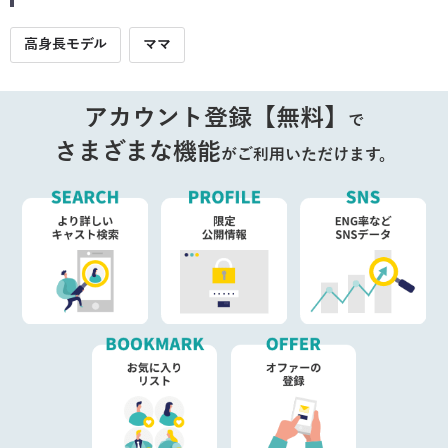
高身長モデル
ママ
アカウント登録【無料】
で
さまざまな機能
がご利用いただけます。