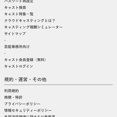
パスワード再設定
キャスト検索
キャスト特集一覧
クラウドキャスティングとは？
キャスティング報酬シミュレーター
サイトマップ
-
芸能事務所向け
-
キャスト会員登録（無料）
キャストログイン
規約・運営・その他
利用規約
商標・特許
プライバシーポリシー
情報セキュリティーポリシー