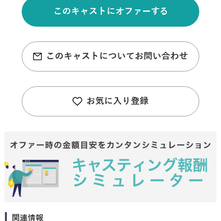
このキャストにオファーする
このキャストについてお問い合わせ
お気に入り登録
関連情報