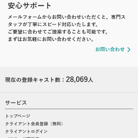
安心サポート
メールフォームからお問い合わせいただくと、専門ス
タッフが丁寧にスピード対応いたします。
ご要望に合わせてご提案することも可能です。
まずはお気軽にお問い合わせください。
お問い合わせ
28,069
現在の登録キャスト数：
人
サービス
トップページ
クライアント会員登録（無料）
クライアントログイン