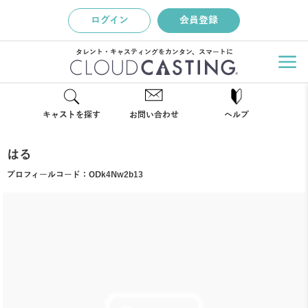
ログイン
会員登録
タレント・キャスティングをカンタン、スマートに
キャストを探す
お問い合わせ
ヘルプ
はる
プロフィールコード：
ODk4Nw2b13