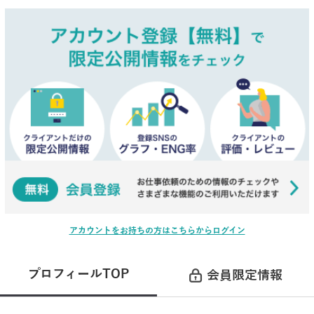
アカウントをお持ちの方はこちらからログイン
プロフィールTOP
会員限定情報