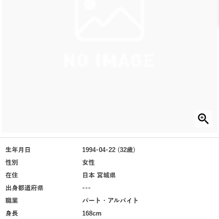
生年月日
1994-04-22 (32歳)
性別
女性
在住
日本 宮城県
出身都道府県
---
職業
パート・アルバイト
身長
168cm