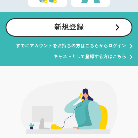
新規登録
すでにアカウントをお持ちの方はこちらからログイン
キャストとして登録する方はこちら