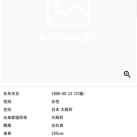
生年月日
1989-05-13 (37歳)
性別
女性
在住
日本 大阪府
出身都道府県
大阪府
職業
会社員
身長
155cm