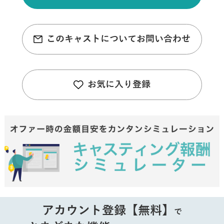
このキャストについてお問い合わせ
お気に入り登録
アカウント登録【無料】
で