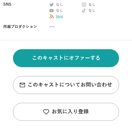
SNS
なし
なし
なし
なし
blog
所属プロダクション
---
このキャストにオファーする
このキャストについてお問い合わせ
お気に入り登録