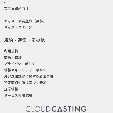
-
芸能事務所向け
-
キャスト会員登録（無料）
キャストログイン
規約・運営・その他
利用規約
商標・特許
プライバシーポリシー
情報セキュリティーポリシー
外部送信規律に関する公表事項
特定商取引法に基づく表示
企業情報
サービス利用環境