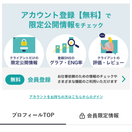
アカウントをお持ちの方はこちらからログイン
プロフィールTOP
会員限定情報