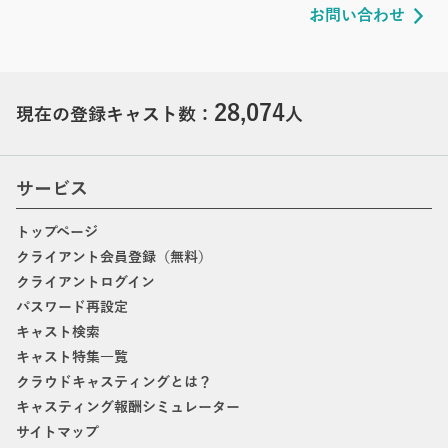
お問い合わせ
28,074
現在の登録キャスト数：
人
サービス
トップページ
クライアント会員登録（無料）
クライアントログイン
パスワード再設定
キャスト検索
キャスト特集一覧
クラウドキャスティングとは？
キャスティング報酬シミュレーター
サイトマップ