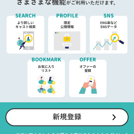
さまざまな機能
がご利用いただけます。
新規登録