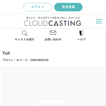
ログイン
会員登録
タレント・キャスティングをカンタン、スマートに
キャストを探す
お問い合わせ
ヘルプ
Yuli
プロフィールコード：
ODkzNA2539