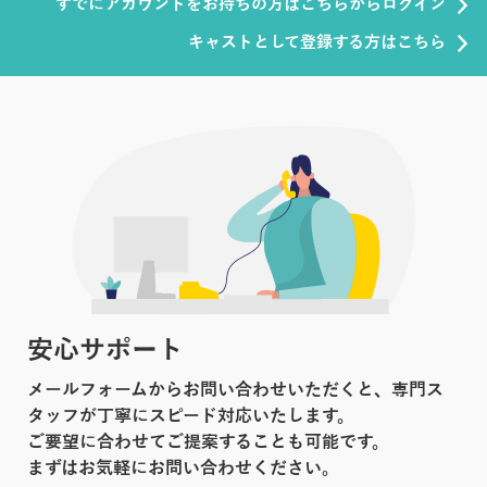
すでにアカウントをお持ちの方はこちらからログイン
キャストとして登録する方はこちら
安心サポート
メールフォームからお問い合わせいただくと、専門ス
タッフが丁寧にスピード対応いたします。
ご要望に合わせてご提案することも可能です。
まずはお気軽にお問い合わせください。