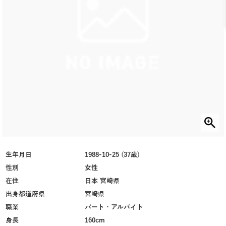
生年月日
1988-10-25 (37歳)
性別
女性
在住
日本 宮崎県
出身都道府県
宮崎県
職業
パート・アルバイト
身長
160cm