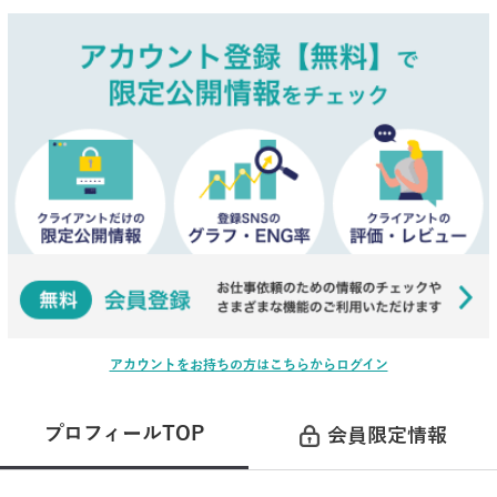
アカウントをお持ちの方はこちらからログイン
プロフィールTOP
会員限定情報