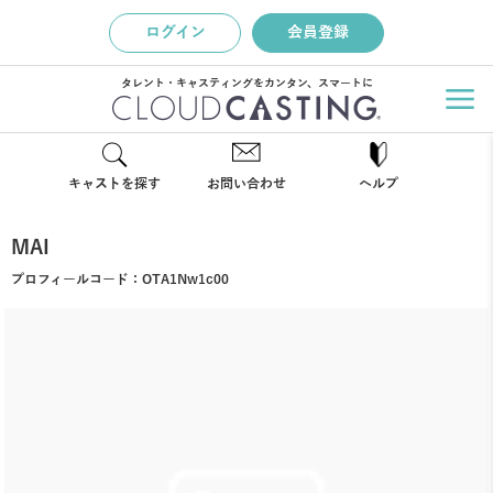
ログイン
会員登録
タレント・キャスティングをカンタン、スマートに
キャストを探す
お問い合わせ
ヘルプ
MAI
プロフィールコード：
OTA1Nw1c00