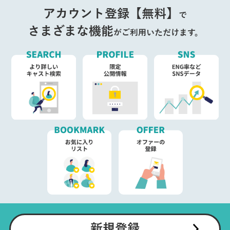
アカウント登録【無料】
で
さまざまな機能
がご利用いただけます。
新規登録