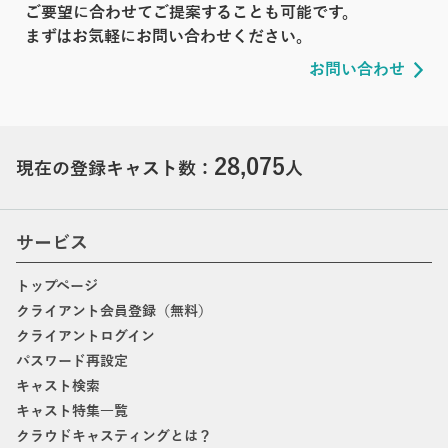
ご要望に合わせてご提案することも可能です。
まずはお気軽にお問い合わせください。
お問い合わせ
28,075
現在の登録キャスト数：
人
サービス
トップページ
クライアント会員登録（無料）
クライアントログイン
パスワード再設定
キャスト検索
キャスト特集一覧
クラウドキャスティングとは？