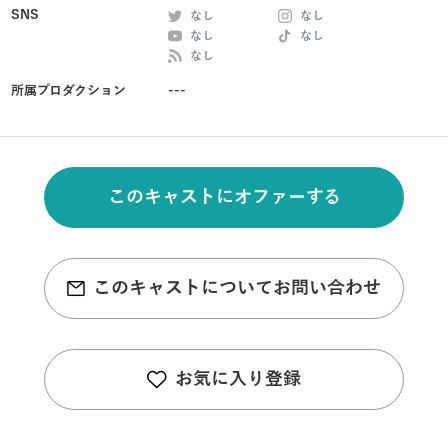
SNS
なし
なし
なし
なし
なし
所属プロダクション
---
このキャストにオファーする
このキャストについてお問い合わせ
お気に入り登録