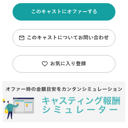
このキャストにオファーする
このキャストについてお問い合わせ
お気に入り登録