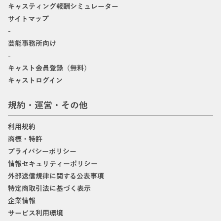
キャスティング報酬シミュレーター
サイトマップ
-
芸能事務所向け
-
キャスト会員登録（無料）
キャストログイン
規約・運営・その他
利用規約
商標・特許
プライバシーポリシー
情報セキュリティーポリシー
外部送信規律に関する公表事項
特定商取引法に基づく表示
企業情報
サービス利用環境