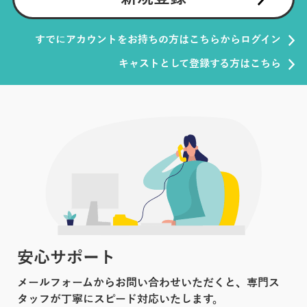
すでにアカウントをお持ちの方はこちらからログイン
キャストとして登録する方はこちら
安心サポート
メールフォームからお問い合わせいただくと、専門ス
タッフが丁寧にスピード対応いたします。