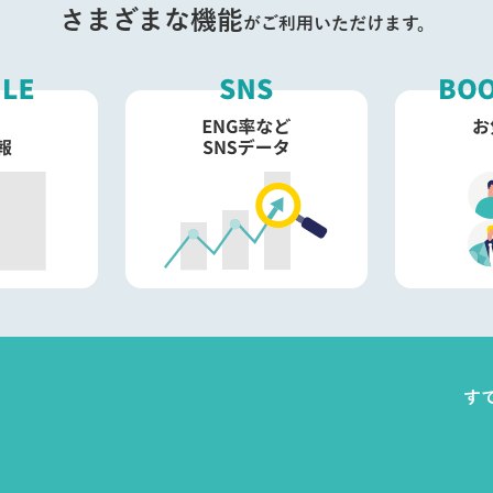
さまざまな機能
がご利用いただけます。
す