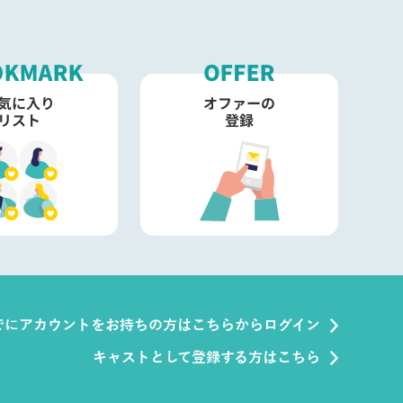
でにアカウントをお持ちの方はこちらからログイン
キャストとして登録する方はこちら