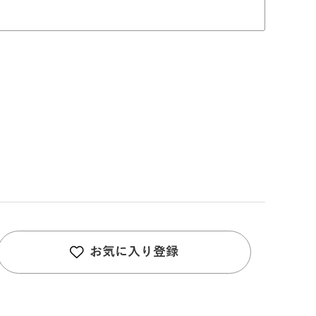
お気に入り登録