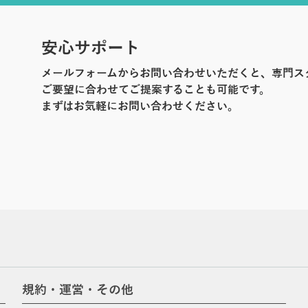
安心サポート
メールフォームからお問い合わせいただくと、専門ス
ご要望に合わせてご提案することも可能です。
まずはお気軽にお問い合わせください。
規約・運営・その他