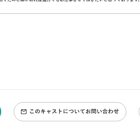
このキャストについてお問い合わせ