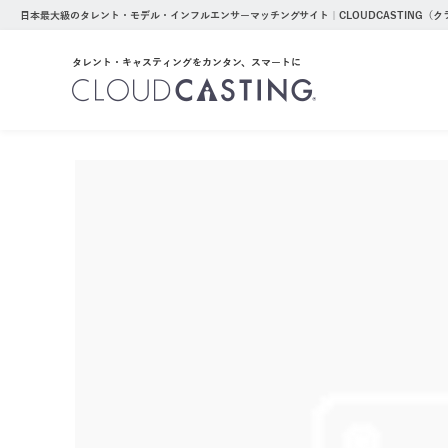
日本最大級のタレント・モデル・インフルエンサーマッチングサイト｜CLOUDCASTING（
タレント・キャスティングをカンタン、スマートに