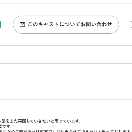
このキャストについてお問い合わせ
ル業をまた再開していきたいと思っています。
富です。
効くためご縁があれば遠方でもお仕事させて頂きたいと思っております