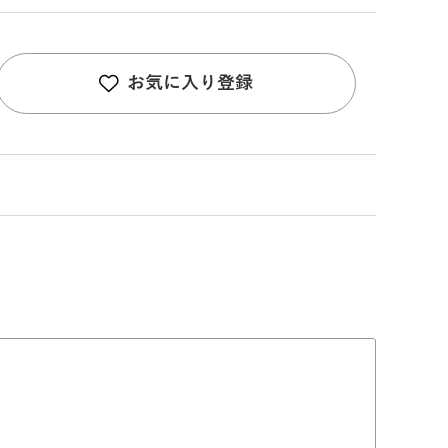
お気に入り登録
。