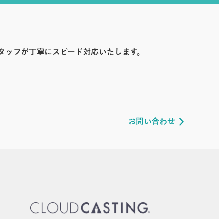
タッフが丁寧にスピード対応いたします。
お問い合わせ