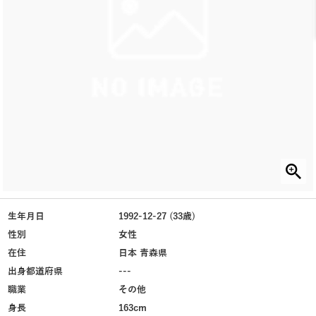
生年月日
1992-12-27 (33歳)
性別
女性
在住
日本 青森県
出身都道府県
---
職業
その他
身長
163cm