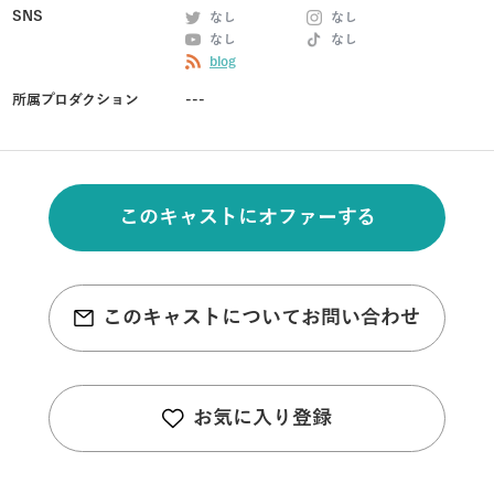
SNS
なし
なし
なし
なし
blog
所属プロダクション
---
このキャストにオファーする
このキャストについてお問い合わせ
お気に入り登録