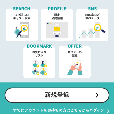
新規登録
すでにアカウントをお持ちの方はこちらからログイン