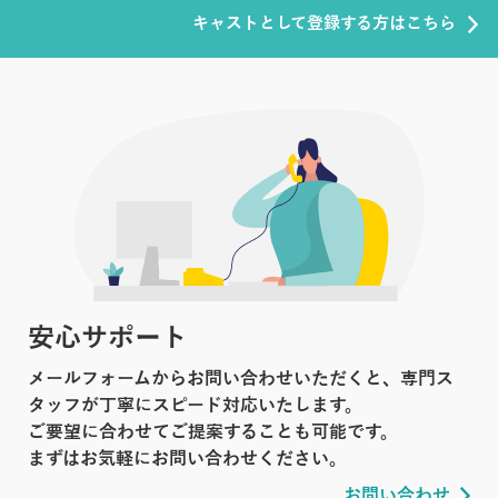
キャストとして登録する方はこちら
安心サポート
メールフォームからお問い合わせいただくと、専門ス
タッフが丁寧にスピード対応いたします。
ご要望に合わせてご提案することも可能です。
まずはお気軽にお問い合わせください。
お問い合わせ