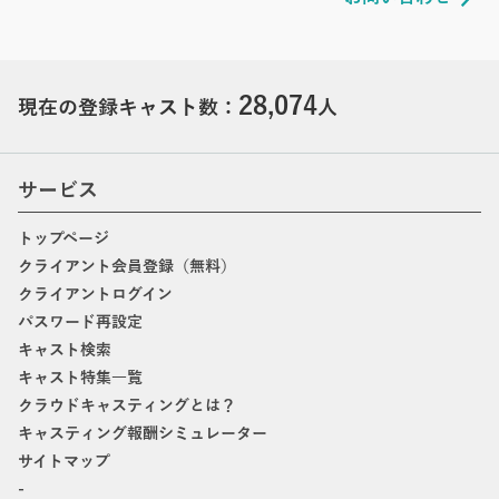
28,074
現在の登録キャスト数：
人
サービス
トップページ
クライアント会員登録（無料）
クライアントログイン
パスワード再設定
キャスト検索
キャスト特集一覧
クラウドキャスティングとは？
キャスティング報酬シミュレーター
サイトマップ
-