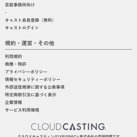
芸能事務所向け
-
キャスト会員登録（無料）
キャストログイン
規約・運営・その他
利用規約
商標・特許
プライバシーポリシー
情報セキュリティーポリシー
外部送信規律に関する公表事項
特定商取引法に基づく表示
企業情報
サービス利用環境
クラウドキャスティングはBIJIN&Co.株式会社の登録商標です