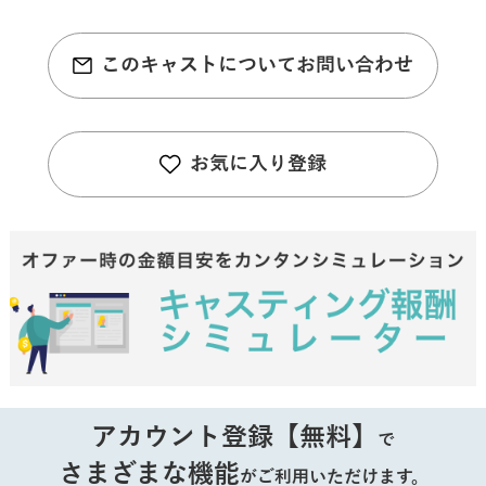
このキャストについてお問い合わせ
お気に入り登録
アカウント登録【無料】
で
さまざまな機能
がご利用いただけます。