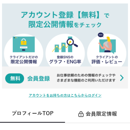
アカウントをお持ちの方はこちらからログイン
プロフィールTOP
会員限定情報