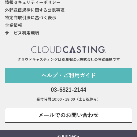
情報セキュリティーポリシー
外部送信規律に関する公表事項
特定商取引法に基づく表示
企業情報
サービス利用環境
クラウドキャスティングはBIJIN&Co.株式会社の登録商標です
ヘルプ・ご利用ガイド
03-6821-2144
受付時間 10:00 - 18:00（土日祝休み）
メールでのお問い合わせ
© BIJIN&Co.