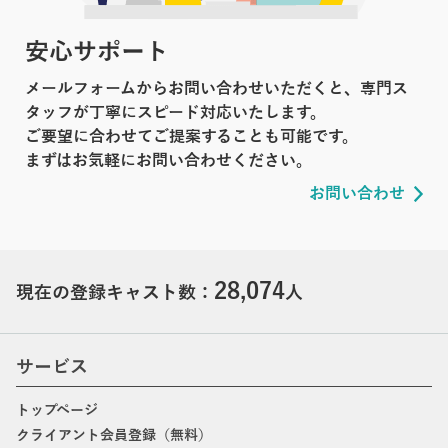
安心サポート
メールフォームからお問い合わせいただくと、専門ス
タッフが丁寧にスピード対応いたします。
ご要望に合わせてご提案することも可能です。
まずはお気軽にお問い合わせください。
お問い合わせ
28,074
現在の登録キャスト数：
人
サービス
トップページ
クライアント会員登録（無料）