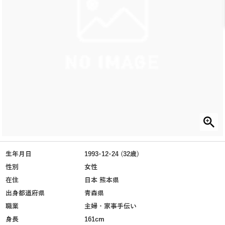
生年月日
1993-12-24 (32歳)
性別
女性
在住
日本 熊本県
出身都道府県
青森県
職業
主婦・家事手伝い
身長
161cm