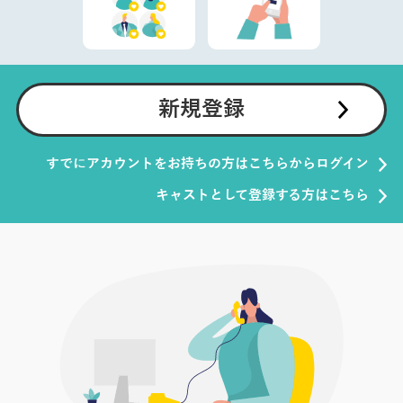
新規登録
すでにアカウントをお持ちの方はこちらからログイン
キャストとして登録する方はこちら