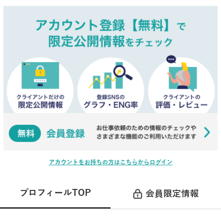
アカウントをお持ちの方はこちらからログイン
プロフィールTOP
会員限定情報