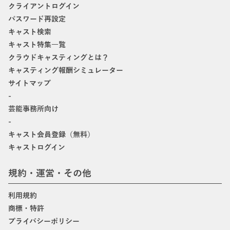
クライアントログイン
パスワード再設定
キャスト検索
キャスト特集一覧
クラウドキャスティングとは？
キャスティング報酬シミュレーター
サイトマップ
-
芸能事務所向け
-
キャスト会員登録（無料）
キャストログイン
規約・運営・その他
利用規約
商標・特許
プライバシーポリシー