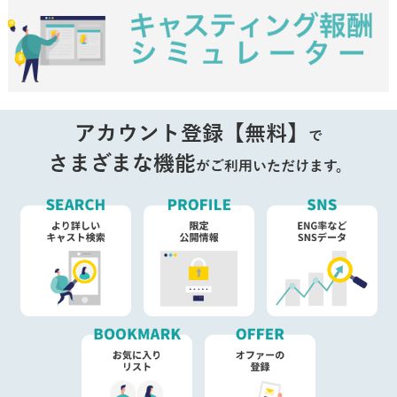
アカウント登録【無料】
で
さまざまな機能
がご利用いただけます。