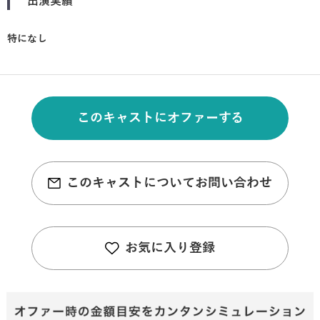
出演実績
特になし
このキャストにオファーする
このキャストについてお問い合わせ
お気に入り登録