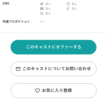
SNS
なし
なし
なし
なし
なし
所属プロダクション
---
このキャストにオファーする
このキャストについてお問い合わせ
お気に入り登録