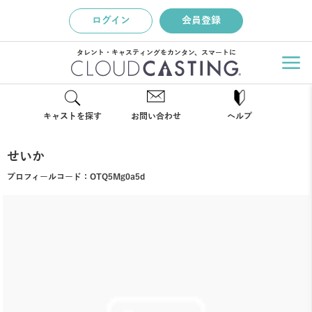
ログイン
会員登録
タレント・キャスティングをカンタン、スマートに
キャストを探す
お問い合わせ
ヘルプ
せいか
プロフィールコード：
OTQ5Mg0a5d