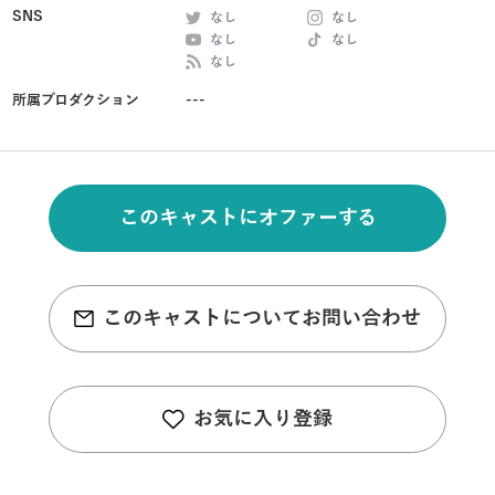
SNS
なし
なし
なし
なし
なし
所属プロダクション
---
このキャストにオファーする
このキャストについてお問い合わせ
お気に入り登録