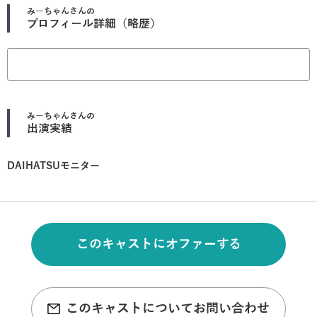
みーちゃん
さんの
プロフィール詳細（略歴）
みーちゃん
さんの
出演実績
DAIHATSUモニター
このキャストにオファーする
このキャストについてお問い合わせ