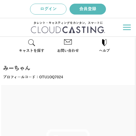
ログイン
会員登録
タレント・キャスティングをカンタン、スマートに
キャストを探す
お問い合わせ
ヘルプ
みーちゃん
プロフィールコード：
OTU1OQ7024