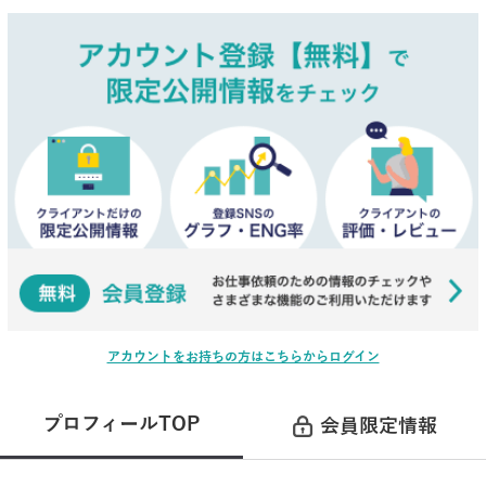
アカウントをお持ちの方はこちらからログイン
プロフィールTOP
会員限定情報