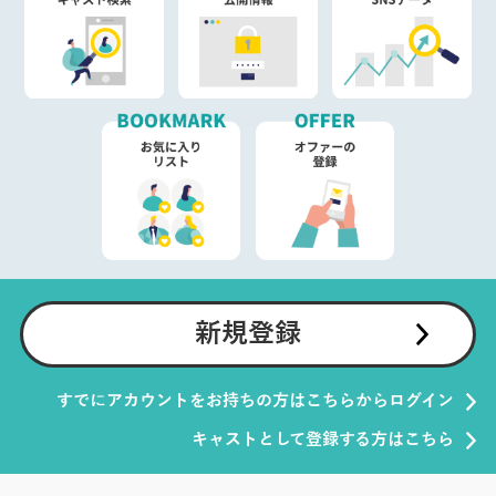
新規登録
すでにアカウントをお持ちの方はこちらからログイン
キャストとして登録する方はこちら