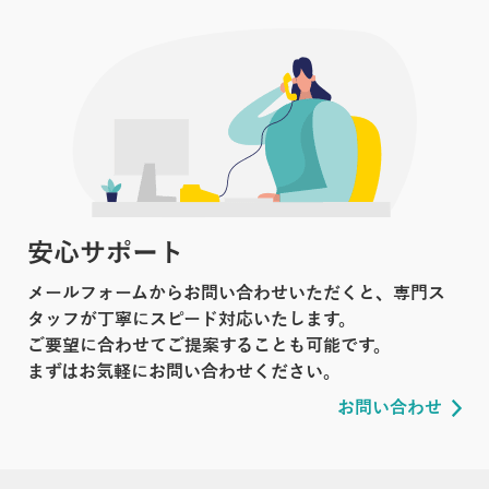
安心サポート
メールフォームからお問い合わせいただくと、専門ス
タッフが丁寧にスピード対応いたします。
ご要望に合わせてご提案することも可能です。
まずはお気軽にお問い合わせください。
お問い合わせ