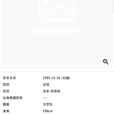
生年月日
1993-12-16 (32歳)
性別
女性
在住
日本 佐賀県
出身都道府県
---
職業
大学生
身長
158cm