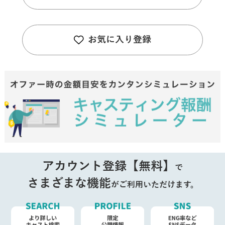
お気に入り登録
アカウント登録【無料】
で
さまざまな機能
がご利用いただけます。