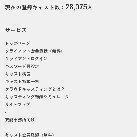
28,075
現在の登録キャスト数：
人
サービス
トップページ
クライアント会員登録（無料）
クライアントログイン
パスワード再設定
キャスト検索
キャスト特集一覧
クラウドキャスティングとは？
キャスティング報酬シミュレーター
サイトマップ
-
芸能事務所向け
-
キャスト会員登録（無料）