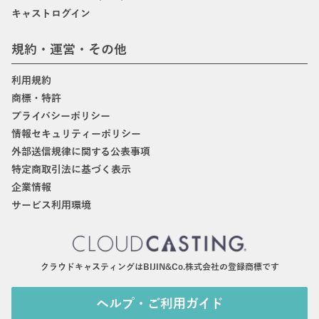
キャストログイン
規約・運営・その他
利用規約
商標・特許
プライバシーポリシー
情報セキュリティーポリシー
外部送信規律に関する公表事項
特定商取引法に基づく表示
企業情報
サービス利用環境
クラウドキャスティングはBIJIN&Co.株式会社の登録商標です
ヘルプ・ご利用ガイド