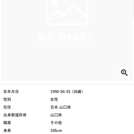
生年月日
1990-04-01 (36歳)
性別
女性
在住
日本 山口県
出身都道府県
山口県
職業
その他
身長
166cm