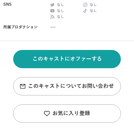
SNS
なし
なし
なし
なし
なし
所属プロダクション
---
このキャストにオファーする
このキャストについてお問い合わせ
お気に入り登録