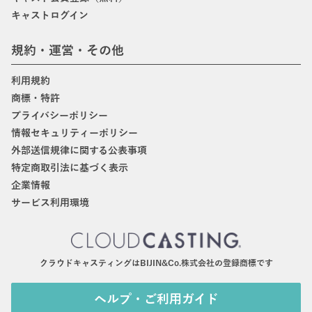
キャストログイン
規約・運営・その他
利用規約
商標・特許
プライバシーポリシー
情報セキュリティーポリシー
外部送信規律に関する公表事項
特定商取引法に基づく表示
企業情報
サービス利用環境
クラウドキャスティングはBIJIN&Co.株式会社の登録商標です
ヘルプ・ご利用ガイド