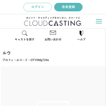
ログイン
会員登録
タレント・キャスティングをカンタン、スマートに
キャストを探す
お問い合わせ
ヘルプ
ルウ
プロフィールコード：
OTY0Mg729e