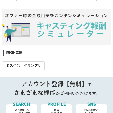
関連情報
ミス○○／グランプリ
アカウント登録【無料】
で
さまざまな機能
がご利用いただけます。