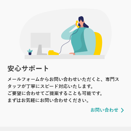
安心サポート
メールフォームからお問い合わせいただくと、専門ス
タッフが丁寧にスピード対応いたします。
ご要望に合わせてご提案することも可能です。
まずはお気軽にお問い合わせください。
お問い合わせ