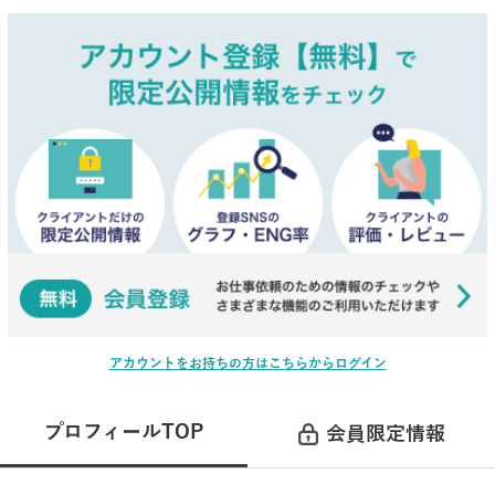
アカウントをお持ちの方はこちらからログイン
プロフィールTOP
会員限定情報