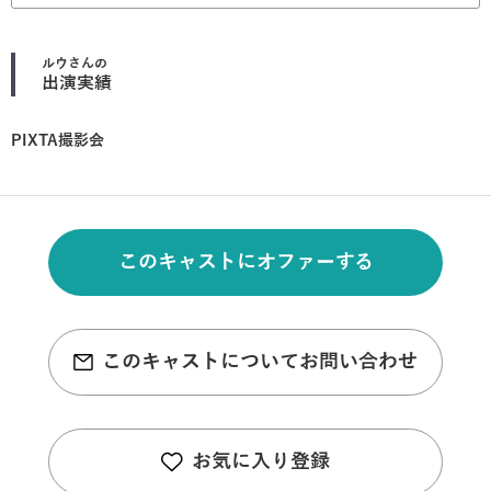
ルウ
さんの
出演実績
PIXTA撮影会
このキャストにオファーする
このキャストについてお問い合わせ
お気に入り登録