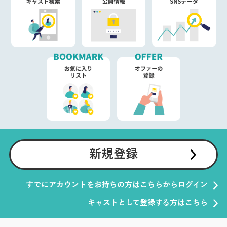
新規登録
すでにアカウントをお持ちの方はこちらからログイン
キャストとして登録する方はこちら