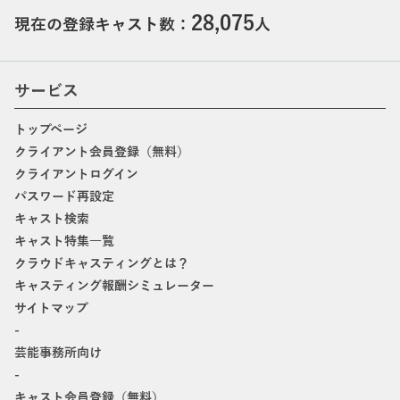
28,075
現在の登録キャスト数：
人
サービス
トップページ
クライアント会員登録（無料）
クライアントログイン
パスワード再設定
キャスト検索
キャスト特集一覧
クラウドキャスティングとは？
キャスティング報酬シミュレーター
サイトマップ
-
芸能事務所向け
-
キャスト会員登録（無料）