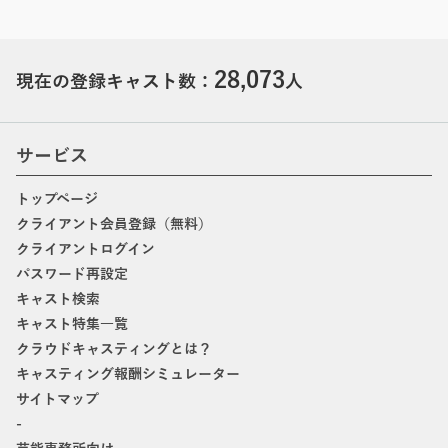
28,073
現在の登録キャスト数：
人
サービス
トップページ
クライアント会員登録（無料）
クライアントログイン
パスワード再設定
キャスト検索
キャスト特集一覧
クラウドキャスティングとは？
キャスティング報酬シミュレーター
サイトマップ
-