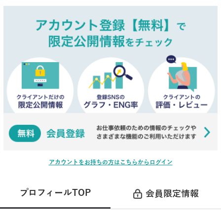
アカウントをお持ちの方はこちらからログイン
プロフィールTOP
会員限定情報