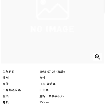
生年月日
1988-07-26 (38歳)
性別
女性
在住
日本 宮城県
出身都道府県
山形県
職業
主婦・家事手伝い
身長
156cm