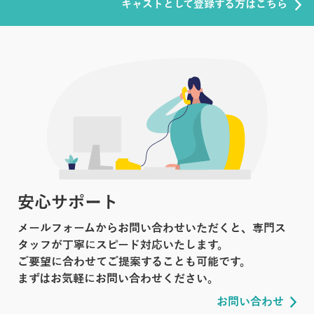
キャストとして登録する方はこちら
安心サポート
メールフォームからお問い合わせいただくと、専門ス
タッフが丁寧にスピード対応いたします。
ご要望に合わせてご提案することも可能です。
まずはお気軽にお問い合わせください。
お問い合わせ