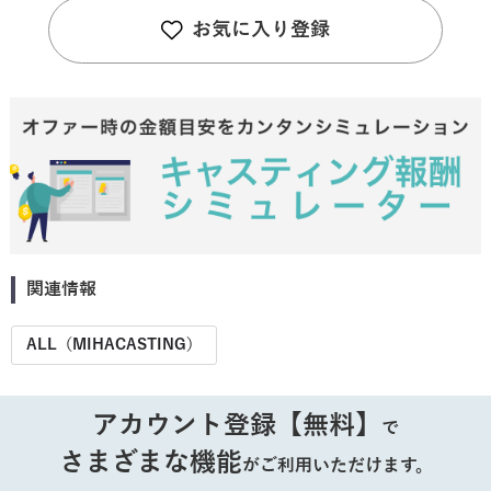
お気に入り登録
関連情報
ALL（MIHACASTING）
アカウント登録【無料】
で
さまざまな機能
がご利用いただけます。