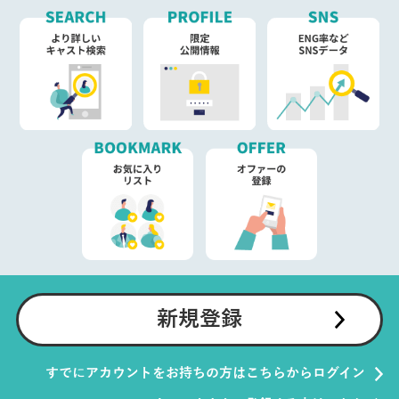
新規登録
すでにアカウントをお持ちの方はこちらからログイン