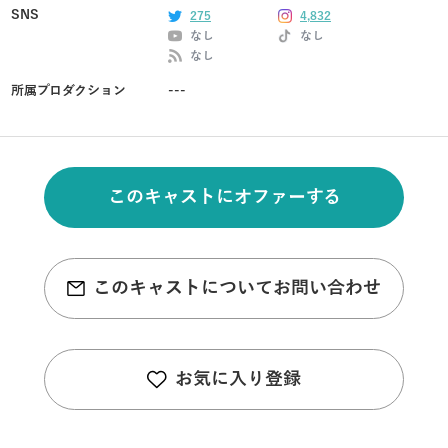
SNS
275
4,832
なし
なし
なし
所属プロダクション
---
このキャストにオファーする
このキャストについてお問い合わせ
お気に入り登録