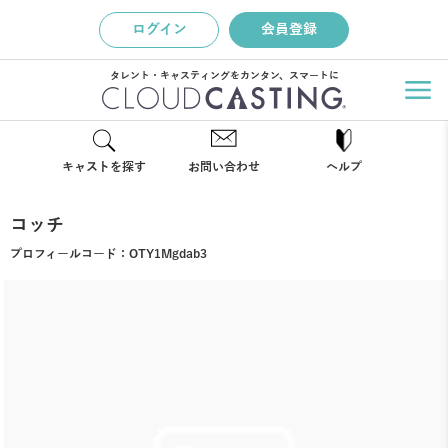
ログイン
会員登録
タレント・キャスティングをカンタン、スマートに
キャストを探す
お問い合わせ
ヘルプ
コッチ
プロフィールコード：
OTY1Mgdab3