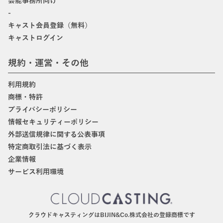
芸能事務所向け
-
キャスト会員登録（無料）
キャストログイン
規約・運営・その他
利用規約
商標・特許
プライバシーポリシー
情報セキュリティーポリシー
外部送信規律に関する公表事項
特定商取引法に基づく表示
企業情報
サービス利用環境
クラウドキャスティングはBIJIN&Co.株式会社の登録商標です