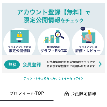
アカウントをお持ちの方はこちらからログイン
プロフィールTOP
会員限定情報