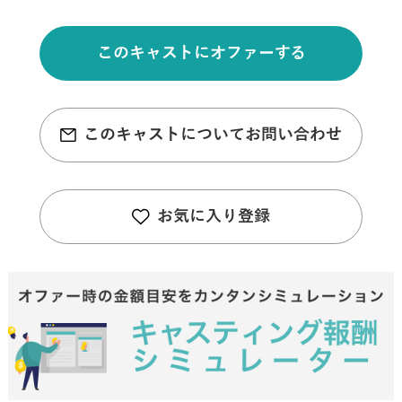
このキャストにオファーする
このキャストについてお問い合わせ
お気に入り登録