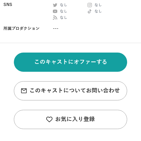
SNS
なし
なし
なし
なし
なし
所属プロダクション
---
このキャストにオファーする
このキャストについてお問い合わせ
お気に入り登録