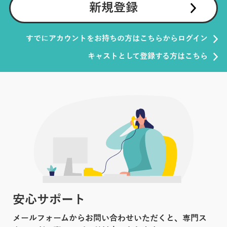
新規登録
すでにアカウントをお持ちの方はこちらからログイン
キャストとして登録する方はこちら
安心サポート
メールフォームからお問い合わせいただくと、専門ス