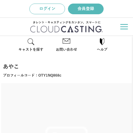
ログイン
会員登録
タレント・キャスティングをカンタン、スマートに
キャストを探す
お問い合わせ
ヘルプ
あやこ
プロフィールコード：
OTY1NQ868c