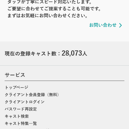
タッフが丁寧にスピード対応いたします。
ご要望に合わせてご提案することも可能です。
まずはお気軽にお問い合わせください。
お問い合わせ
28,073
現在の登録キャスト数：
人
サービス
トップページ
クライアント会員登録（無料）
クライアントログイン
パスワード再設定
キャスト検索
キャスト特集一覧