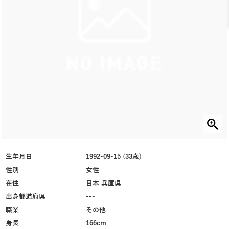
生年月日
1992-09-15 (33歳)
性別
女性
在住
日本 兵庫県
出身都道府県
---
職業
その他
身長
166cm