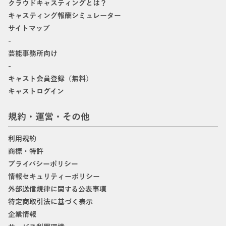
クラウドキャスティングとは？
キャスティング報酬シミュレーター
サイトマップ
-
芸能事務所向け
-
キャスト会員登録（無料）
キャストログイン
規約・運営・その他
利用規約
商標・特許
プライバシーポリシー
情報セキュリティーポリシー
外部送信規律に関する公表事項
特定商取引法に基づく表示
企業情報