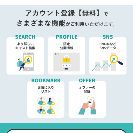
アカウント登録【無料】
で
さまざまな機能
がご利用いただけます。